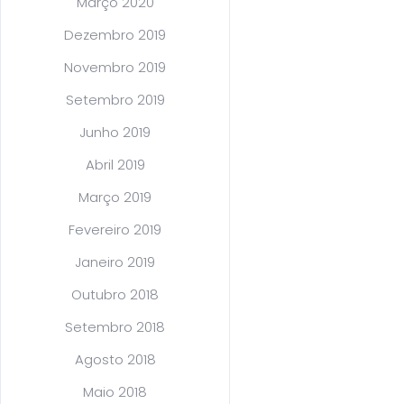
Março 2020
Dezembro 2019
Novembro 2019
Setembro 2019
Junho 2019
Abril 2019
Março 2019
Fevereiro 2019
Janeiro 2019
Outubro 2018
Setembro 2018
Agosto 2018
Maio 2018