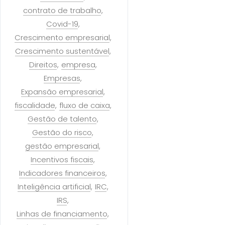
contrato de trabalho
Covid-19
Crescimento empresarial
Crescimento sustentável
Direitos
empresa
Empresas
Expansão empresarial
fiscalidade
fluxo de caixa
Gestão de talento
Gestão do risco
gestão empresarial
Incentivos fiscais
Indicadores financeiros
Inteligência artificial
IRC
IRS
Linhas de financiamento