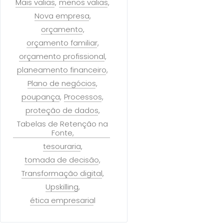
Mais valias
menos valias
Nova empresa
orçamento
orçamento familiar
orçamento profissional
planeamento financeiro
Plano de negócios
poupança
Processos
proteção de dados
Tabelas de Retenção na
Fonte
tesouraria
tomada de decisão
Transformação digital
Upskilling
ética empresarial