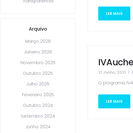
Transparência
LER MAIS
Arquivo
Março 2026
Janeiro 2026
IVAuche
Novembro 2025
21 Junho, 2021
Outubro 2025
O programa IVAu
Julho 2025
Fevereiro 2025
LER MAIS
Outubro 2024
Setembro 2024
Junho 2024