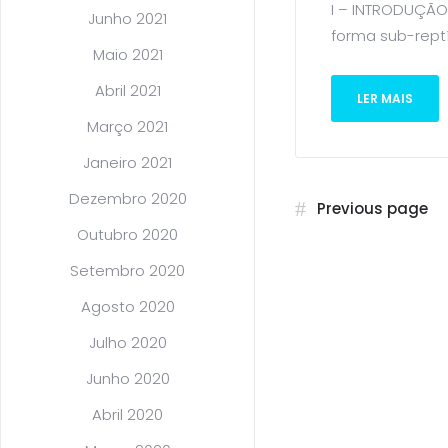
I – INTRODUÇÃO 
Junho 2021
forma sub-reptíc
Maio 2021
Abril 2021
LER MAIS
Março 2021
Janeiro 2021
Dezembro 2020
Previous page
Outubro 2020
Setembro 2020
Agosto 2020
Julho 2020
Junho 2020
Abril 2020