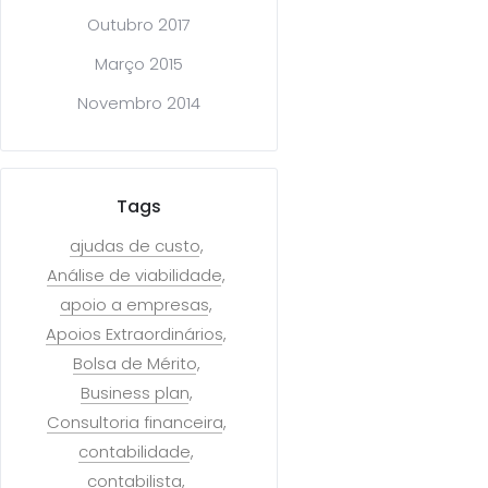
Outubro 2017
Março 2015
Novembro 2014
Tags
ajudas de custo
Análise de viabilidade
apoio a empresas
Apoios Extraordinários
Bolsa de Mérito
Business plan
Consultoria financeira
contabilidade
contabilista