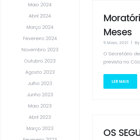
Maio 2024
Moratór
Abril 2024
Março 2024
Meses
Fevereiro 2024
5 Maio, 2021
B
Novembro 2023
O Secretário de
Outubro 2023
prevista no Cód
Agosto 2023
LER MAIS
Julho 2023
Junho 2023
Maio 2023
Abril 2023
Março 2023
OS SEGU
Fevereiro 2023