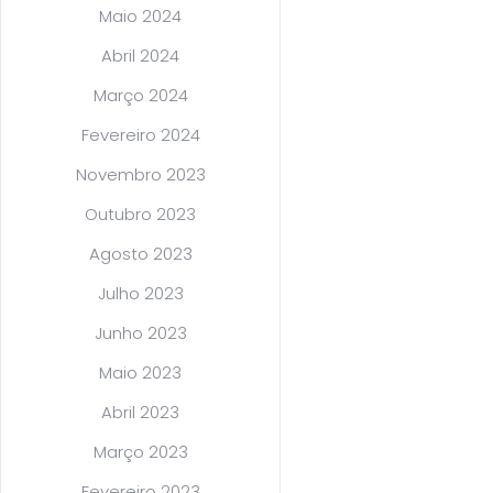
Maio 2024
Abril 2024
Março 2024
Fevereiro 2024
Novembro 2023
Outubro 2023
Agosto 2023
Julho 2023
Junho 2023
Maio 2023
Abril 2023
Março 2023
Fevereiro 2023