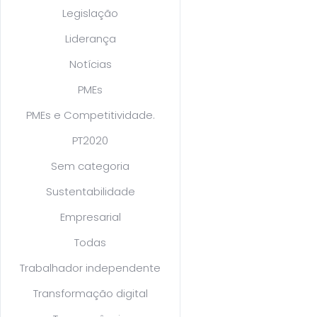
Legislação
Liderança
Notícias
PMEs
PMEs e Competitividade.
PT2020
Sem categoria
Sustentabilidade
Empresarial
Todas
Trabalhador independente
Transformação digital