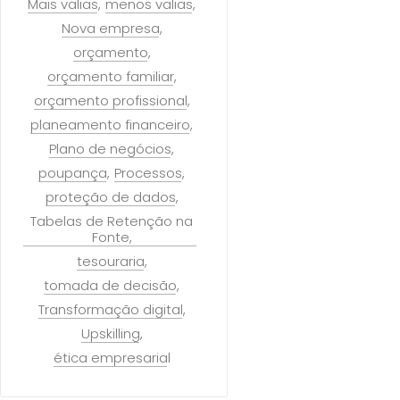
Mais valias
menos valias
Nova empresa
orçamento
orçamento familiar
orçamento profissional
planeamento financeiro
Plano de negócios
poupança
Processos
proteção de dados
Tabelas de Retenção na
Fonte
tesouraria
tomada de decisão
Transformação digital
Upskilling
ética empresarial