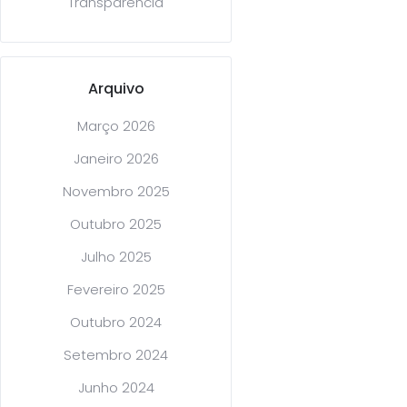
Transparência
Arquivo
Março 2026
Janeiro 2026
Novembro 2025
Outubro 2025
Julho 2025
Fevereiro 2025
Outubro 2024
Setembro 2024
Junho 2024