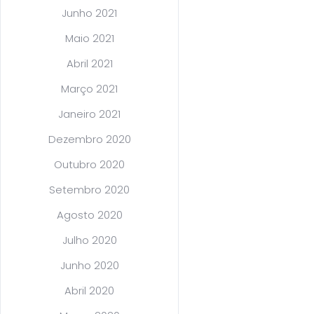
Junho 2021
Maio 2021
Abril 2021
Março 2021
Janeiro 2021
Dezembro 2020
Outubro 2020
Setembro 2020
Agosto 2020
Julho 2020
Junho 2020
Abril 2020