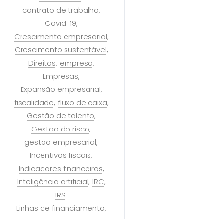
contrato de trabalho
Covid-19
Crescimento empresarial
Crescimento sustentável
Direitos
empresa
Empresas
Expansão empresarial
fiscalidade
fluxo de caixa
Gestão de talento
Gestão do risco
gestão empresarial
Incentivos fiscais
Indicadores financeiros
Inteligência artificial
IRC
IRS
Linhas de financiamento