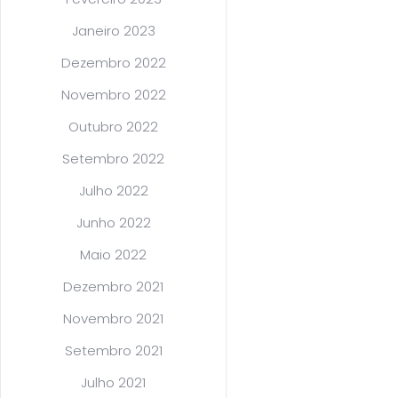
Janeiro 2023
Dezembro 2022
Novembro 2022
Outubro 2022
Setembro 2022
Julho 2022
Junho 2022
Maio 2022
Dezembro 2021
Novembro 2021
Setembro 2021
Julho 2021