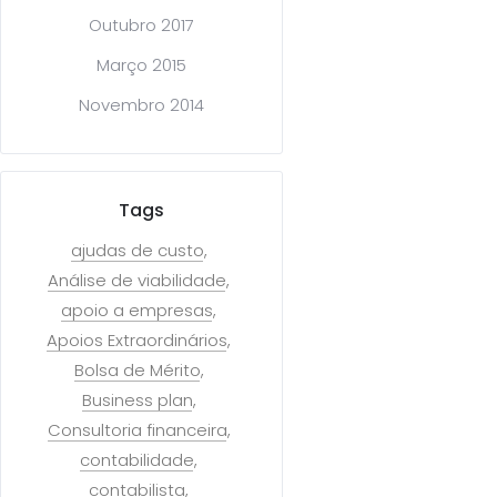
Outubro 2017
Março 2015
Novembro 2014
Tags
ajudas de custo
Análise de viabilidade
apoio a empresas
Apoios Extraordinários
Bolsa de Mérito
Business plan
Consultoria financeira
contabilidade
contabilista