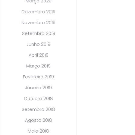
Março 2020
Dezembro 2019
Novembro 2019
Setembro 2019
Junho 2019
Abril 2019
Março 2019
Fevereiro 2019
Janeiro 2019
Outubro 2018
Setembro 2018
Agosto 2018
Maio 2018