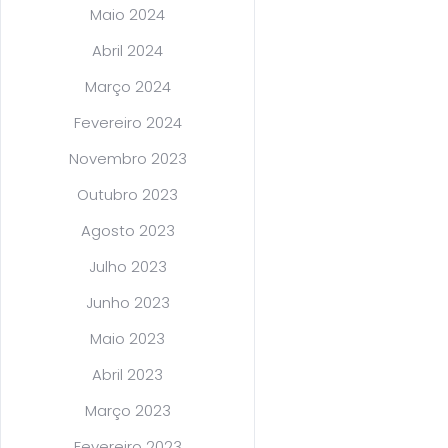
Maio 2024
Abril 2024
Março 2024
Fevereiro 2024
Novembro 2023
Outubro 2023
Agosto 2023
Julho 2023
Junho 2023
Maio 2023
Abril 2023
Março 2023
Fevereiro 2023