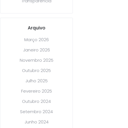
Transparência
Arquivo
Março 2026
Janeiro 2026
Novembro 2025
Outubro 2025
Julho 2025
Fevereiro 2025
Outubro 2024
Setembro 2024
Junho 2024