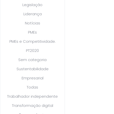
Legislação
Liderança
Notícias
PMEs
PMEs e Competitividade.
PT2020
Sem categoria
Sustentabilidade
Empresarial
Todas
Trabalhador independente
Transformação digital