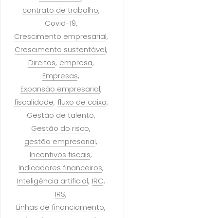
contrato de trabalho
Covid-19
Crescimento empresarial
Crescimento sustentável
Direitos
empresa
Empresas
Expansão empresarial
fiscalidade
fluxo de caixa
Gestão de talento
Gestão do risco
gestão empresarial
Incentivos fiscais
Indicadores financeiros
Inteligência artificial
IRC
IRS
Linhas de financiamento