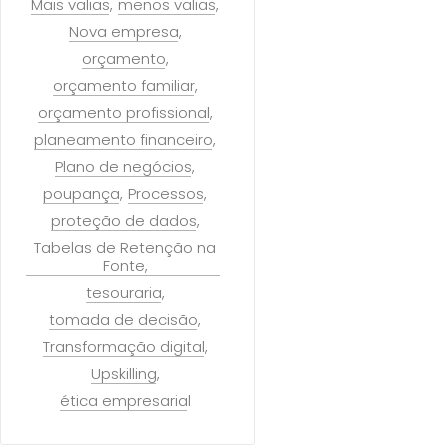
Mais valias
menos valias
Nova empresa
orçamento
orçamento familiar
orçamento profissional
planeamento financeiro
Plano de negócios
poupança
Processos
proteção de dados
Tabelas de Retenção na
Fonte
tesouraria
tomada de decisão
Transformação digital
Upskilling
ética empresarial