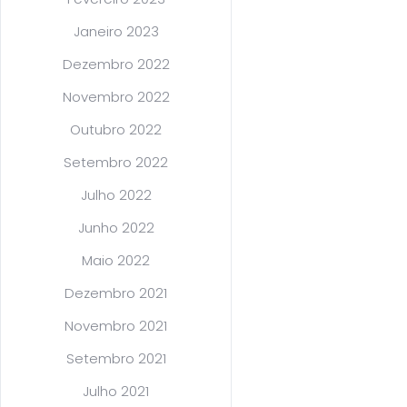
Janeiro 2023
Dezembro 2022
Novembro 2022
Outubro 2022
Setembro 2022
Julho 2022
Junho 2022
Maio 2022
Dezembro 2021
Novembro 2021
Setembro 2021
Julho 2021