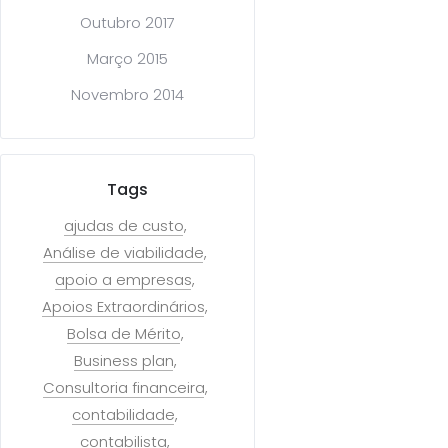
Outubro 2017
Março 2015
Novembro 2014
Tags
ajudas de custo
Análise de viabilidade
apoio a empresas
Apoios Extraordinários
Bolsa de Mérito
Business plan
Consultoria financeira
contabilidade
contabilista