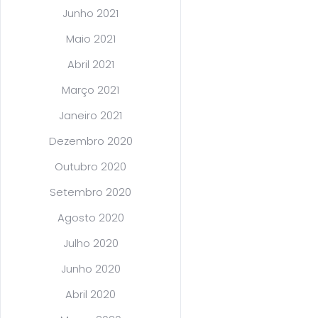
Junho 2021
Maio 2021
Abril 2021
Março 2021
Janeiro 2021
Dezembro 2020
Outubro 2020
Setembro 2020
Agosto 2020
Julho 2020
Junho 2020
Abril 2020