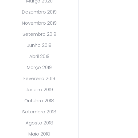
Março 2020
Dezembro 2019
Novembro 2019
Setembro 2019
Junho 2019
Abril 2019
Março 2019
Fevereiro 2019
Janeiro 2019
Outubro 2018
Setembro 2018
Agosto 2018
Maio 2018