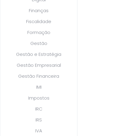
Finanças
Fiscalidade
Formação
Gestão
Gestão e Estratégia
Gestão Empresarial
Gestão Financeira
IMI
Impostos
IRC
IRS
IVA