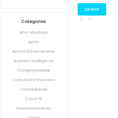
LER MAIS
Categorias
Abrir atividade
apoio
Apoios Extraordinários
Business Intelligence
Competitividade
Consultoria Financeira
Contabilidade
Covid-19
Desenvolvimento
Digital