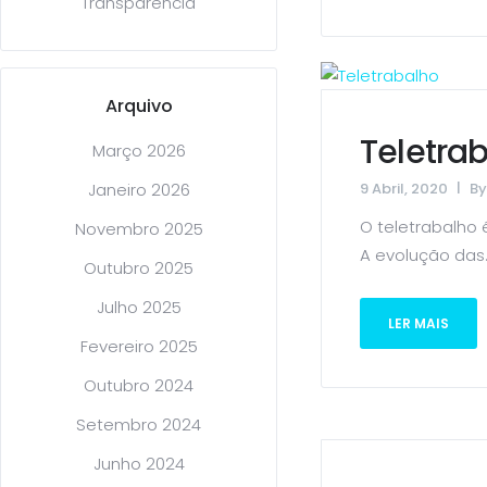
Transparência
Arquivo
Teletrab
Março 2026
9 Abril, 2020
B
Janeiro 2026
O teletrabalho
Novembro 2025
A evolução das..
Outubro 2025
Julho 2025
LER MAIS
Fevereiro 2025
Outubro 2024
Setembro 2024
Junho 2024