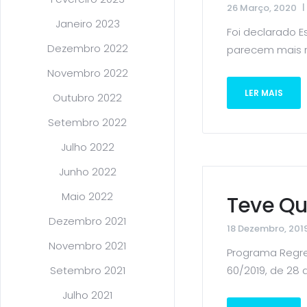
26 Março, 2020
Janeiro 2023
Foi declarado 
Dezembro 2022
parecem mais re
Novembro 2022
LER MAIS
Outubro 2022
Setembro 2022
Julho 2022
Junho 2022
Maio 2022
Teve Qu
Dezembro 2021
18 Dezembro, 201
Novembro 2021
Programa Regres
60/2019, de 28 d
Setembro 2021
Julho 2021