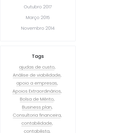
Outubro 2017
Março 2015
Novembro 2014
Tags
ajudas de custo
Análise de viabilidade
apoio a empresas
Apoios Extraordinários
Bolsa de Mérito
Business plan
Consultoria financeira
contabilidade
contabilista