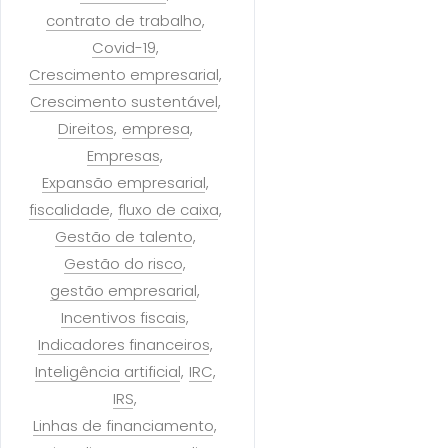
contrato de trabalho
Covid-19
Crescimento empresarial
Crescimento sustentável
Direitos
empresa
Empresas
Expansão empresarial
fiscalidade
fluxo de caixa
Gestão de talento
Gestão do risco
gestão empresarial
Incentivos fiscais
Indicadores financeiros
Inteligência artificial
IRC
IRS
Linhas de financiamento