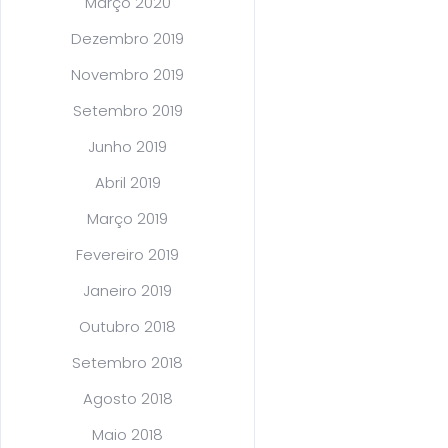
Março 2020
Dezembro 2019
Novembro 2019
Setembro 2019
Junho 2019
Abril 2019
Março 2019
Fevereiro 2019
Janeiro 2019
Outubro 2018
Setembro 2018
Agosto 2018
Maio 2018