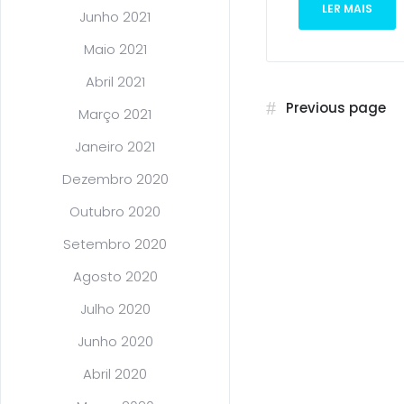
LER MAIS
Junho 2021
Maio 2021
Abril 2021
Previous page
Março 2021
Janeiro 2021
Dezembro 2020
Outubro 2020
Setembro 2020
Agosto 2020
Julho 2020
Junho 2020
Abril 2020