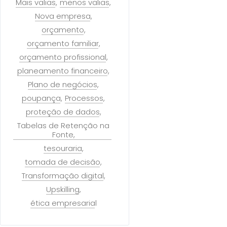
Mais valias
menos valias
Nova empresa
orçamento
orçamento familiar
orçamento profissional
planeamento financeiro
Plano de negócios
poupança
Processos
proteção de dados
Tabelas de Retenção na
Fonte
tesouraria
tomada de decisão
Transformação digital
Upskilling
ética empresarial