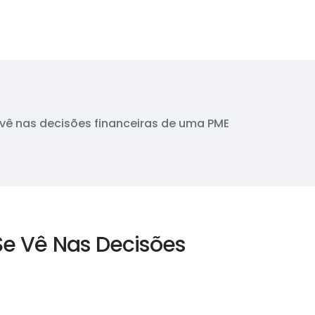
e vê nas decisões financeiras de uma PME
 Se Vê Nas Decisões