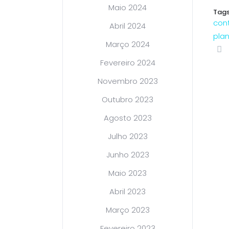
Maio 2024
Tags
cont
Abril 2024
pla
Março 2024
Fevereiro 2024
Novembro 2023
Outubro 2023
Agosto 2023
Julho 2023
Junho 2023
Maio 2023
Abril 2023
Março 2023
Fevereiro 2023