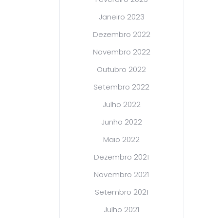
Janeiro 2023
Dezembro 2022
Novembro 2022
Outubro 2022
Setembro 2022
Julho 2022
Junho 2022
Maio 2022
Dezembro 2021
Novembro 2021
Setembro 2021
Julho 2021