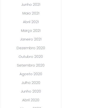
Junho 2021
Maio 2021
Abril 2021
Março 2021
Janeiro 2021
Dezembro 2020
Outubro 2020
Setembro 2020
Agosto 2020
Julho 2020
Junho 2020
Abril 2020