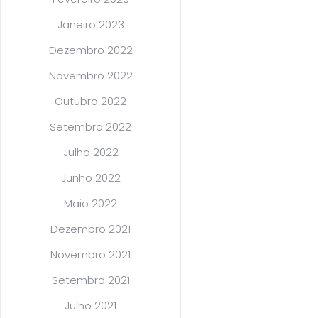
Janeiro 2023
Dezembro 2022
Novembro 2022
Outubro 2022
Setembro 2022
Julho 2022
Junho 2022
Maio 2022
Dezembro 2021
Novembro 2021
Setembro 2021
Julho 2021