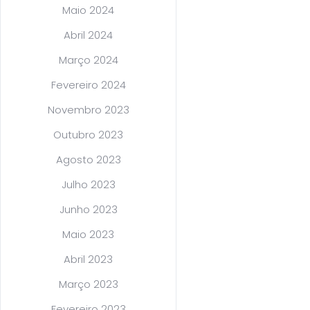
Maio 2024
Abril 2024
Março 2024
Fevereiro 2024
Novembro 2023
Outubro 2023
Agosto 2023
Julho 2023
Junho 2023
Maio 2023
Abril 2023
Março 2023
Fevereiro 2023