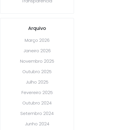
Transparência
Arquivo
Março 2026
Janeiro 2026
Novembro 2025
Outubro 2025
Julho 2025
Fevereiro 2025
Outubro 2024
Setembro 2024
Junho 2024