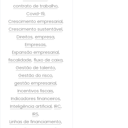
contrato de trabalho
Covid-19
Crescimento empresarial
Crescimento sustentável
Direitos
empresa
Empresas
Expansão empresarial
fiscalidade
fluxo de caixa
Gestão de talento
Gestão do risco
gestão empresarial
Incentivos fiscais
Indicadores financeiros
Inteligência artificial
IRC
IRS
Linhas de financiamento