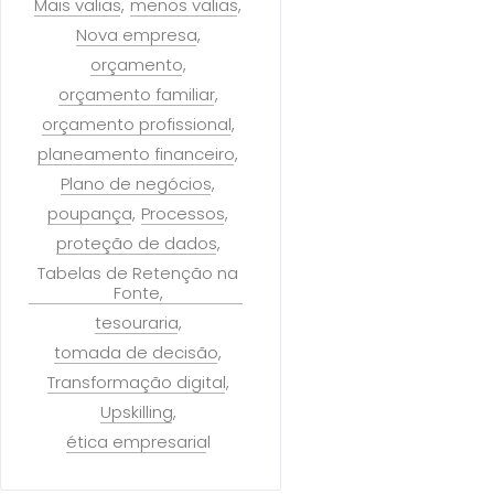
Mais valias
menos valias
Nova empresa
orçamento
orçamento familiar
orçamento profissional
planeamento financeiro
Plano de negócios
poupança
Processos
proteção de dados
Tabelas de Retenção na
Fonte
tesouraria
tomada de decisão
Transformação digital
Upskilling
ética empresarial