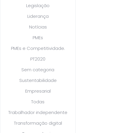
Legislação
Liderança
Notícias
PMEs
PMEs e Competitividade.
PT2020
Sem categoria
Sustentabilidade
Empresarial
Todas
Trabalhador independente
Transformação digital