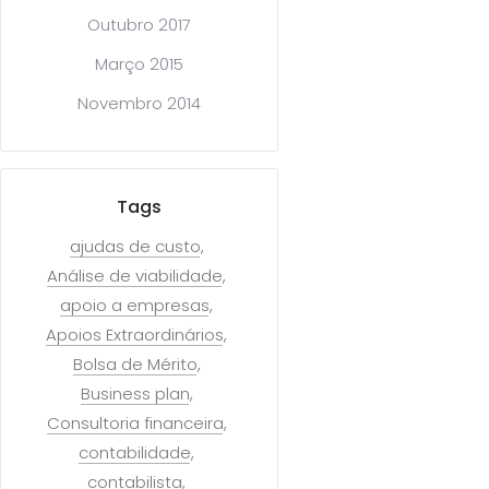
Outubro 2017
Março 2015
Novembro 2014
Tags
ajudas de custo
Análise de viabilidade
apoio a empresas
Apoios Extraordinários
Bolsa de Mérito
Business plan
Consultoria financeira
contabilidade
contabilista