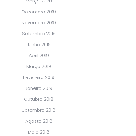
Março 2020
Dezembro 2019
Novembro 2019
Setembro 2019
Junho 2019
Abril 2019
Março 2019
Fevereiro 2019
Janeiro 2019
Outubro 2018
Setembro 2018
Agosto 2018
Maio 2018