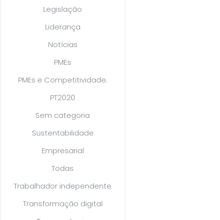
Legislação
Liderança
Notícias
PMEs
PMEs e Competitividade.
PT2020
Sem categoria
Sustentabilidade
Empresarial
Todas
Trabalhador independente
Transformação digital