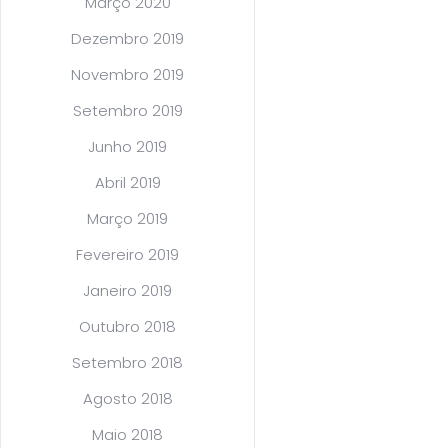
Março 2020
Dezembro 2019
Novembro 2019
Setembro 2019
Junho 2019
Abril 2019
Março 2019
Fevereiro 2019
Janeiro 2019
Outubro 2018
Setembro 2018
Agosto 2018
Maio 2018