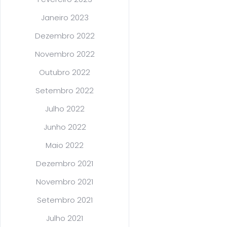
Janeiro 2023
Dezembro 2022
Novembro 2022
Outubro 2022
Setembro 2022
Julho 2022
Junho 2022
Maio 2022
Dezembro 2021
Novembro 2021
Setembro 2021
Julho 2021