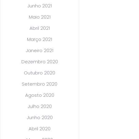
Junho 2021
Maio 2021
Abril 2021
Março 2021
Janeiro 2021
Dezembro 2020
Outubro 2020
Setembro 2020
Agosto 2020
Julho 2020
Junho 2020
Abril 2020