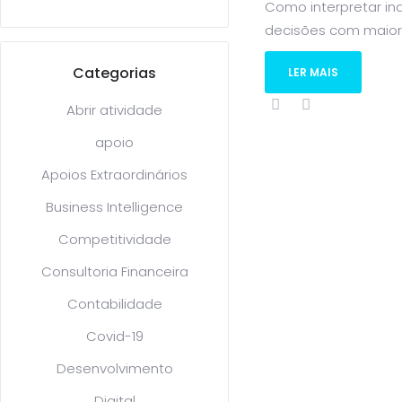
Como interpretar ind
decisões com maior 
Categorias
LER MAIS
Abrir atividade
apoio
Apoios Extraordinários
Business Intelligence
Competitividade
Consultoria Financeira
Contabilidade
Covid-19
Desenvolvimento
Digital