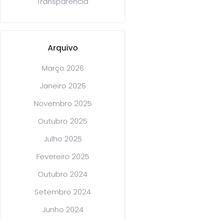
Transparência
Arquivo
Março 2026
Janeiro 2026
Novembro 2025
Outubro 2025
Julho 2025
Fevereiro 2025
Outubro 2024
Setembro 2024
Junho 2024