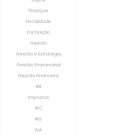
Finanças
Fiscalidade
Formação
Gestão
Gestão e Estratégia
Gestão Empresarial
Gestão Financeira
IMI
Impostos
IRC
IRS
IVA