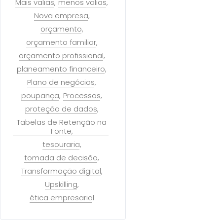
Mais valias
menos valias
Nova empresa
orçamento
orçamento familiar
orçamento profissional
planeamento financeiro
Plano de negócios
poupança
Processos
proteção de dados
Tabelas de Retenção na
Fonte
tesouraria
tomada de decisão
Transformação digital
Upskilling
ética empresarial