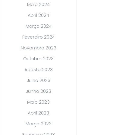
Maio 2024
Abril 2024
Março 2024
Fevereiro 2024
Novembro 2023
Outubro 2023
Agosto 2023
Julho 2023
Junho 2023
Maio 2023
Abril 2023
Março 2023
Fevereiro 2023