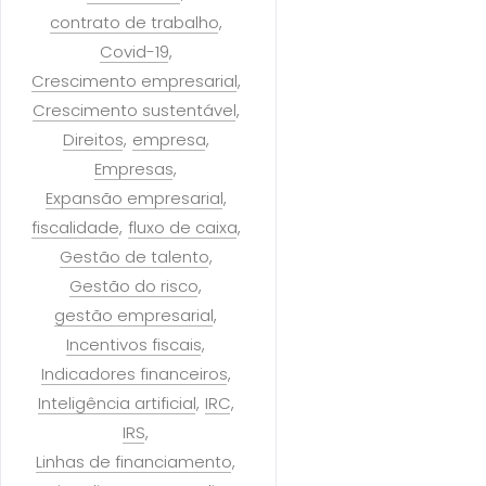
contrato de trabalho
Covid-19
Crescimento empresarial
Crescimento sustentável
Direitos
empresa
Empresas
Expansão empresarial
fiscalidade
fluxo de caixa
Gestão de talento
Gestão do risco
gestão empresarial
Incentivos fiscais
Indicadores financeiros
Inteligência artificial
IRC
IRS
Linhas de financiamento