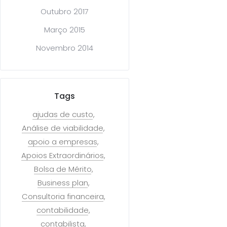
Outubro 2017
Março 2015
Novembro 2014
Tags
ajudas de custo
Análise de viabilidade
apoio a empresas
Apoios Extraordinários
Bolsa de Mérito
Business plan
Consultoria financeira
contabilidade
contabilista