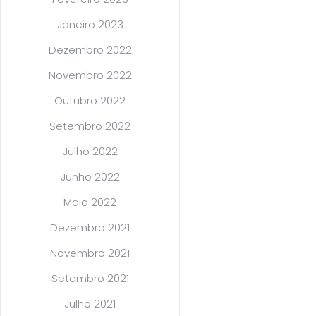
Janeiro 2023
Dezembro 2022
Novembro 2022
Outubro 2022
Setembro 2022
Julho 2022
Junho 2022
Maio 2022
Dezembro 2021
Novembro 2021
Setembro 2021
Julho 2021