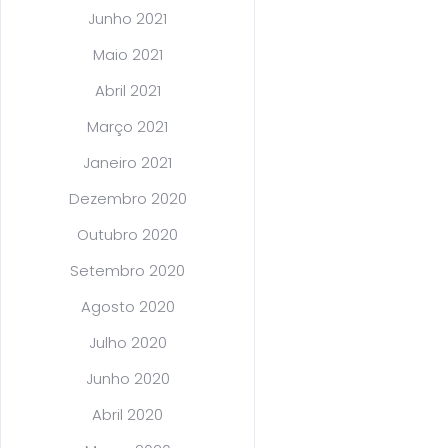
Junho 2021
Maio 2021
Abril 2021
Março 2021
Janeiro 2021
Dezembro 2020
Outubro 2020
Setembro 2020
Agosto 2020
Julho 2020
Junho 2020
Abril 2020