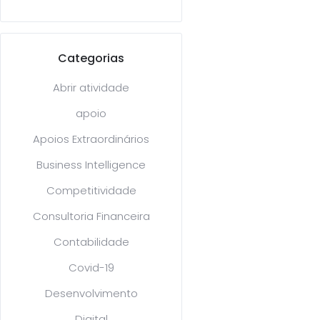
Categorias
Abrir atividade
apoio
Apoios Extraordinários
Business Intelligence
Competitividade
Consultoria Financeira
Contabilidade
Covid-19
Desenvolvimento
Digital