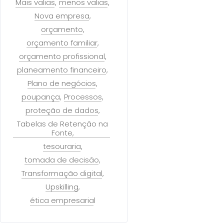
Mais valias
menos valias
Nova empresa
orçamento
orçamento familiar
orçamento profissional
planeamento financeiro
Plano de negócios
poupança
Processos
proteção de dados
Tabelas de Retenção na
Fonte
tesouraria
tomada de decisão
Transformação digital
Upskilling
ética empresarial