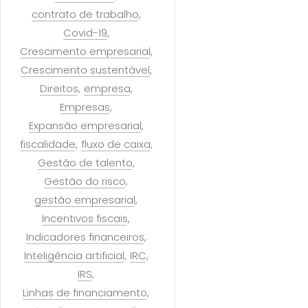
contrato de trabalho
Covid-19
Crescimento empresarial
Crescimento sustentável
Direitos
empresa
Empresas
Expansão empresarial
fiscalidade
fluxo de caixa
Gestão de talento
Gestão do risco
gestão empresarial
Incentivos fiscais
Indicadores financeiros
Inteligência artificial
IRC
IRS
Linhas de financiamento