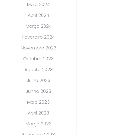
Maio 2024
Abril 2024
Março 2024
Fevereiro 2024
Novembro 2023
Outubro 2023
Agosto 2023
Julho 2023
Junho 2023
Maio 2023
Abril 2023
Março 2023
Fevereiro 2023