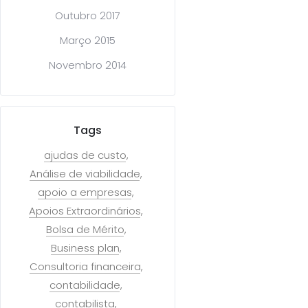
Outubro 2017
Março 2015
Novembro 2014
Tags
ajudas de custo
Análise de viabilidade
apoio a empresas
Apoios Extraordinários
Bolsa de Mérito
Business plan
Consultoria financeira
contabilidade
contabilista