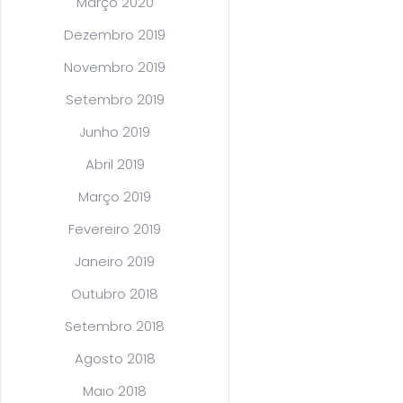
Março 2020
Dezembro 2019
Novembro 2019
Setembro 2019
Junho 2019
Abril 2019
Março 2019
Fevereiro 2019
Janeiro 2019
Outubro 2018
Setembro 2018
Agosto 2018
Maio 2018