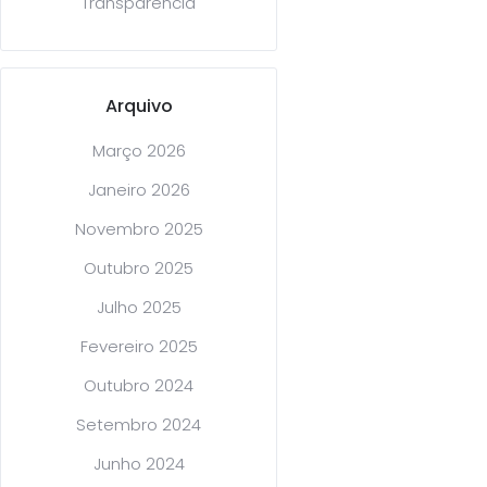
Transparência
Arquivo
Março 2026
Janeiro 2026
Novembro 2025
Outubro 2025
Julho 2025
Fevereiro 2025
Outubro 2024
Setembro 2024
Junho 2024