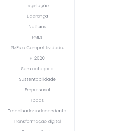
Legislação
Liderança
Notícias
PMEs
PMEs e Competitividade.
PT2020
Sem categoria
Sustentabilidade
Empresarial
Todas
Trabalhador independente
Transformação digital