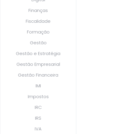
Finanças
Fiscalidade
Formação
Gestão
Gestão e Estratégia
Gestão Empresarial
Gestão Financeira
IMI
Impostos
IRC
IRS
IVA