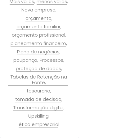
Mais valias
menos valias
Nova empresa
orçamento
orçamento familiar
orçamento profissional
planeamento financeiro
Plano de negócios
poupança
Processos
proteção de dados
Tabelas de Retenção na
Fonte
tesouraria
tomada de decisão
Transformação digital
Upskilling
ética empresarial