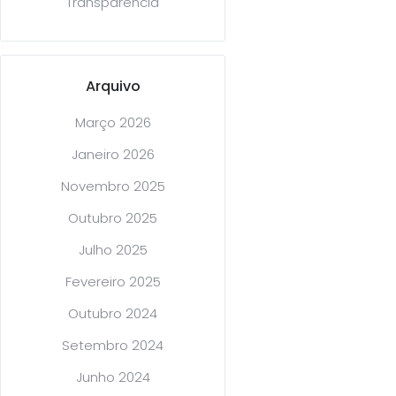
Transparência
Arquivo
Março 2026
Janeiro 2026
Novembro 2025
Outubro 2025
Julho 2025
Fevereiro 2025
Outubro 2024
Setembro 2024
Junho 2024