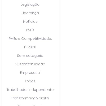
Legislação
Liderança
Notícias
PMEs
PMEs e Competitividade.
PT2020
Sem categoria
Sustentabilidade
Empresarial
Todas
Trabalhador independente
Transformação digital