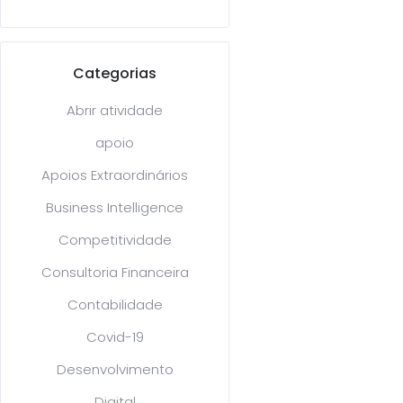
Categorias
Abrir atividade
apoio
Apoios Extraordinários
Business Intelligence
Competitividade
Consultoria Financeira
Contabilidade
Covid-19
Desenvolvimento
Digital