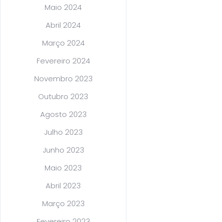
Maio 2024
Abril 2024
Março 2024
Fevereiro 2024
Novembro 2023
Outubro 2023
Agosto 2023
Julho 2023
Junho 2023
Maio 2023
Abril 2023
Março 2023
Fevereiro 2023