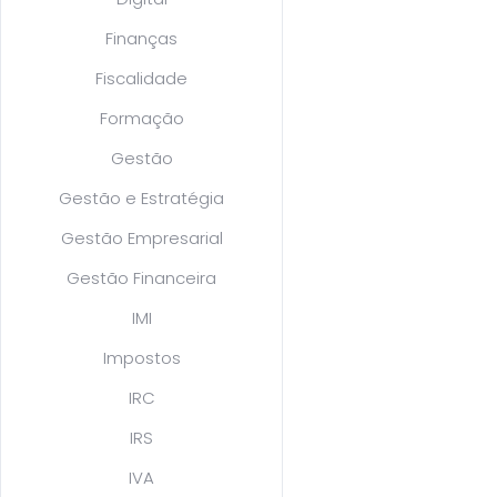
Finanças
Fiscalidade
Formação
Gestão
Gestão e Estratégia
Gestão Empresarial
Gestão Financeira
IMI
Impostos
IRC
IRS
IVA