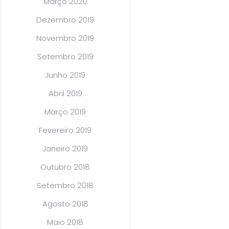
Março 2020
Dezembro 2019
Novembro 2019
Setembro 2019
Junho 2019
Abril 2019
Março 2019
Fevereiro 2019
Janeiro 2019
Outubro 2018
Setembro 2018
Agosto 2018
Maio 2018