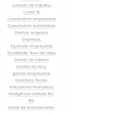
contrato de trabalho
Covid-19
Crescimento empresarial
Crescimento sustentável
Direitos
empresa
Empresas
Expansão empresarial
fiscalidade
fluxo de caixa
Gestão de talento
Gestão do risco
gestão empresarial
Incentivos fiscais
Indicadores financeiros
Inteligência artificial
IRC
IRS
Linhas de financiamento