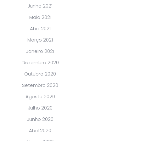
Junho 2021
Maio 2021
Abril 2021
Março 2021
Janeiro 2021
Dezembro 2020
Outubro 2020
Setembro 2020
Agosto 2020
Julho 2020
Junho 2020
Abril 2020