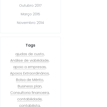
Outubro 2017
Março 2015
Novembro 2014
Tags
ajudas de custo
Análise de viabilidade
apoio a empresas
Apoios Extraordinários
Bolsa de Mérito
Business plan
Consultoria financeira
contabilidade
contabilista