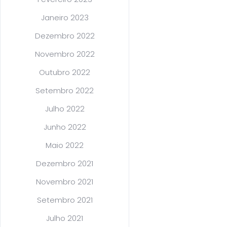
Janeiro 2023
Dezembro 2022
Novembro 2022
Outubro 2022
Setembro 2022
Julho 2022
Junho 2022
Maio 2022
Dezembro 2021
Novembro 2021
Setembro 2021
Julho 2021