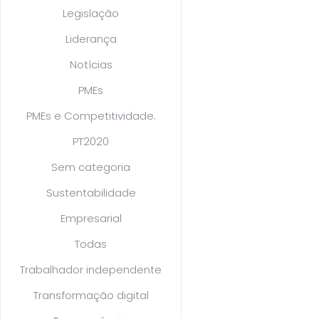
Legislação
Liderança
Notícias
PMEs
PMEs e Competitividade.
PT2020
Sem categoria
Sustentabilidade
Empresarial
Todas
Trabalhador independente
Transformação digital