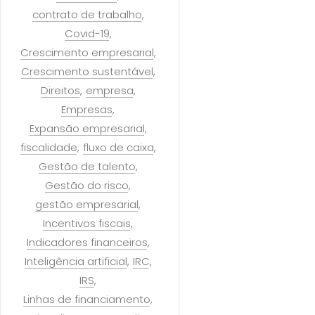
contrato de trabalho
Covid-19
Crescimento empresarial
Crescimento sustentável
Direitos
empresa
Empresas
Expansão empresarial
fiscalidade
fluxo de caixa
Gestão de talento
Gestão do risco
gestão empresarial
Incentivos fiscais
Indicadores financeiros
Inteligência artificial
IRC
IRS
Linhas de financiamento