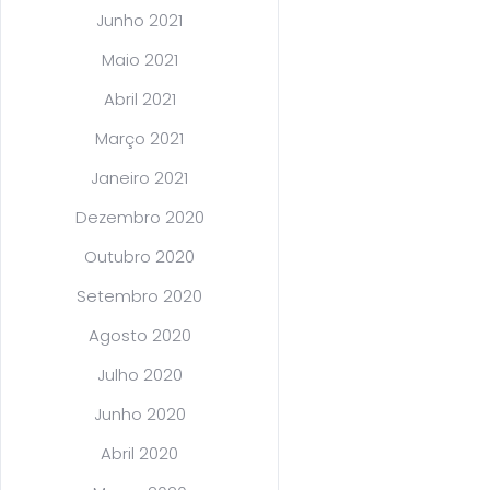
Junho 2021
Maio 2021
Abril 2021
Março 2021
Janeiro 2021
Dezembro 2020
Outubro 2020
Setembro 2020
Agosto 2020
Julho 2020
Junho 2020
Abril 2020