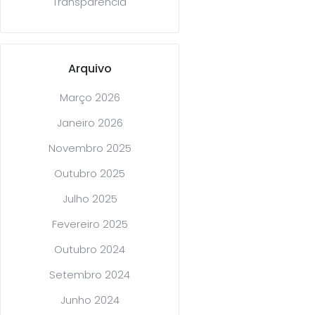
Transparência
Arquivo
Março 2026
Janeiro 2026
Novembro 2025
Outubro 2025
Julho 2025
Fevereiro 2025
Outubro 2024
Setembro 2024
Junho 2024