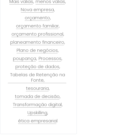
Mais valias
menos valias
Nova empresa
orçamento
orçamento familiar
orçamento profissional
planeamento financeiro
Plano de negócios
poupança
Processos
proteção de dados
Tabelas de Retenção na
Fonte
tesouraria
tomada de decisão
Transformação digital
Upskilling
ética empresarial