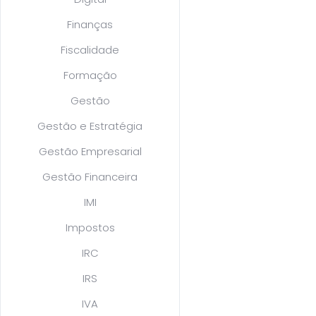
Finanças
Fiscalidade
Formação
Gestão
Gestão e Estratégia
Gestão Empresarial
Gestão Financeira
IMI
Impostos
IRC
IRS
IVA