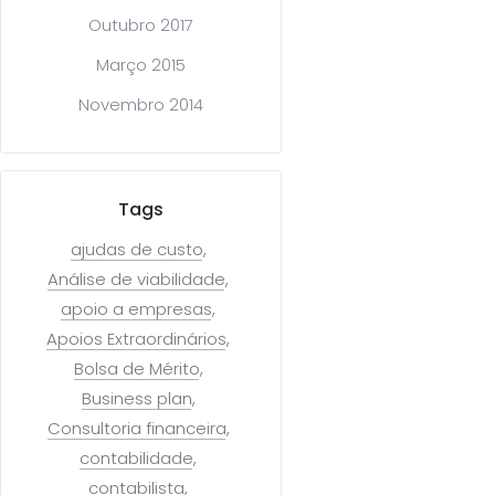
Outubro 2017
Março 2015
Novembro 2014
Tags
ajudas de custo
Análise de viabilidade
apoio a empresas
Apoios Extraordinários
Bolsa de Mérito
Business plan
Consultoria financeira
contabilidade
contabilista