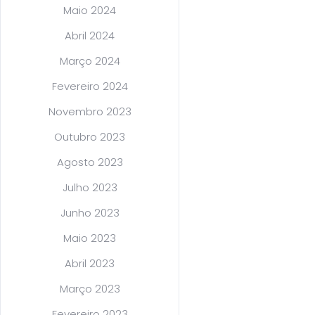
Maio 2024
Abril 2024
Março 2024
Fevereiro 2024
Novembro 2023
Outubro 2023
Agosto 2023
Julho 2023
Junho 2023
Maio 2023
Abril 2023
Março 2023
Fevereiro 2023