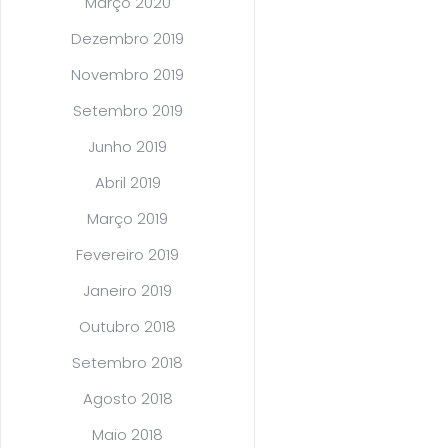
Março 2020
Dezembro 2019
Novembro 2019
Setembro 2019
Junho 2019
Abril 2019
Março 2019
Fevereiro 2019
Janeiro 2019
Outubro 2018
Setembro 2018
Agosto 2018
Maio 2018