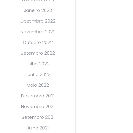
Janeiro 2023
Dezembro 2022
Novembro 2022
Outubro 2022
Setembro 2022
Julho 2022
Junho 2022
Maio 2022
Dezembro 2021
Novembro 2021
Setembro 2021
Julho 2021