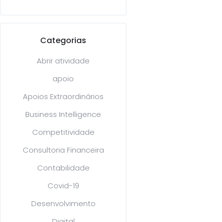
Categorias
Abrir atividade
apoio
Apoios Extraordinários
Business Intelligence
Competitividade
Consultoria Financeira
Contabilidade
Covid-19
Desenvolvimento
Digital