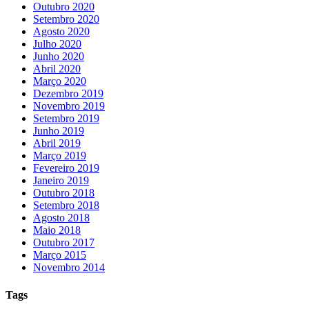
Outubro 2020
Setembro 2020
Agosto 2020
Julho 2020
Junho 2020
Abril 2020
Março 2020
Dezembro 2019
Novembro 2019
Setembro 2019
Junho 2019
Abril 2019
Março 2019
Fevereiro 2019
Janeiro 2019
Outubro 2018
Setembro 2018
Agosto 2018
Maio 2018
Outubro 2017
Março 2015
Novembro 2014
Tags