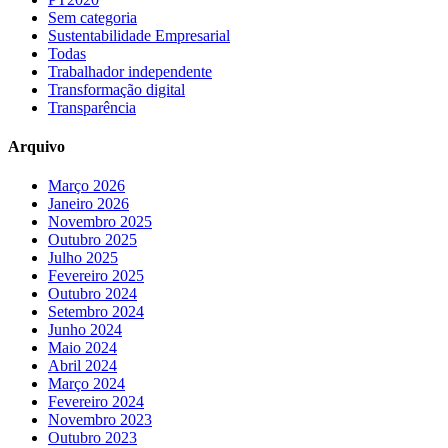
Sem categoria
Sustentabilidade Empresarial
Todas
Trabalhador independente
Transformação digital
Transparência
Arquivo
Março 2026
Janeiro 2026
Novembro 2025
Outubro 2025
Julho 2025
Fevereiro 2025
Outubro 2024
Setembro 2024
Junho 2024
Maio 2024
Abril 2024
Março 2024
Fevereiro 2024
Novembro 2023
Outubro 2023