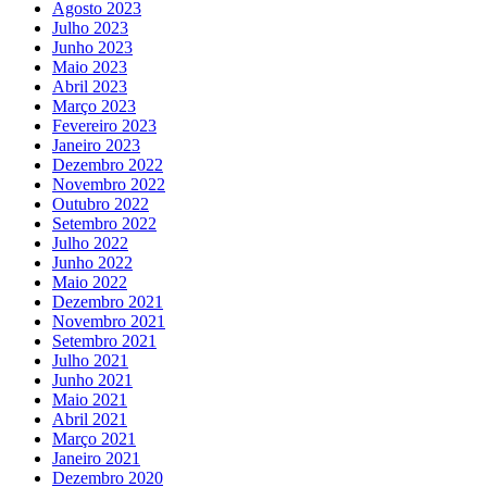
Agosto 2023
Julho 2023
Junho 2023
Maio 2023
Abril 2023
Março 2023
Fevereiro 2023
Janeiro 2023
Dezembro 2022
Novembro 2022
Outubro 2022
Setembro 2022
Julho 2022
Junho 2022
Maio 2022
Dezembro 2021
Novembro 2021
Setembro 2021
Julho 2021
Junho 2021
Maio 2021
Abril 2021
Março 2021
Janeiro 2021
Dezembro 2020