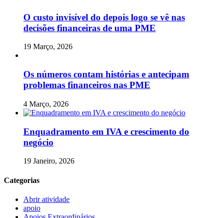
O custo invisível do depois logo se vê nas
decisões financeiras de uma PME
19 Março, 2026
Os números contam histórias e antecipam
problemas financeiros nas PME
4 Março, 2026
Enquadramento em IVA e crescimento do
negócio
19 Janeiro, 2026
Categorias
Abrir atividade
apoio
Apoios Extraordinários