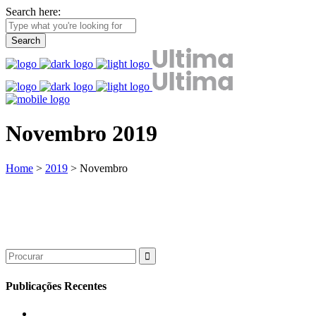
Search here:
Novembro 2019
Home
>
2019
>
Novembro
Search
for:
Publicações Recentes