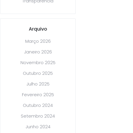
Transparência
Arquivo
Março 2026
Janeiro 2026
Novembro 2025
Outubro 2025
Julho 2025
Fevereiro 2025
Outubro 2024
Setembro 2024
Junho 2024