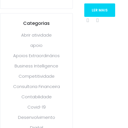
LER MAIS
Categorias
Abrir atividade
apoio
Apoios Extraordinários
Business Intelligence
Competitividade
Consultoria Financeira
Contabilidade
Covid-19
Desenvolvimento
Digital