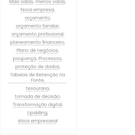
Mais valias
menos valias
Nova empresa
orçamento
orçamento familiar
orçamento profissional
planeamento financeiro
Plano de negócios
poupança
Processos
proteção de dados
Tabelas de Retenção na
Fonte
tesouraria
tomada de decisão
Transformação digital
Upskilling
ética empresarial