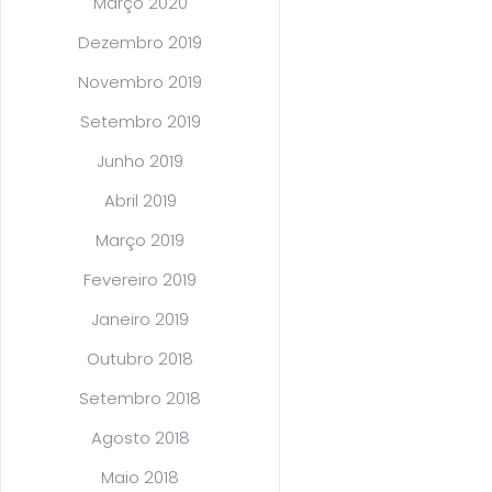
Março 2020
Dezembro 2019
Novembro 2019
Setembro 2019
Junho 2019
Abril 2019
Março 2019
Fevereiro 2019
Janeiro 2019
Outubro 2018
Setembro 2018
Agosto 2018
Maio 2018