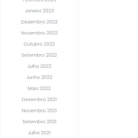
Janeiro 2023
Dezembro 2022
Novembro 2022
Outubro 2022
Setembro 2022
Julho 2022
Junho 2022
Maio 2022
Dezembro 2021
Novembro 2021
Setembro 2021
Julho 2021