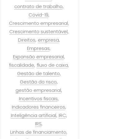
contrato de trabalho
Covid-19
Crescimento empresarial
Crescimento sustentável
Direitos
empresa
Empresas
Expansão empresarial
fiscalidade
fluxo de caixa
Gestão de talento
Gestão do risco
gestão empresarial
Incentivos fiscais
Indicadores financeiros
Inteligência artificial
IRC
IRS
Linhas de financiamento