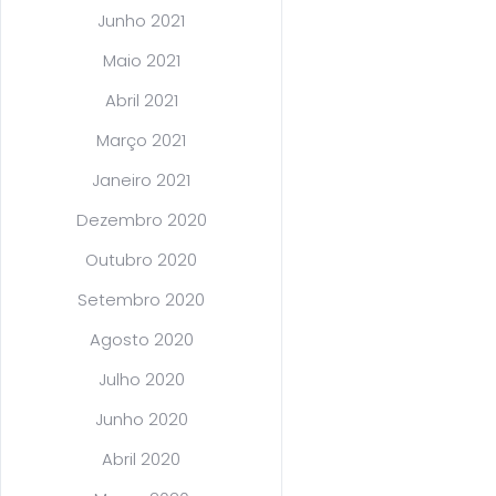
Junho 2021
Maio 2021
Abril 2021
Março 2021
Janeiro 2021
Dezembro 2020
Outubro 2020
Setembro 2020
Agosto 2020
Julho 2020
Junho 2020
Abril 2020