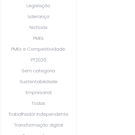
Legislação
Liderança
Notícias
PMEs
PMEs e Competitividade.
PT2020
Sem categoria
Sustentabilidade
Empresarial
Todas
Trabalhador independente
Transformação digital