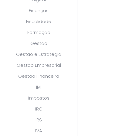
Finanças
Fiscalidade
Formação
Gestão
Gestão e Estratégia
Gestão Empresarial
Gestão Financeira
IMI
Impostos
IRC
IRS
IVA