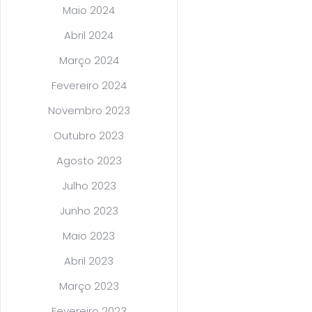
Maio 2024
Abril 2024
Março 2024
Fevereiro 2024
Novembro 2023
Outubro 2023
Agosto 2023
Julho 2023
Junho 2023
Maio 2023
Abril 2023
Março 2023
Fevereiro 2023