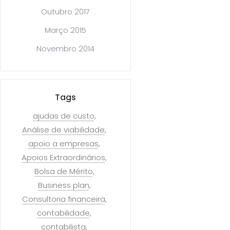
Outubro 2017
Março 2015
Novembro 2014
Tags
ajudas de custo
Análise de viabilidade
apoio a empresas
Apoios Extraordinários
Bolsa de Mérito
Business plan
Consultoria financeira
contabilidade
contabilista