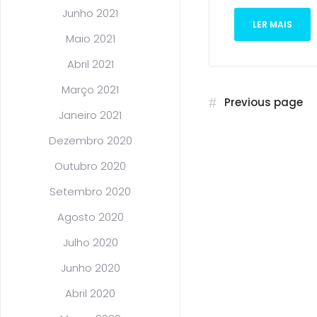
Junho 2021
LER MAIS
Maio 2021
Abril 2021
Março 2021
Previous page
Janeiro 2021
Dezembro 2020
Outubro 2020
Setembro 2020
Agosto 2020
Julho 2020
Junho 2020
Abril 2020