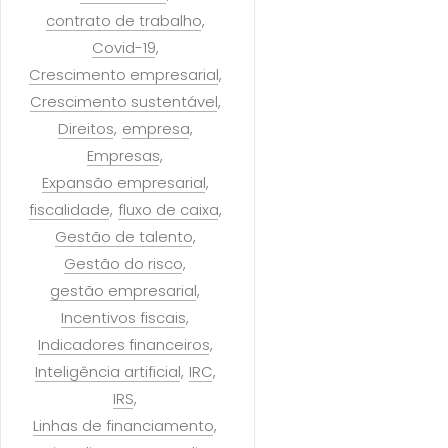
contrato de trabalho
Covid-19
Crescimento empresarial
Crescimento sustentável
Direitos
empresa
Empresas
Expansão empresarial
fiscalidade
fluxo de caixa
Gestão de talento
Gestão do risco
gestão empresarial
Incentivos fiscais
Indicadores financeiros
Inteligência artificial
IRC
IRS
Linhas de financiamento