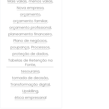
Mais valias
menos valias
Nova empresa
orçamento
orçamento familiar
orçamento profissional
planeamento financeiro
Plano de negócios
poupança
Processos
proteção de dados
Tabelas de Retenção na
Fonte
tesouraria
tomada de decisão
Transformação digital
Upskilling
ética empresarial