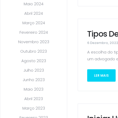
Maio 2024
Abril 2024
Março 2024
Tipos D
Fevereiro 2024
Novembro 2023
6 Dezembro, 202
Outubro 2023
A escolha do t
um advogado e u
Agosto 2023
Julho 2023
LER MAIS
Junho 2023
Maio 2023
Abril 2023
Março 2023
Fevereiro 2023