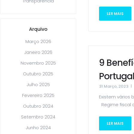
Transparência
LER MAIS
Arquivo
Março 2026
Janeiro 2026
9 Benefí
Novembro 2025
Portuga
Outubro 2025
Julho 2025
31 Março, 2023
Fevereiro 2025
Existem vários 
Regime fiscal de
Outubro 2024
Setembro 2024
LER MAIS
Junho 2024