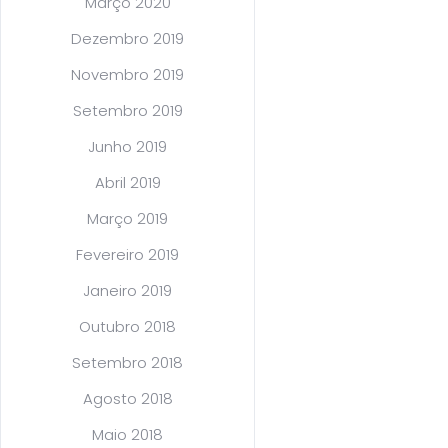
Março 2020
Dezembro 2019
Novembro 2019
Setembro 2019
Junho 2019
Abril 2019
Março 2019
Fevereiro 2019
Janeiro 2019
Outubro 2018
Setembro 2018
Agosto 2018
Maio 2018