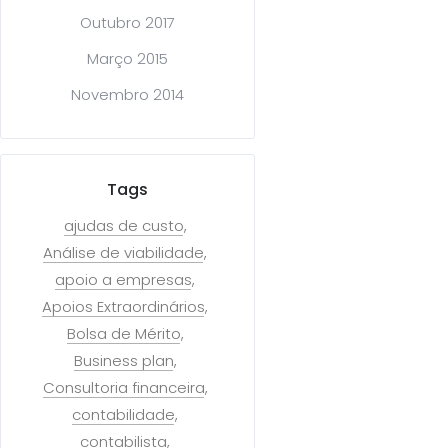
Outubro 2017
Março 2015
Novembro 2014
Tags
ajudas de custo
Análise de viabilidade
apoio a empresas
Apoios Extraordinários
Bolsa de Mérito
Business plan
Consultoria financeira
contabilidade
contabilista