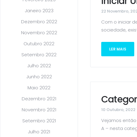
Iniciar
Janeiro 2023
22 Novembro, 20
Dezembro 2022
Com o iniciar d
sociedade, exist
Novembro 2022
Outubro 2022
LER MAIS
Setembro 2022
Julho 2022
Junho 2022
Maio 2022
Categor
Dezembro 2021
Novembro 2021
10 Outubro, 2022
Vejamos então 
Setembro 2021
A – nesta catego
Julho 2021