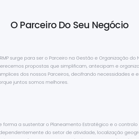
O Parceiro Do Seu Negócio
 RMP surge para ser o Parceiro na Gestão e Organização do
ferecemos propostas que simplificam, antecipam e organiz
úmplices dos nossos Parceiros, decifrando necessidades e e
orque juntos somos melhores.
e forma a sustentar o Planeamento Estratégico e o controlo
ndependentemente do setor de atividade, localização geog