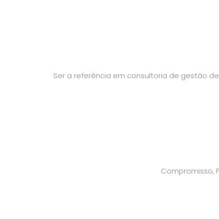
Ser a referência em consultoria de gestão 
Compromisso, Fo