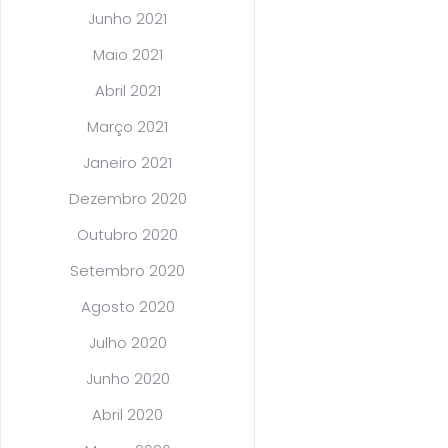
Junho 2021
Maio 2021
Abril 2021
Março 2021
Janeiro 2021
Dezembro 2020
Outubro 2020
Setembro 2020
Agosto 2020
Julho 2020
Junho 2020
Abril 2020