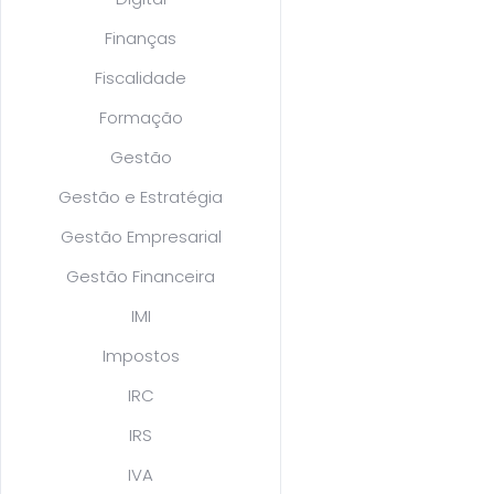
Finanças
Fiscalidade
Formação
Gestão
Gestão e Estratégia
Gestão Empresarial
Gestão Financeira
IMI
Impostos
IRC
IRS
IVA