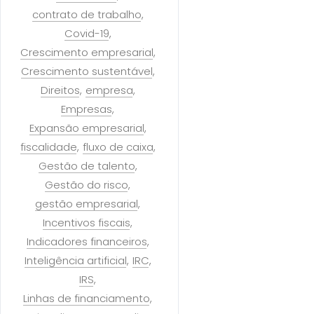
contrato de trabalho
Covid-19
Crescimento empresarial
Crescimento sustentável
Direitos
empresa
Empresas
Expansão empresarial
fiscalidade
fluxo de caixa
Gestão de talento
Gestão do risco
gestão empresarial
Incentivos fiscais
Indicadores financeiros
Inteligência artificial
IRC
IRS
Linhas de financiamento