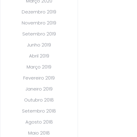
Março 2020
Dezembro 2019
Novembro 2019
Setembro 2019
Junho 2019
Abril 2019
Março 2019
Fevereiro 2019
Janeiro 2019
Outubro 2018
Setembro 2018
Agosto 2018
Maio 2018