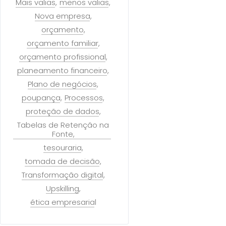
Mais valias
menos valias
Nova empresa
orçamento
orçamento familiar
orçamento profissional
planeamento financeiro
Plano de negócios
poupança
Processos
proteção de dados
Tabelas de Retenção na
Fonte
tesouraria
tomada de decisão
Transformação digital
Upskilling
ética empresarial