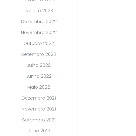
Janeiro 2023
Dezembro 2022
Novembro 2022
Outubro 2022
Setembro 2022
Julho 2022
Junho 2022
Maio 2022
Dezembro 2021
Novembro 2021
Setembro 2021
Julho 2021