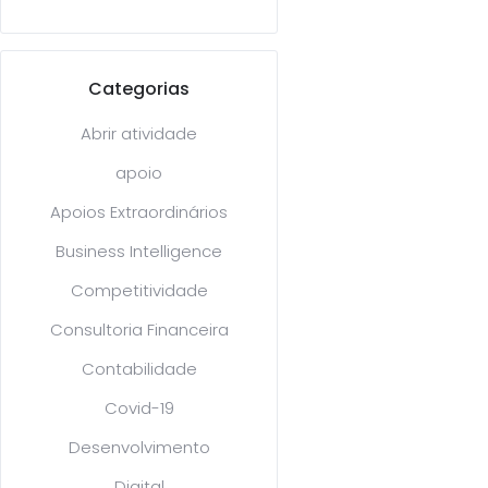
Categorias
Abrir atividade
apoio
Apoios Extraordinários
Business Intelligence
Competitividade
Consultoria Financeira
Contabilidade
Covid-19
Desenvolvimento
Digital