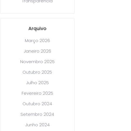
Transparência
Arquivo
Março 2026
Janeiro 2026
Novembro 2025
Outubro 2025
Julho 2025
Fevereiro 2025
Outubro 2024
Setembro 2024
Junho 2024