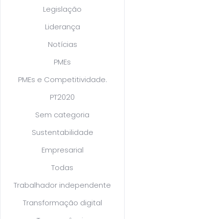
Legislação
Liderança
Notícias
PMEs
PMEs e Competitividade.
PT2020
Sem categoria
Sustentabilidade
Empresarial
Todas
Trabalhador independente
Transformação digital