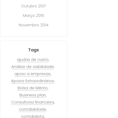
Outubro 2017
Março 2015
Novembro 2014
Tags
ajudas de custo
Análise de viabilidade
apoio a empresas
Apoios Extraordinários
Bolsa de Mérito
Business plan
Consultoria financeira
contabilidade
contabilista