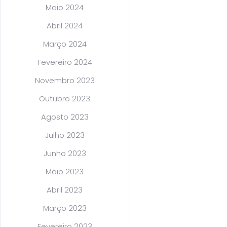
Maio 2024
Abril 2024
Março 2024
Fevereiro 2024
Novembro 2023
Outubro 2023
Agosto 2023
Julho 2023
Junho 2023
Maio 2023
Abril 2023
Março 2023
Fevereiro 2023