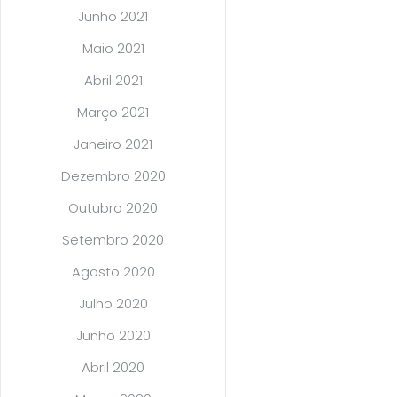
Junho 2021
Maio 2021
Abril 2021
Março 2021
Janeiro 2021
Dezembro 2020
Outubro 2020
Setembro 2020
Agosto 2020
Julho 2020
Junho 2020
Abril 2020