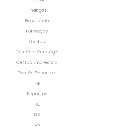
Finanças
Fiscalidade
Formação
Gestão
Gestão e Estratégia
Gestão Empresarial
Gestão Financeira
IMI
Impostos
IRC
IRS
IVA