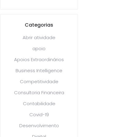
Categorias
Abrir atividade
apoio
Apoios Extraordinários
Business Intelligence
Competitividade
Consultoria Financeira
Contabilidade
Covid-19
Desenvolvimento
Digital