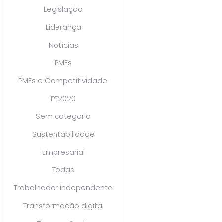
Legislação
Liderança
Notícias
PMEs
PMEs e Competitividade.
PT2020
Sem categoria
Sustentabilidade
Empresarial
Todas
Trabalhador independente
Transformação digital