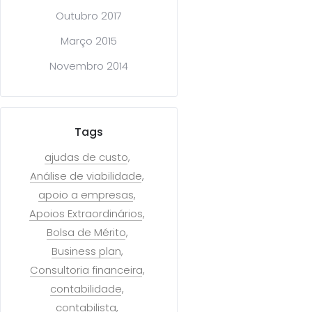
Outubro 2017
Março 2015
Novembro 2014
Tags
ajudas de custo
Análise de viabilidade
apoio a empresas
Apoios Extraordinários
Bolsa de Mérito
Business plan
Consultoria financeira
contabilidade
contabilista