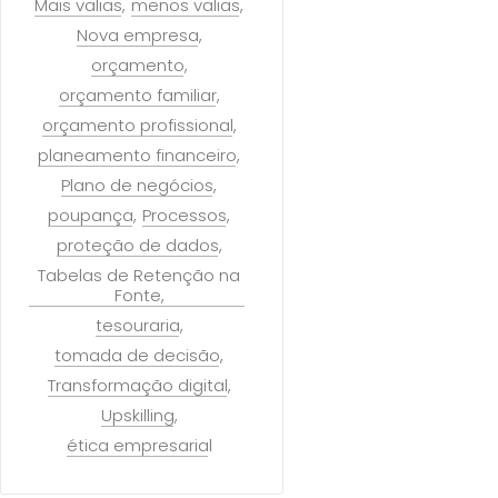
Mais valias
menos valias
Nova empresa
orçamento
orçamento familiar
orçamento profissional
planeamento financeiro
Plano de negócios
poupança
Processos
proteção de dados
Tabelas de Retenção na
Fonte
tesouraria
tomada de decisão
Transformação digital
Upskilling
ética empresarial