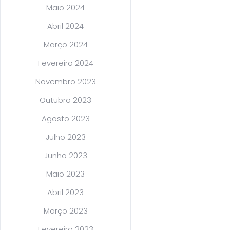
Maio 2024
Abril 2024
Março 2024
Fevereiro 2024
Novembro 2023
Outubro 2023
Agosto 2023
Julho 2023
Junho 2023
Maio 2023
Abril 2023
Março 2023
Fevereiro 2023