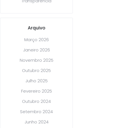
Transparência
Arquivo
Março 2026
Janeiro 2026
Novembro 2025
Outubro 2025
Julho 2025
Fevereiro 2025
Outubro 2024
Setembro 2024
Junho 2024