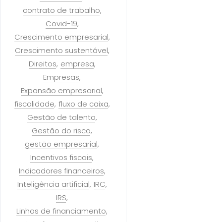
contrato de trabalho
Covid-19
Crescimento empresarial
Crescimento sustentável
Direitos
empresa
Empresas
Expansão empresarial
fiscalidade
fluxo de caixa
Gestão de talento
Gestão do risco
gestão empresarial
Incentivos fiscais
Indicadores financeiros
Inteligência artificial
IRC
IRS
Linhas de financiamento