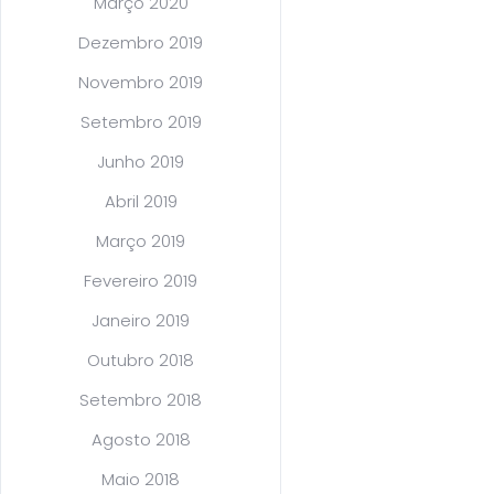
Março 2020
Dezembro 2019
Novembro 2019
Setembro 2019
Junho 2019
Abril 2019
Março 2019
Fevereiro 2019
Janeiro 2019
Outubro 2018
Setembro 2018
Agosto 2018
Maio 2018