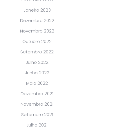
Janeiro 2023
Dezembro 2022
Novembro 2022
Outubro 2022
Setembro 2022
Julho 2022
Junho 2022
Maio 2022
Dezembro 2021
Novembro 2021
Setembro 2021
Julho 2021