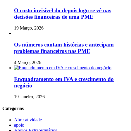
O custo invisível do depois logo se vê nas
decisões financeiras de uma PME
19 Março, 2026
Os números contam histórias e antecipam
problemas financeiros nas PME
4 Março, 2026
Enquadramento em IVA e crescimento do
negócio
19 Janeiro, 2026
Categorias
Abrir atividade
apoio
Apoios Extraordinários