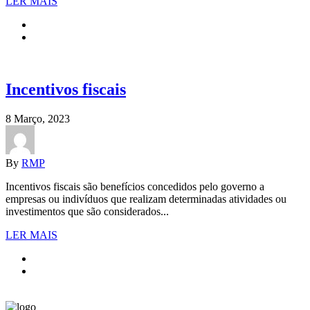
LER MAIS
Incentivos fiscais
8 Março, 2023
By
RMP
Incentivos fiscais são benefícios concedidos pelo governo a
empresas ou indivíduos que realizam determinadas atividades ou
investimentos que são considerados...
LER MAIS