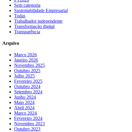
Sem categoria
Sustentabilidade Empresarial
Todas
Trabalhador independente
Transformação digital
Transparência
Arquivo
Março 2026
Janeiro 2026
Novembro 2025
Outubro 2025
Julho 2025
Fevereiro 2025
Outubro 2024
Setembro 2024
Junho 2024
Maio 2024
Abril 2024
Março 2024
Fevereiro 2024
Novembro 2023
Outubro 2023