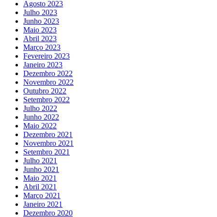
Agosto 2023
Julho 2023
Junho 2023
Maio 2023
Abril 2023
Março 2023
Fevereiro 2023
Janeiro 2023
Dezembro 2022
Novembro 2022
Outubro 2022
Setembro 2022
Julho 2022
Junho 2022
Maio 2022
Dezembro 2021
Novembro 2021
Setembro 2021
Julho 2021
Junho 2021
Maio 2021
Abril 2021
Março 2021
Janeiro 2021
Dezembro 2020