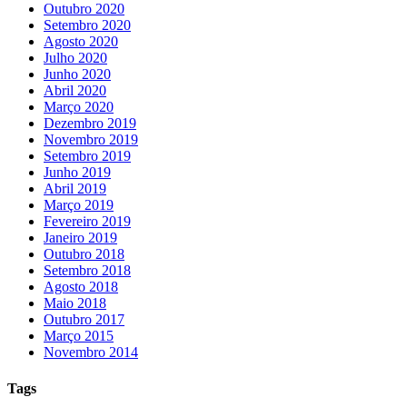
Outubro 2020
Setembro 2020
Agosto 2020
Julho 2020
Junho 2020
Abril 2020
Março 2020
Dezembro 2019
Novembro 2019
Setembro 2019
Junho 2019
Abril 2019
Março 2019
Fevereiro 2019
Janeiro 2019
Outubro 2018
Setembro 2018
Agosto 2018
Maio 2018
Outubro 2017
Março 2015
Novembro 2014
Tags