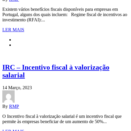
Existem vários benefícios fiscais disponíveis para empresas em
Portugal, alguns dos quais incluem: Regime fiscal de incentivos ao
investimento (RFAI):...
LER MAIS
IRC – Incentivo fiscal à valorização
salarial
14 Março, 2023
By
RMP
O Incentivo fiscal à valorização salarial é um incentivo fiscal que
permite às empresas beneficiar de um aumento de 50%...