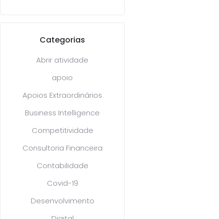
Categorias
Abrir atividade
apoio
Apoios Extraordinários
Business Intelligence
Competitividade
Consultoria Financeira
Contabilidade
Covid-19
Desenvolvimento
Digital