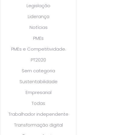
Legislação
Liderança
Notícias
PMEs
PMEs e Competitividade.
PT2020
Sem categoria
Sustentabilidade
Empresarial
Todas
Trabalhador independente
Transformação digital