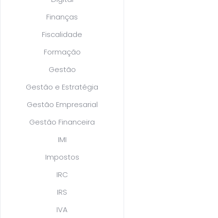
Finanças
Fiscalidade
Formação
Gestão
Gestão e Estratégia
Gestão Empresarial
Gestão Financeira
IMI
Impostos
IRC
IRS
IVA