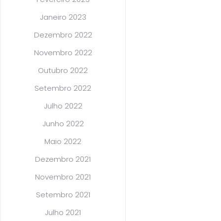
Janeiro 2023
Dezembro 2022
Novembro 2022
Outubro 2022
Setembro 2022
Julho 2022
Junho 2022
Maio 2022
Dezembro 2021
Novembro 2021
Setembro 2021
Julho 2021