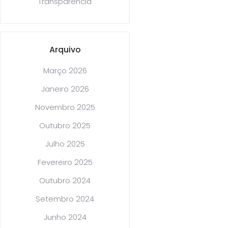
Transparência
Arquivo
Março 2026
Janeiro 2026
Novembro 2025
Outubro 2025
Julho 2025
Fevereiro 2025
Outubro 2024
Setembro 2024
Junho 2024