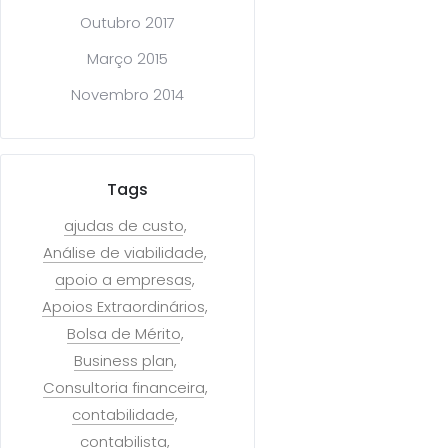
Outubro 2017
Março 2015
Novembro 2014
Tags
ajudas de custo
Análise de viabilidade
apoio a empresas
Apoios Extraordinários
Bolsa de Mérito
Business plan
Consultoria financeira
contabilidade
contabilista