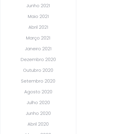
Junho 2021
Maio 2021
Abril 2021
Março 2021
Janeiro 2021
Dezembro 2020
Outubro 2020
Setembro 2020
Agosto 2020
Julho 2020
Junho 2020
Abril 2020