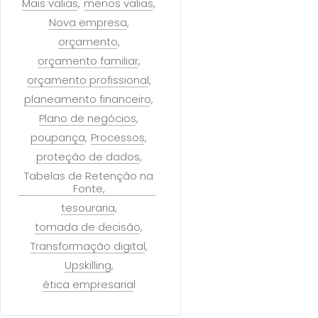
Mais valias
menos valias
Nova empresa
orçamento
orçamento familiar
orçamento profissional
planeamento financeiro
Plano de negócios
poupança
Processos
proteção de dados
Tabelas de Retenção na
Fonte
tesouraria
tomada de decisão
Transformação digital
Upskilling
ética empresarial