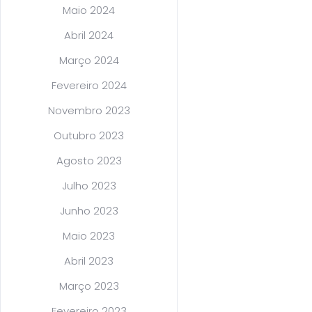
Maio 2024
Abril 2024
Março 2024
Fevereiro 2024
Novembro 2023
Outubro 2023
Agosto 2023
Julho 2023
Junho 2023
Maio 2023
Abril 2023
Março 2023
Fevereiro 2023