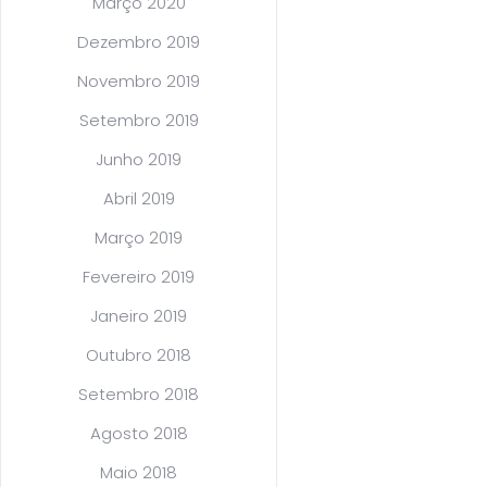
Março 2020
Dezembro 2019
Novembro 2019
Setembro 2019
Junho 2019
Abril 2019
Março 2019
Fevereiro 2019
Janeiro 2019
Outubro 2018
Setembro 2018
Agosto 2018
Maio 2018