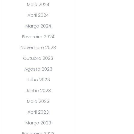
Maio 2024
Abril 2024
Março 2024
Fevereiro 2024
Novembro 2023
Outubro 2023
Agosto 2023
Julho 2023
Junho 2023
Maio 2023
Abril 2023
Março 2023
Fevereiro 2023