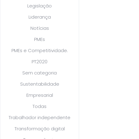
Legislação
Liderança
Notícias
PMEs
PMEs e Competitividade.
PT2020
Sem categoria
Sustentabilidade
Empresarial
Todas
Trabalhador independente
Transformação digital