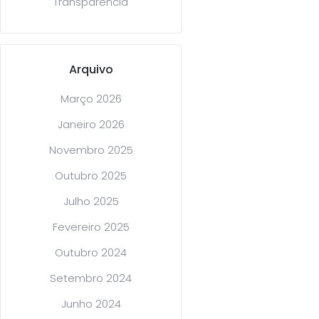
Transparência
Arquivo
Março 2026
Janeiro 2026
Novembro 2025
Outubro 2025
Julho 2025
Fevereiro 2025
Outubro 2024
Setembro 2024
Junho 2024