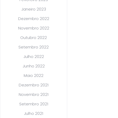
Janeiro 2023
Dezembro 2022
Novembro 2022
Outubro 2022
Setembro 2022
Julho 2022
Junho 2022
Maio 2022
Dezembro 2021
Novembro 2021
Setembro 2021
Julho 2021