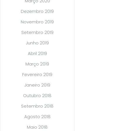
Março 2020
Dezembro 2019
Novembro 2019
Setembro 2019
Junho 2019
Abril 2019
Março 2019
Fevereiro 2019
Janeiro 2019
Outubro 2018
Setembro 2018
Agosto 2018
Maio 2018