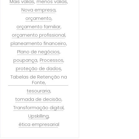
Mais valias
menos valias
Nova empresa
orçamento
orçamento familiar
orçamento profissional
planeamento financeiro
Plano de negócios
poupança
Processos
proteção de dados
Tabelas de Retenção na
Fonte
tesouraria
tomada de decisão
Transformação digital
Upskilling
ética empresarial