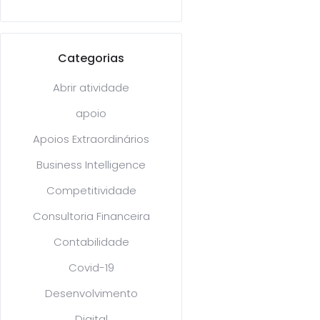
Categorias
Abrir atividade
apoio
Apoios Extraordinários
Business Intelligence
Competitividade
Consultoria Financeira
Contabilidade
Covid-19
Desenvolvimento
Digital