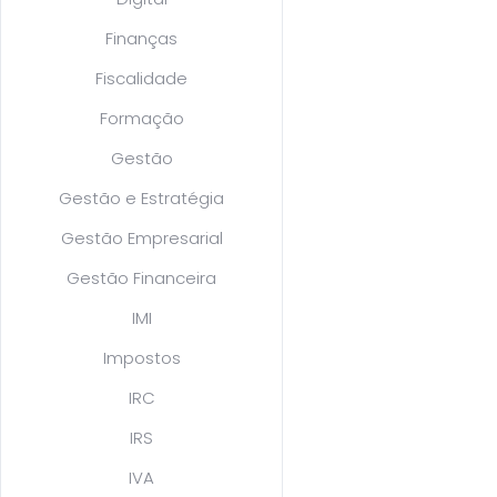
Finanças
Fiscalidade
Formação
Gestão
Gestão e Estratégia
Gestão Empresarial
Gestão Financeira
IMI
Impostos
IRC
IRS
IVA