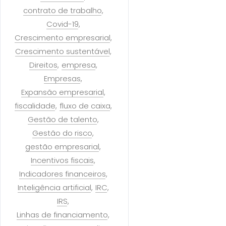
contrato de trabalho
Covid-19
Crescimento empresarial
Crescimento sustentável
Direitos
empresa
Empresas
Expansão empresarial
fiscalidade
fluxo de caixa
Gestão de talento
Gestão do risco
gestão empresarial
Incentivos fiscais
Indicadores financeiros
Inteligência artificial
IRC
IRS
Linhas de financiamento