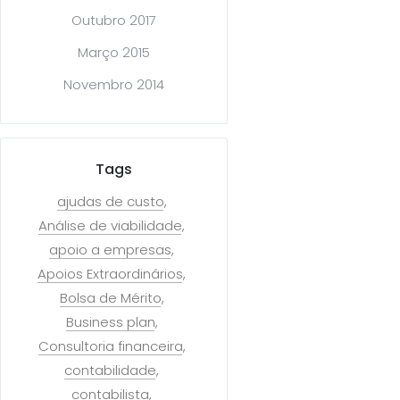
Outubro 2017
Março 2015
Novembro 2014
Tags
ajudas de custo
Análise de viabilidade
apoio a empresas
Apoios Extraordinários
Bolsa de Mérito
Business plan
Consultoria financeira
contabilidade
contabilista