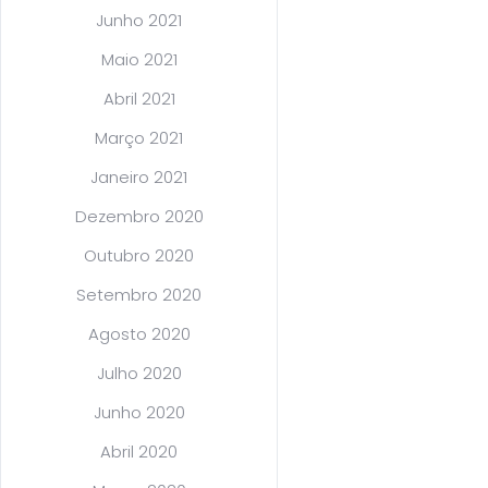
Junho 2021
Maio 2021
Abril 2021
Março 2021
Janeiro 2021
Dezembro 2020
Outubro 2020
Setembro 2020
Agosto 2020
Julho 2020
Junho 2020
Abril 2020