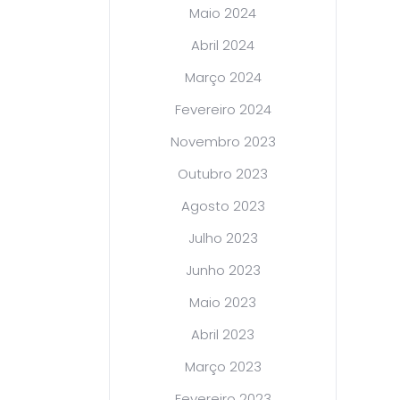
Maio 2024
Abril 2024
Março 2024
Fevereiro 2024
Novembro 2023
Outubro 2023
Agosto 2023
Julho 2023
Junho 2023
Maio 2023
Abril 2023
Março 2023
Fevereiro 2023