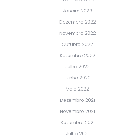
Janeiro 2023
Dezembro 2022
Novembro 2022
Outubro 2022
Setembro 2022
Julho 2022
Junho 2022
Maio 2022
Dezembro 2021
Novembro 2021
Setembro 2021
Julho 2021