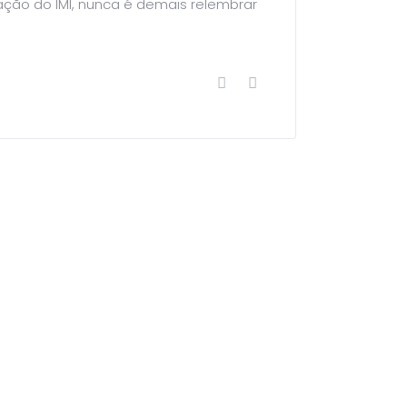
ção do IMI, nunca é demais relembrar