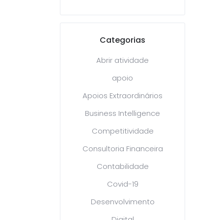
Categorias
Abrir atividade
apoio
Apoios Extraordinários
Business Intelligence
Competitividade
Consultoria Financeira
Contabilidade
Covid-19
Desenvolvimento
Digital