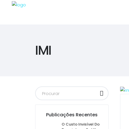
IMI
Publicações Recentes
O Custo Invisível Do