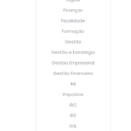
Finanças
Fiscalidade
Formação
Gestão
Gestão e Estratégia
Gestão Empresarial
Gestão Financeira
IMI
Impostos
IRC
IRS
IVA