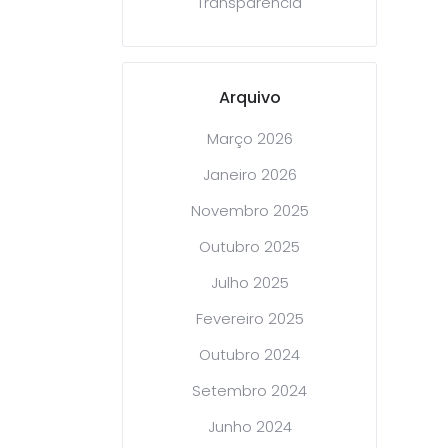
Transparência
Arquivo
Março 2026
Janeiro 2026
Novembro 2025
Outubro 2025
Julho 2025
Fevereiro 2025
Outubro 2024
Setembro 2024
Junho 2024