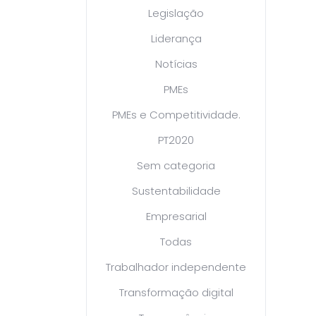
Legislação
Liderança
Notícias
PMEs
PMEs e Competitividade.
PT2020
Sem categoria
Sustentabilidade
Empresarial
Todas
Trabalhador independente
Transformação digital