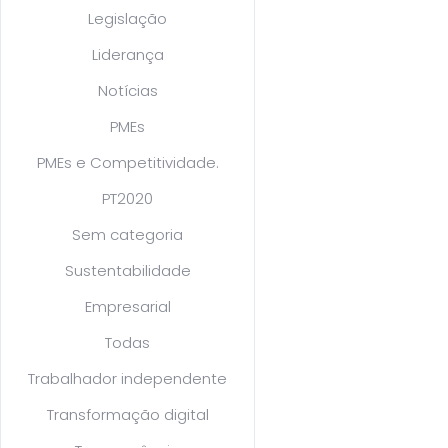
Legislação
Liderança
Notícias
PMEs
PMEs e Competitividade.
PT2020
Sem categoria
Sustentabilidade
Empresarial
Todas
Trabalhador independente
Transformação digital