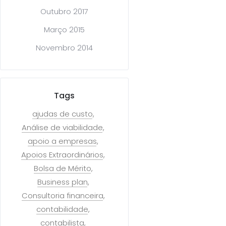
Outubro 2017
Março 2015
Novembro 2014
Tags
ajudas de custo
Análise de viabilidade
apoio a empresas
Apoios Extraordinários
Bolsa de Mérito
Business plan
Consultoria financeira
contabilidade
contabilista