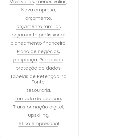
Mais valias
menos valias
Nova empresa
orçamento
orçamento familiar
orçamento profissional
planeamento financeiro
Plano de negócios
poupança
Processos
proteção de dados
Tabelas de Retenção na
Fonte
tesouraria
tomada de decisão
Transformação digital
Upskilling
ética empresarial