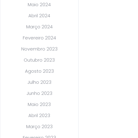
Maio 2024
Abril 2024
Março 2024
Fevereiro 2024
Novembro 2023
Outubro 2023
Agosto 2023
Julho 2023
Junho 2023
Maio 2023
Abril 2023
Março 2023
Fevereiro 2023