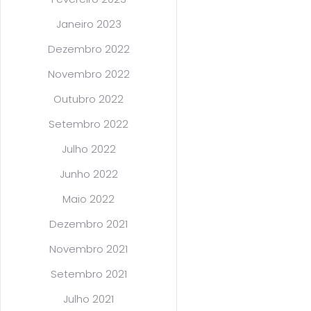
Janeiro 2023
Dezembro 2022
Novembro 2022
Outubro 2022
Setembro 2022
Julho 2022
Junho 2022
Maio 2022
Dezembro 2021
Novembro 2021
Setembro 2021
Julho 2021