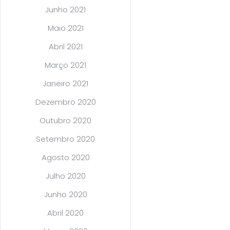
Junho 2021
Maio 2021
Abril 2021
Março 2021
Janeiro 2021
Dezembro 2020
Outubro 2020
Setembro 2020
Agosto 2020
Julho 2020
Junho 2020
Abril 2020