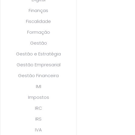
Finanças
Fiscalidade
Formação
Gestão
Gestão e Estratégia
Gestão Empresarial
Gestão Financeira
IMI
Impostos
IRC
IRS
IVA