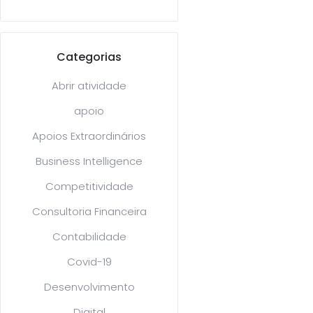
Categorias
Abrir atividade
apoio
Apoios Extraordinários
Business Intelligence
Competitividade
Consultoria Financeira
Contabilidade
Covid-19
Desenvolvimento
Digital