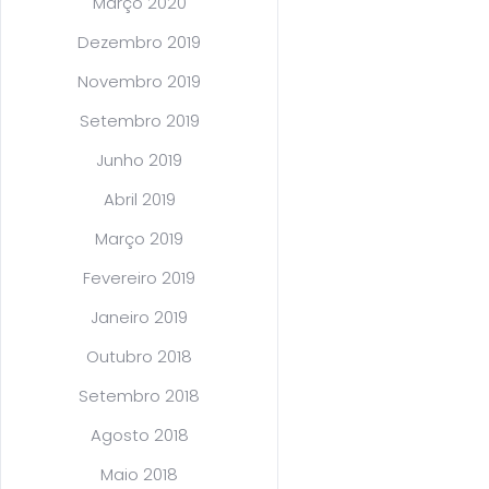
Março 2020
Dezembro 2019
Novembro 2019
Setembro 2019
Junho 2019
Abril 2019
Março 2019
Fevereiro 2019
Janeiro 2019
Outubro 2018
Setembro 2018
Agosto 2018
Maio 2018