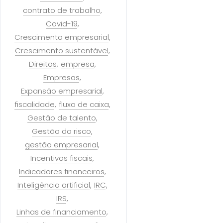
contrato de trabalho
Covid-19
Crescimento empresarial
Crescimento sustentável
Direitos
empresa
Empresas
Expansão empresarial
fiscalidade
fluxo de caixa
Gestão de talento
Gestão do risco
gestão empresarial
Incentivos fiscais
Indicadores financeiros
Inteligência artificial
IRC
IRS
Linhas de financiamento