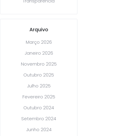
Transparência
Arquivo
Março 2026
Janeiro 2026
Novembro 2025
Outubro 2025
Julho 2025
Fevereiro 2025
Outubro 2024
Setembro 2024
Junho 2024