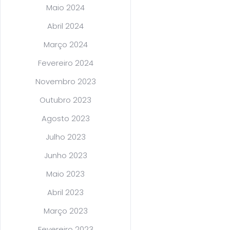
Maio 2024
Abril 2024
Março 2024
Fevereiro 2024
Novembro 2023
Outubro 2023
Agosto 2023
Julho 2023
Junho 2023
Maio 2023
Abril 2023
Março 2023
Fevereiro 2023