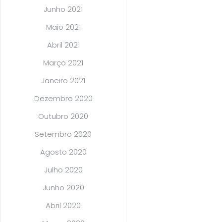
Junho 2021
Maio 2021
Abril 2021
Março 2021
Janeiro 2021
Dezembro 2020
Outubro 2020
Setembro 2020
Agosto 2020
Julho 2020
Junho 2020
Abril 2020