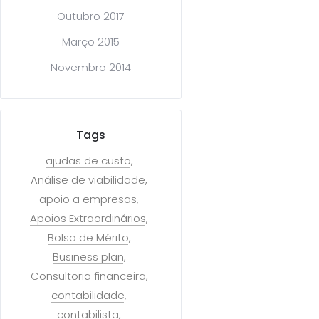
Outubro 2017
Março 2015
Novembro 2014
Tags
ajudas de custo
Análise de viabilidade
apoio a empresas
Apoios Extraordinários
Bolsa de Mérito
Business plan
Consultoria financeira
contabilidade
contabilista