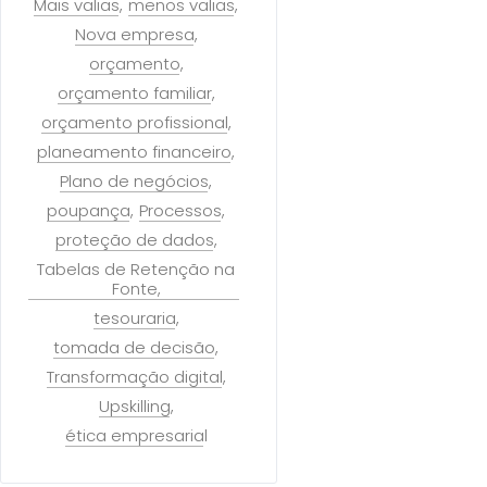
Mais valias
menos valias
Nova empresa
orçamento
orçamento familiar
orçamento profissional
planeamento financeiro
Plano de negócios
poupança
Processos
proteção de dados
Tabelas de Retenção na
Fonte
tesouraria
tomada de decisão
Transformação digital
Upskilling
ética empresarial