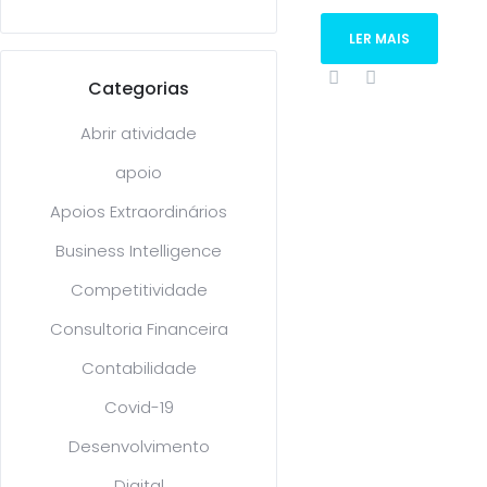
LER MAIS
Categorias
Abrir atividade
apoio
Apoios Extraordinários
Business Intelligence
Competitividade
Consultoria Financeira
Contabilidade
Covid-19
Desenvolvimento
Digital