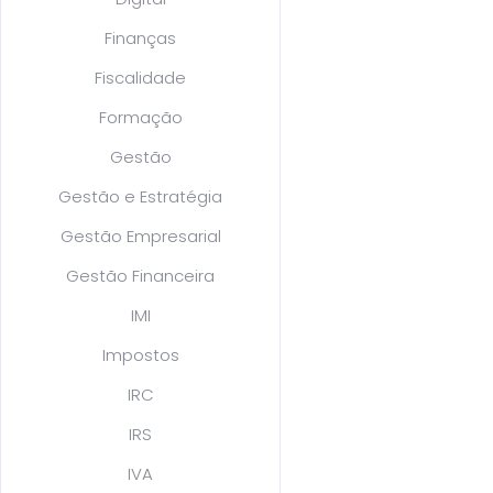
Finanças
Fiscalidade
Formação
Gestão
Gestão e Estratégia
Gestão Empresarial
Gestão Financeira
IMI
Impostos
IRC
IRS
IVA