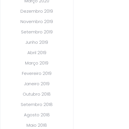
Março 2020
Dezembro 2019
Novembro 2019
Setembro 2019
Junho 2019
Abril 2019
Março 2019
Fevereiro 2019
Janeiro 2019
Outubro 2018
Setembro 2018
Agosto 2018
Maio 2018