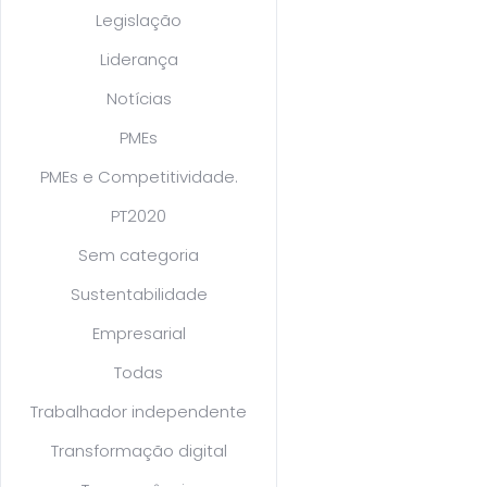
Legislação
Liderança
Notícias
PMEs
PMEs e Competitividade.
PT2020
Sem categoria
Sustentabilidade
Empresarial
Todas
Trabalhador independente
Transformação digital