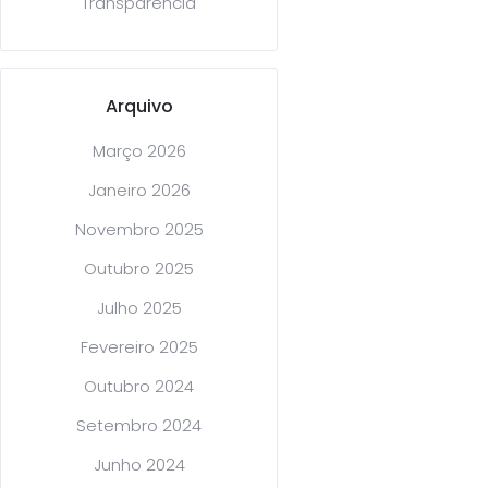
Transparência
Arquivo
Março 2026
Janeiro 2026
Novembro 2025
Outubro 2025
Julho 2025
Fevereiro 2025
Outubro 2024
Setembro 2024
Junho 2024