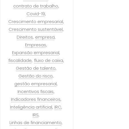
contrato de trabalho
Covid-19
Crescimento empresarial
Crescimento sustentável
Direitos
empresa
Empresas
Expansão empresarial
fiscalidade
fluxo de caixa
Gestão de talento
Gestão do risco
gestão empresarial
Incentivos fiscais
Indicadores financeiros
Inteligência artificial
IRC
IRS
Linhas de financiamento