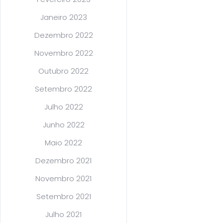
Janeiro 2023
Dezembro 2022
Novembro 2022
Outubro 2022
Setembro 2022
Julho 2022
Junho 2022
Maio 2022
Dezembro 2021
Novembro 2021
Setembro 2021
Julho 2021