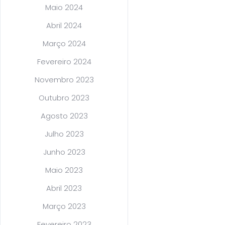
Maio 2024
Abril 2024
Março 2024
Fevereiro 2024
Novembro 2023
Outubro 2023
Agosto 2023
Julho 2023
Junho 2023
Maio 2023
Abril 2023
Março 2023
Fevereiro 2023