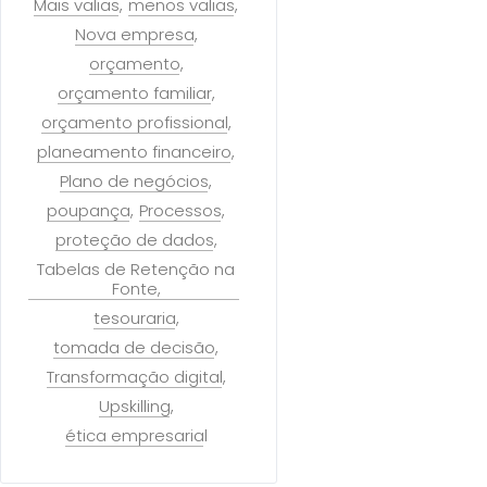
Mais valias
menos valias
Nova empresa
orçamento
orçamento familiar
orçamento profissional
planeamento financeiro
Plano de negócios
poupança
Processos
proteção de dados
Tabelas de Retenção na
Fonte
tesouraria
tomada de decisão
Transformação digital
Upskilling
ética empresarial