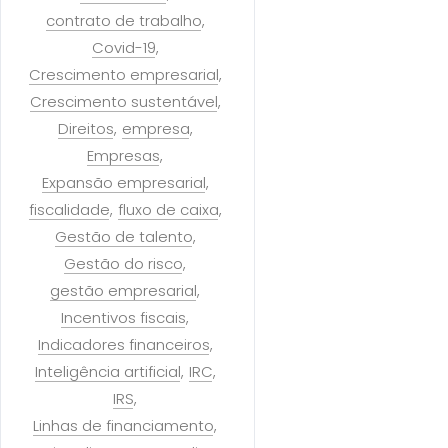
contrato de trabalho
Covid-19
Crescimento empresarial
Crescimento sustentável
Direitos
empresa
Empresas
Expansão empresarial
fiscalidade
fluxo de caixa
Gestão de talento
Gestão do risco
gestão empresarial
Incentivos fiscais
Indicadores financeiros
Inteligência artificial
IRC
IRS
Linhas de financiamento