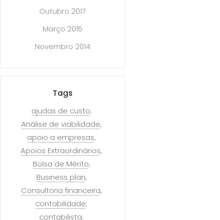
Outubro 2017
Março 2015
Novembro 2014
Tags
ajudas de custo
Análise de viabilidade
apoio a empresas
Apoios Extraordinários
Bolsa de Mérito
Business plan
Consultoria financeira
contabilidade
contabilista