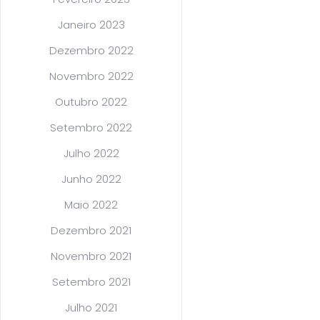
Janeiro 2023
Dezembro 2022
Novembro 2022
Outubro 2022
Setembro 2022
Julho 2022
Junho 2022
Maio 2022
Dezembro 2021
Novembro 2021
Setembro 2021
Julho 2021