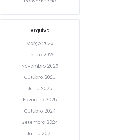
Transparência
Arquivo
Março 2026
Janeiro 2026
Novembro 2025
Outubro 2025
Julho 2025
Fevereiro 2025
Outubro 2024
Setembro 2024
Junho 2024