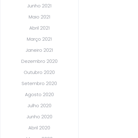
Junho 2021
Maio 2021
Abril 2021
Março 2021
Janeiro 2021
Dezembro 2020
Outubro 2020
Setembro 2020
Agosto 2020
Julho 2020
Junho 2020
Abril 2020