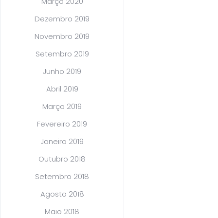
Março 2020
Dezembro 2019
Novembro 2019
Setembro 2019
Junho 2019
Abril 2019
Março 2019
Fevereiro 2019
Janeiro 2019
Outubro 2018
Setembro 2018
Agosto 2018
Maio 2018