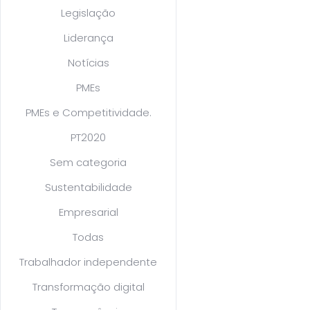
Legislação
Liderança
Notícias
PMEs
PMEs e Competitividade.
PT2020
Sem categoria
Sustentabilidade
Empresarial
Todas
Trabalhador independente
Transformação digital