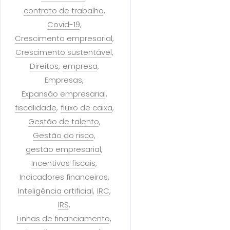
contrato de trabalho
Covid-19
Crescimento empresarial
Crescimento sustentável
Direitos
empresa
Empresas
Expansão empresarial
fiscalidade
fluxo de caixa
Gestão de talento
Gestão do risco
gestão empresarial
Incentivos fiscais
Indicadores financeiros
Inteligência artificial
IRC
IRS
Linhas de financiamento