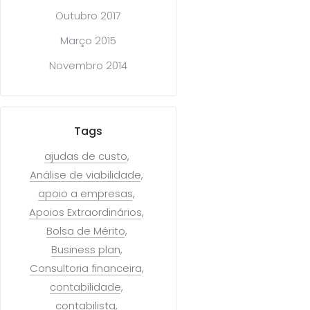
Outubro 2017
Março 2015
Novembro 2014
Tags
ajudas de custo
Análise de viabilidade
apoio a empresas
Apoios Extraordinários
Bolsa de Mérito
Business plan
Consultoria financeira
contabilidade
contabilista