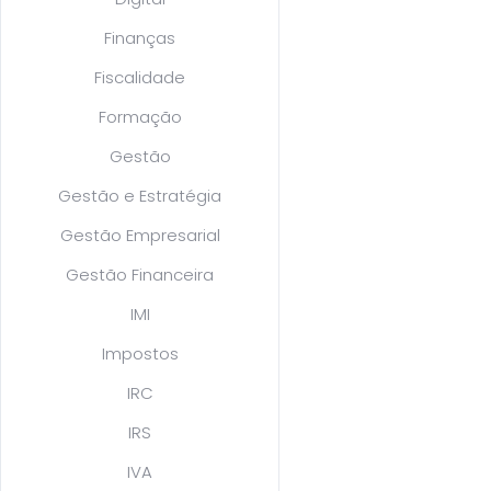
Finanças
Fiscalidade
Formação
Gestão
Gestão e Estratégia
Gestão Empresarial
Gestão Financeira
IMI
Impostos
IRC
IRS
IVA