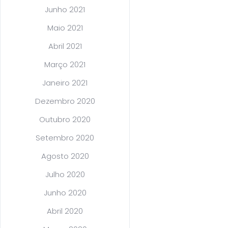
Junho 2021
Maio 2021
Abril 2021
Março 2021
Janeiro 2021
Dezembro 2020
Outubro 2020
Setembro 2020
Agosto 2020
Julho 2020
Junho 2020
Abril 2020