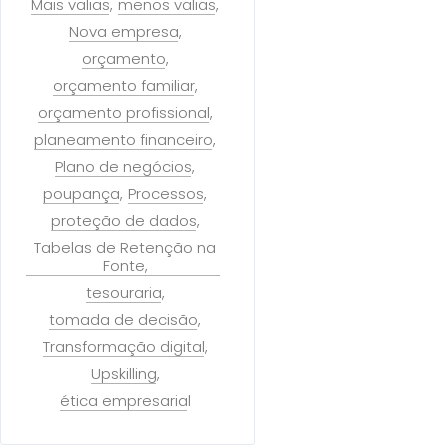
Mais valias
menos valias
Nova empresa
orçamento
orçamento familiar
orçamento profissional
planeamento financeiro
Plano de negócios
poupança
Processos
proteção de dados
Tabelas de Retenção na
Fonte
tesouraria
tomada de decisão
Transformação digital
Upskilling
ética empresarial