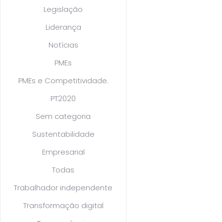
Legislação
Liderança
Notícias
PMEs
PMEs e Competitividade.
PT2020
Sem categoria
Sustentabilidade
Empresarial
Todas
Trabalhador independente
Transformação digital