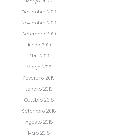
Março 2020
Dezembro 2019
Novembro 2019
Setembro 2019
Junho 2019
Abril 2019
Março 2019
Fevereiro 2019
Janeiro 2019
Outubro 2018
Setembro 2018
Agosto 2018
Maio 2018