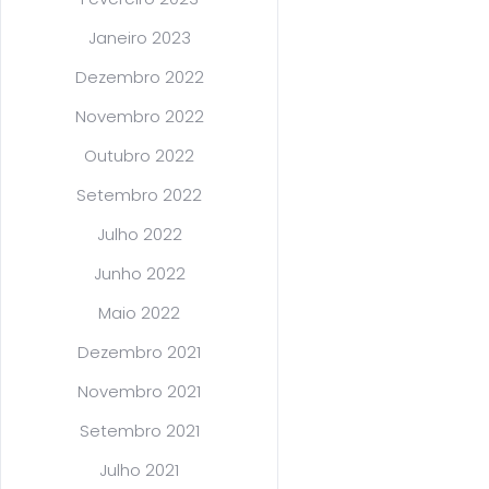
Janeiro 2023
Dezembro 2022
Novembro 2022
Outubro 2022
Setembro 2022
Julho 2022
Junho 2022
Maio 2022
Dezembro 2021
Novembro 2021
Setembro 2021
Julho 2021