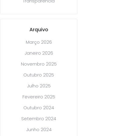
Transparência
Arquivo
Março 2026
Janeiro 2026
Novembro 2025
Outubro 2025
Julho 2025
Fevereiro 2025
Outubro 2024
Setembro 2024
Junho 2024