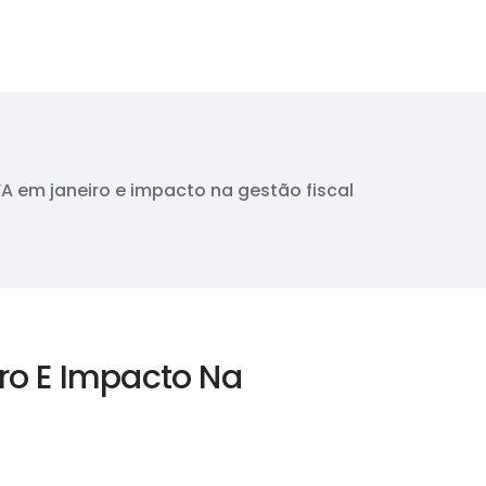
 em janeiro e impacto na gestão fiscal
o E Impacto Na