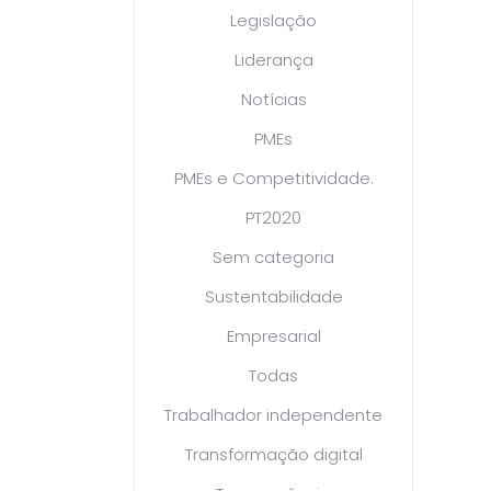
Legislação
Liderança
Notícias
PMEs
PMEs e Competitividade.
PT2020
Sem categoria
Sustentabilidade
Empresarial
Todas
Trabalhador independente
Transformação digital