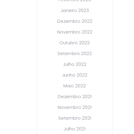
Janeiro 2023
Dezembro 2022
Novembro 2022
Outubro 2022
Setembro 2022
Julho 2022
Junho 2022
Maio 2022
Dezembro 2021
Novembro 2021
Setembro 2021
Julho 2021