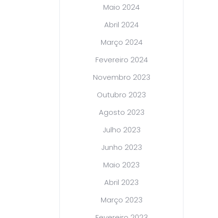
Maio 2024
Abril 2024
Março 2024
Fevereiro 2024
Novembro 2023
Outubro 2023
Agosto 2023
Julho 2023
Junho 2023
Maio 2023
Abril 2023
Março 2023
Fevereiro 2023