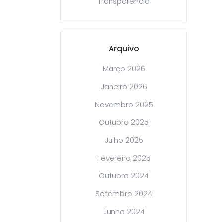
Transparência
Arquivo
Março 2026
Janeiro 2026
Novembro 2025
Outubro 2025
Julho 2025
Fevereiro 2025
Outubro 2024
Setembro 2024
Junho 2024