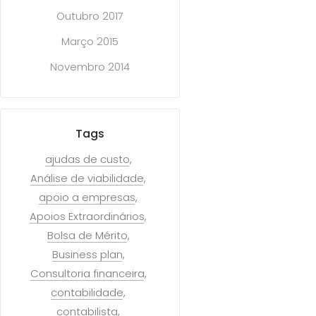
Outubro 2017
Março 2015
Novembro 2014
Tags
ajudas de custo
Análise de viabilidade
apoio a empresas
Apoios Extraordinários
Bolsa de Mérito
Business plan
Consultoria financeira
contabilidade
contabilista