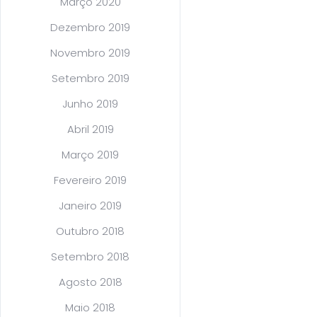
Março 2020
Dezembro 2019
Novembro 2019
Setembro 2019
Junho 2019
Abril 2019
Março 2019
Fevereiro 2019
Janeiro 2019
Outubro 2018
Setembro 2018
Agosto 2018
Maio 2018