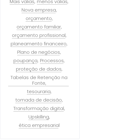
Mais valias
menos valias
Nova empresa
orçamento
orçamento familiar
orçamento profissional
planeamento financeiro
Plano de negócios
poupança
Processos
proteção de dados
Tabelas de Retenção na
Fonte
tesouraria
tomada de decisão
Transformação digital
Upskilling
ética empresarial