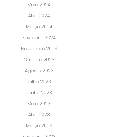
Maio 2024
Abril 2024
Março 2024
Fevereiro 2024
Novembro 2023
Outubro 2023
Agosto 2023
Julho 2023
Junho 2023
Maio 2023
Abril 2023
Março 2023
Fevereiro 2023