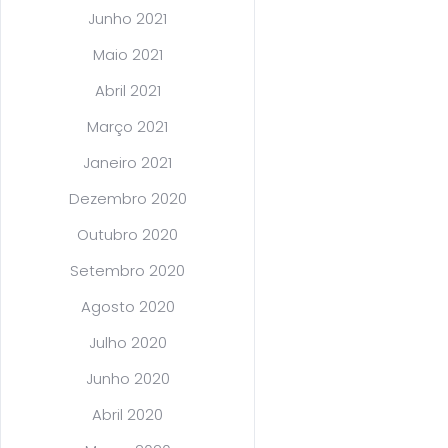
Junho 2021
Maio 2021
Abril 2021
Março 2021
Janeiro 2021
Dezembro 2020
Outubro 2020
Setembro 2020
Agosto 2020
Julho 2020
Junho 2020
Abril 2020