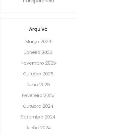
Transparência
Arquivo
Março 2026
Janeiro 2026
Novembro 2025
Outubro 2025
Julho 2025
Fevereiro 2025
Outubro 2024
Setembro 2024
Junho 2024