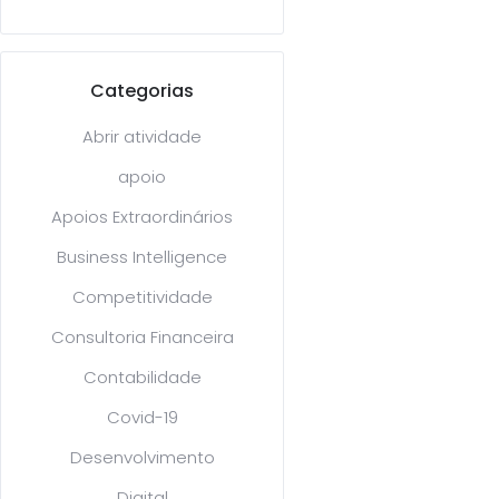
Categorias
Abrir atividade
apoio
Apoios Extraordinários
Business Intelligence
Competitividade
Consultoria Financeira
Contabilidade
Covid-19
Desenvolvimento
Digital