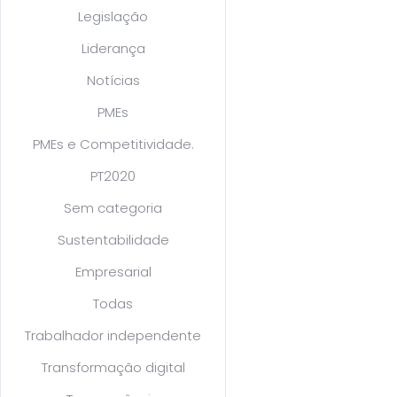
Legislação
Liderança
Notícias
PMEs
PMEs e Competitividade.
PT2020
Sem categoria
Sustentabilidade
Empresarial
Todas
Trabalhador independente
Transformação digital