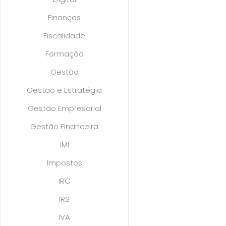
Finanças
Fiscalidade
Formação
Gestão
Gestão e Estratégia
Gestão Empresarial
Gestão Financeira
IMI
Impostos
IRC
IRS
IVA