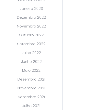
Janeiro 2023
Dezembro 2022
Novembro 2022
Outubro 2022
Setembro 2022
Julho 2022
Junho 2022
Maio 2022
Dezembro 2021
Novembro 2021
Setembro 2021
Julho 2021