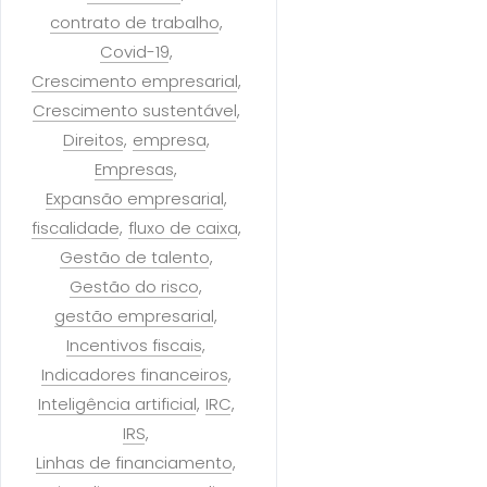
contrato de trabalho
Covid-19
Crescimento empresarial
Crescimento sustentável
Direitos
empresa
Empresas
Expansão empresarial
fiscalidade
fluxo de caixa
Gestão de talento
Gestão do risco
gestão empresarial
Incentivos fiscais
Indicadores financeiros
Inteligência artificial
IRC
IRS
Linhas de financiamento