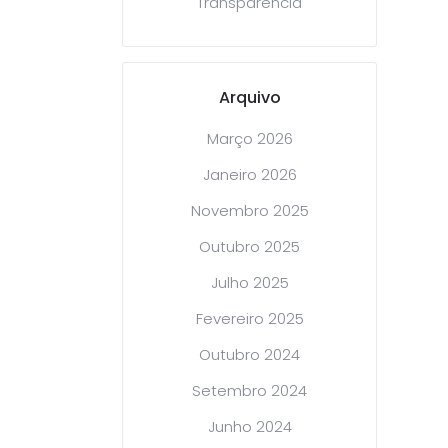
Transparência
Arquivo
Março 2026
Janeiro 2026
Novembro 2025
Outubro 2025
Julho 2025
Fevereiro 2025
Outubro 2024
Setembro 2024
Junho 2024