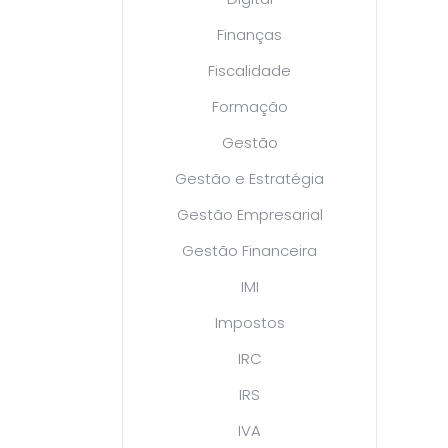
Finanças
Fiscalidade
Formação
Gestão
Gestão e Estratégia
Gestão Empresarial
Gestão Financeira
IMI
Impostos
IRC
IRS
IVA