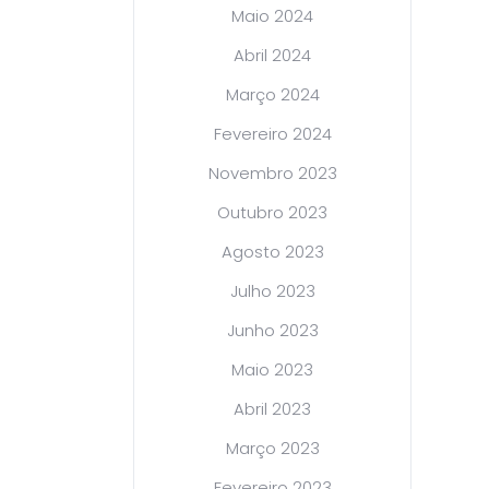
Maio 2024
Abril 2024
Março 2024
Fevereiro 2024
Novembro 2023
Outubro 2023
Agosto 2023
Julho 2023
Junho 2023
Maio 2023
Abril 2023
Março 2023
Fevereiro 2023