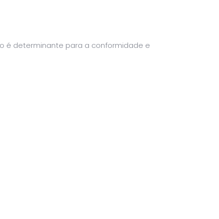
ano é determinante para a conformidade e