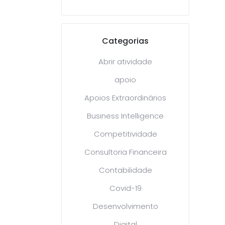
Categorias
Abrir atividade
apoio
Apoios Extraordinários
Business Intelligence
Competitividade
Consultoria Financeira
Contabilidade
Covid-19
Desenvolvimento
Digital