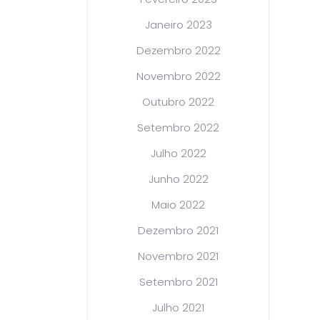
Janeiro 2023
Dezembro 2022
Novembro 2022
Outubro 2022
Setembro 2022
Julho 2022
Junho 2022
Maio 2022
Dezembro 2021
Novembro 2021
Setembro 2021
Julho 2021