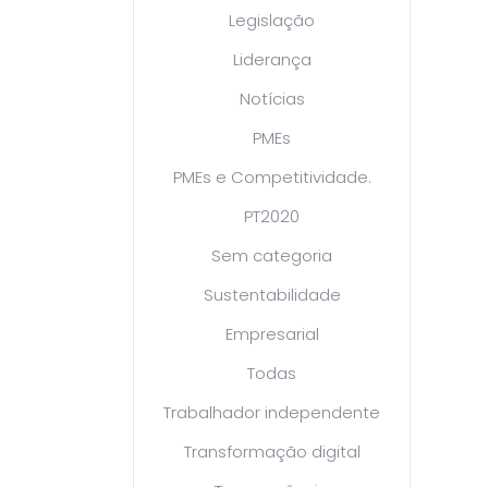
Legislação
Liderança
Notícias
PMEs
PMEs e Competitividade.
PT2020
Sem categoria
Sustentabilidade
Empresarial
Todas
Trabalhador independente
Transformação digital