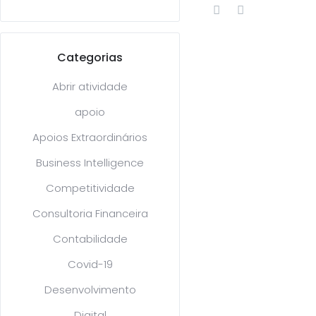
Categorias
Abrir atividade
apoio
Apoios Extraordinários
Business Intelligence
Competitividade
Consultoria Financeira
Contabilidade
Covid-19
Desenvolvimento
Digital