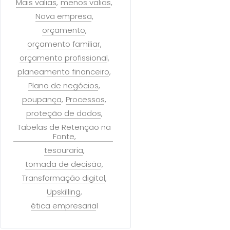
Mais valias
menos valias
Nova empresa
orçamento
orçamento familiar
orçamento profissional
planeamento financeiro
Plano de negócios
poupança
Processos
proteção de dados
Tabelas de Retenção na
Fonte
tesouraria
tomada de decisão
Transformação digital
Upskilling
ética empresarial