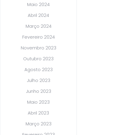
Maio 2024
Abril 2024
Março 2024
Fevereiro 2024
Novembro 2023
Outubro 2023
Agosto 2023
Julho 2023
Junho 2023
Maio 2023
Abril 2023
Março 2023
Fevereiro 2023