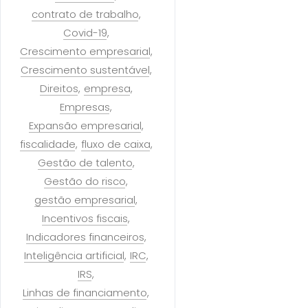
contrato de trabalho
Covid-19
Crescimento empresarial
Crescimento sustentável
Direitos
empresa
Empresas
Expansão empresarial
fiscalidade
fluxo de caixa
Gestão de talento
Gestão do risco
gestão empresarial
Incentivos fiscais
Indicadores financeiros
Inteligência artificial
IRC
IRS
Linhas de financiamento