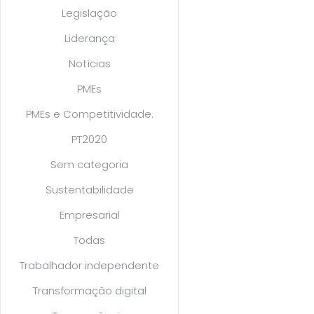
Legislação
Liderança
Notícias
PMEs
PMEs e Competitividade.
PT2020
Sem categoria
Sustentabilidade
Empresarial
Todas
Trabalhador independente
Transformação digital