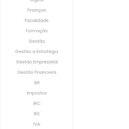
Finanças
Fiscalidade
Formação
Gestão
Gestão e Estratégia
Gestão Empresarial
Gestão Financeira
IMI
Impostos
IRC
IRS
IVA