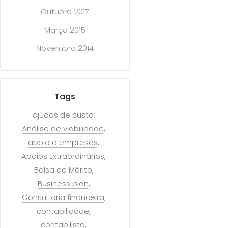
Outubro 2017
Março 2015
Novembro 2014
Tags
ajudas de custo
Análise de viabilidade
apoio a empresas
Apoios Extraordinários
Bolsa de Mérito
Business plan
Consultoria financeira
contabilidade
contabilista