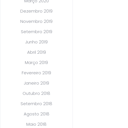
Março 2020
Dezembro 2019
Novembro 2019
Setembro 2019
Junho 2019
Abril 2019
Março 2019
Fevereiro 2019
Janeiro 2019
Outubro 2018
Setembro 2018
Agosto 2018
Maio 2018