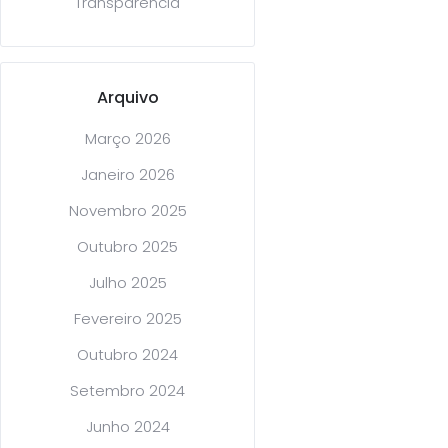
Transparência
Arquivo
Março 2026
Janeiro 2026
Novembro 2025
Outubro 2025
Julho 2025
Fevereiro 2025
Outubro 2024
Setembro 2024
Junho 2024