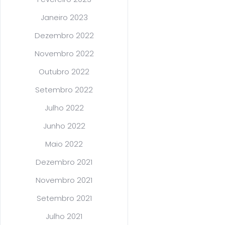
Janeiro 2023
Dezembro 2022
Novembro 2022
Outubro 2022
Setembro 2022
Julho 2022
Junho 2022
Maio 2022
Dezembro 2021
Novembro 2021
Setembro 2021
Julho 2021