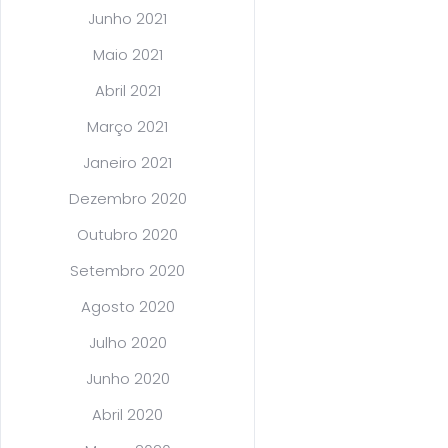
Junho 2021
Maio 2021
Abril 2021
Março 2021
Janeiro 2021
Dezembro 2020
Outubro 2020
Setembro 2020
Agosto 2020
Julho 2020
Junho 2020
Abril 2020