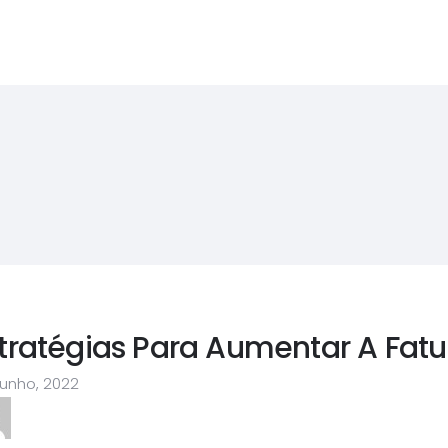
tratégias Para Aumentar A Fat
Junho, 2022