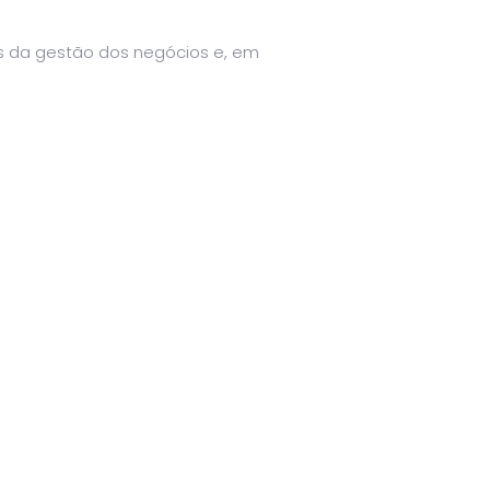
os da gestão dos negócios e, em