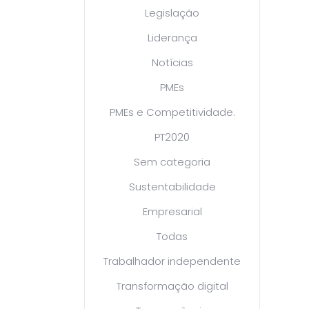
Legislação
Liderança
Notícias
PMEs
PMEs e Competitividade.
PT2020
Sem categoria
Sustentabilidade
Empresarial
Todas
Trabalhador independente
Transformação digital