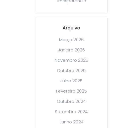
Transparência
Arquivo
Março 2026
Janeiro 2026
Novembro 2025
Outubro 2025
Julho 2025
Fevereiro 2025
Outubro 2024
Setembro 2024
Junho 2024