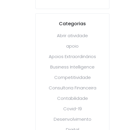
Categorias
Abrir atividade
apoio
Apoios Extraordinários
Business Intelligence
Competitividade
Consultoria Financeira
Contabilidade
Covid-19
Desenvolvimento
Digital