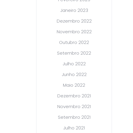
Janeiro 2023
Dezembro 2022
Novembro 2022
Outubro 2022
Setembro 2022
Julho 2022
Junho 2022
Maio 2022
Dezembro 2021
Novembro 2021
Setembro 2021
Julho 2021