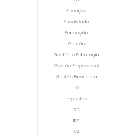
Finanças
Fiscalidade
Formação
Gestão
Gestão e Estratégia
Gestão Empresarial
Gestão Financeira
IMI
Impostos
IRC
IRS
IVA