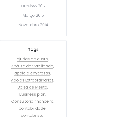
Outubro 2017
Março 2015
Novembro 2014
Tags
ajudas de custo
Análise de viabilidade
apoio a empresas
Apoios Extraordinários
Bolsa de Mérito
Business plan
Consultoria financeira
contabilidade
contabilista