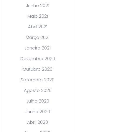
Junho 2021
Maio 2021
Abril 2021
Março 2021
Janeiro 2021
Dezembro 2020
Outubro 2020
Setembro 2020
Agosto 2020
Julho 2020
Junho 2020
Abril 2020