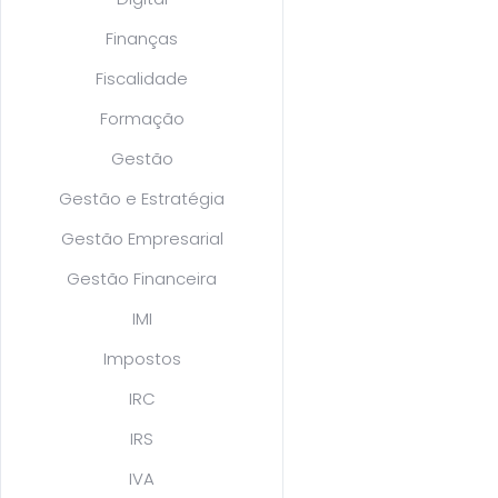
Finanças
Fiscalidade
Formação
Gestão
Gestão e Estratégia
Gestão Empresarial
Gestão Financeira
IMI
Impostos
IRC
IRS
IVA