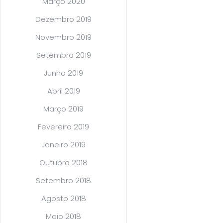
Março 2020
Dezembro 2019
Novembro 2019
Setembro 2019
Junho 2019
Abril 2019
Março 2019
Fevereiro 2019
Janeiro 2019
Outubro 2018
Setembro 2018
Agosto 2018
Maio 2018