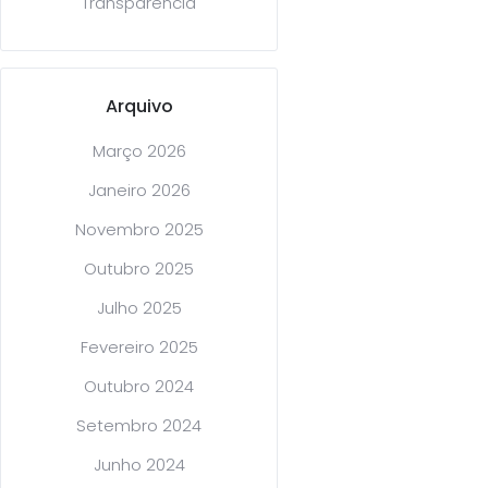
Transparência
Arquivo
Março 2026
Janeiro 2026
Novembro 2025
Outubro 2025
Julho 2025
Fevereiro 2025
Outubro 2024
Setembro 2024
Junho 2024