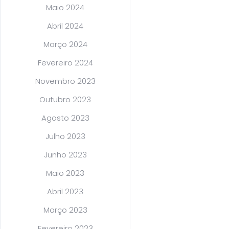
Maio 2024
Abril 2024
Março 2024
Fevereiro 2024
Novembro 2023
Outubro 2023
Agosto 2023
Julho 2023
Junho 2023
Maio 2023
Abril 2023
Março 2023
Fevereiro 2023