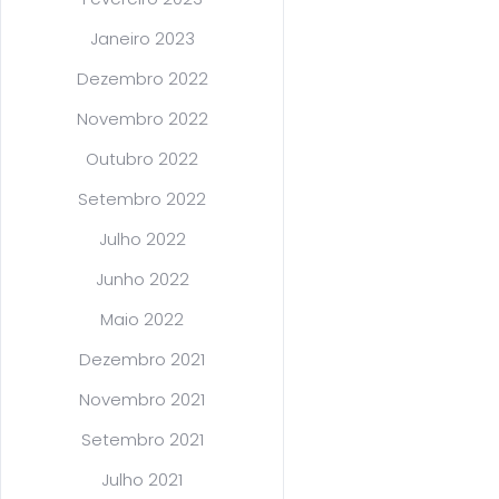
Janeiro 2023
Dezembro 2022
Novembro 2022
Outubro 2022
Setembro 2022
Julho 2022
Junho 2022
Maio 2022
Dezembro 2021
Novembro 2021
Setembro 2021
Julho 2021