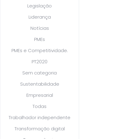
Legislação
Liderança
Notícias
PMEs
PMEs e Competitividade.
PT2020
Sem categoria
Sustentabilidade
Empresarial
Todas
Trabalhador independente
Transformação digital