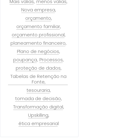
Mais valias
menos valias
Nova empresa
orçamento
orçamento familiar
orçamento profissional
planeamento financeiro
Plano de negócios
poupança
Processos
proteção de dados
Tabelas de Retenção na
Fonte
tesouraria
tomada de decisão
Transformação digital
Upskilling
ética empresarial