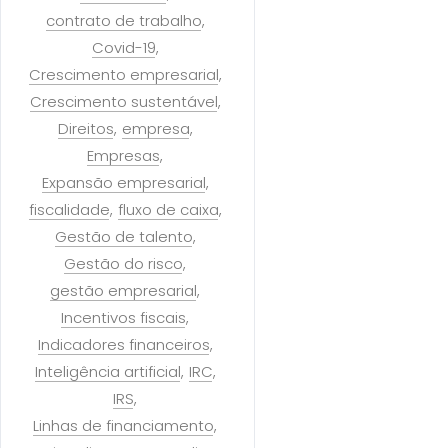
contrato de trabalho
Covid-19
Crescimento empresarial
Crescimento sustentável
Direitos
empresa
Empresas
Expansão empresarial
fiscalidade
fluxo de caixa
Gestão de talento
Gestão do risco
gestão empresarial
Incentivos fiscais
Indicadores financeiros
Inteligência artificial
IRC
IRS
Linhas de financiamento