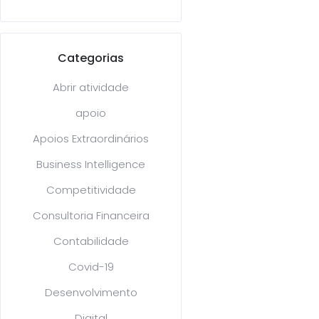
Categorias
Abrir atividade
apoio
Apoios Extraordinários
Business Intelligence
Competitividade
Consultoria Financeira
Contabilidade
Covid-19
Desenvolvimento
Digital