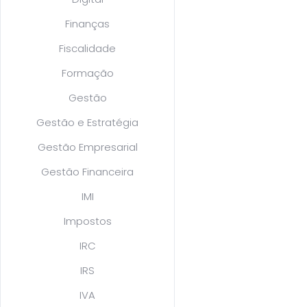
Finanças
Fiscalidade
Formação
Gestão
Gestão e Estratégia
Gestão Empresarial
Gestão Financeira
IMI
Impostos
IRC
IRS
IVA