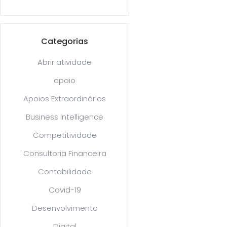
Categorias
Abrir atividade
apoio
Apoios Extraordinários
Business Intelligence
Competitividade
Consultoria Financeira
Contabilidade
Covid-19
Desenvolvimento
Digital