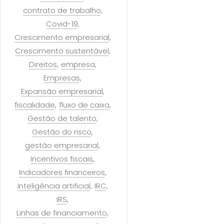
contrato de trabalho
Covid-19
Crescimento empresarial
Crescimento sustentável
Direitos
empresa
Empresas
Expansão empresarial
fiscalidade
fluxo de caixa
Gestão de talento
Gestão do risco
gestão empresarial
Incentivos fiscais
Indicadores financeiros
Inteligência artificial
IRC
IRS
Linhas de financiamento