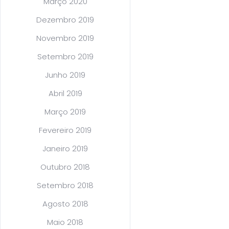
Março 2020
Dezembro 2019
Novembro 2019
Setembro 2019
Junho 2019
Abril 2019
Março 2019
Fevereiro 2019
Janeiro 2019
Outubro 2018
Setembro 2018
Agosto 2018
Maio 2018