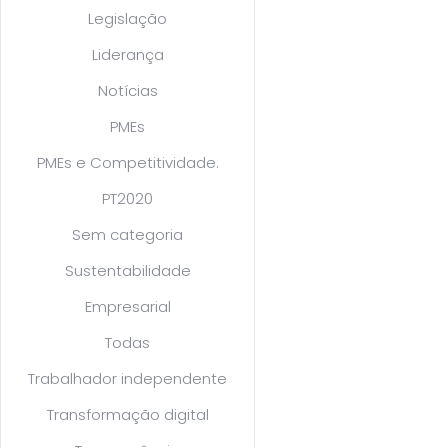
Legislação
Liderança
Notícias
PMEs
PMEs e Competitividade.
PT2020
Sem categoria
Sustentabilidade
Empresarial
Todas
Trabalhador independente
Transformação digital