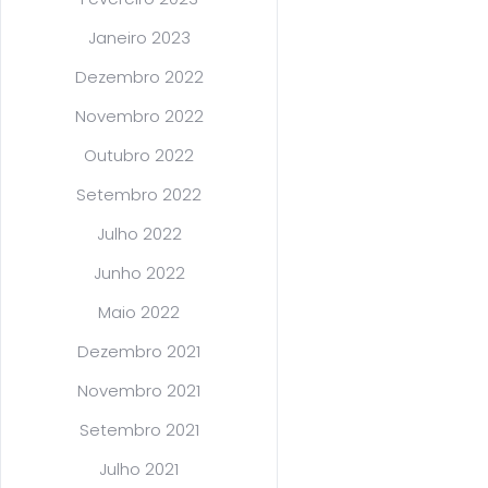
Janeiro 2023
Dezembro 2022
Novembro 2022
Outubro 2022
Setembro 2022
Julho 2022
Junho 2022
Maio 2022
Dezembro 2021
Novembro 2021
Setembro 2021
Julho 2021