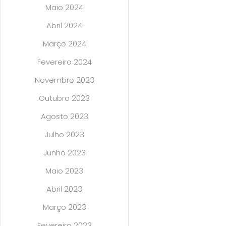
Maio 2024
Abril 2024
Março 2024
Fevereiro 2024
Novembro 2023
Outubro 2023
Agosto 2023
Julho 2023
Junho 2023
Maio 2023
Abril 2023
Março 2023
Fevereiro 2023