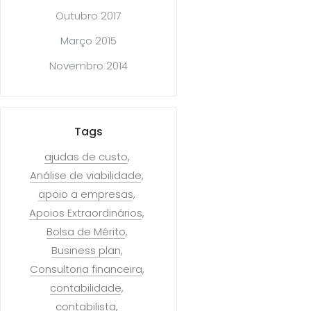
Outubro 2017
Março 2015
Novembro 2014
Tags
ajudas de custo
Análise de viabilidade
apoio a empresas
Apoios Extraordinários
Bolsa de Mérito
Business plan
Consultoria financeira
contabilidade
contabilista