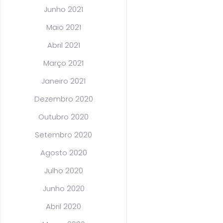
Junho 2021
Maio 2021
Abril 2021
Março 2021
Janeiro 2021
Dezembro 2020
Outubro 2020
Setembro 2020
Agosto 2020
Julho 2020
Junho 2020
Abril 2020