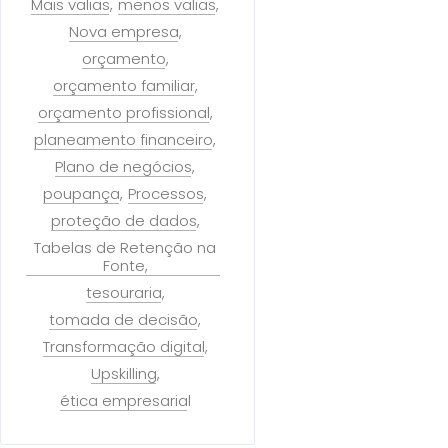
Mais valias
menos valias
Nova empresa
orçamento
orçamento familiar
orçamento profissional
planeamento financeiro
Plano de negócios
poupança
Processos
proteção de dados
Tabelas de Retenção na
Fonte
tesouraria
tomada de decisão
Transformação digital
Upskilling
ética empresarial