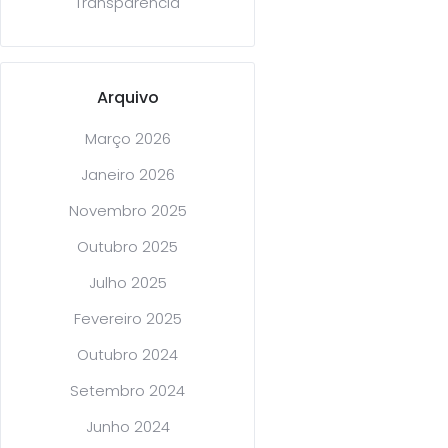
Transparência
Arquivo
Março 2026
Janeiro 2026
Novembro 2025
Outubro 2025
Julho 2025
Fevereiro 2025
Outubro 2024
Setembro 2024
Junho 2024