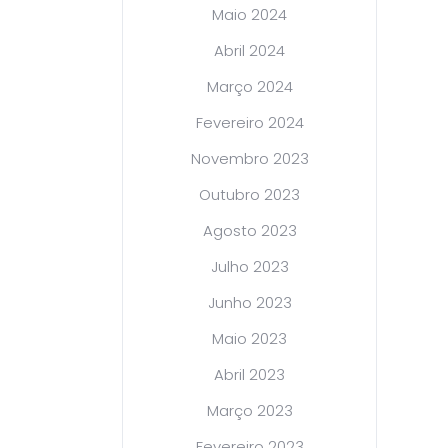
Maio 2024
Abril 2024
Março 2024
Fevereiro 2024
Novembro 2023
Outubro 2023
Agosto 2023
Julho 2023
Junho 2023
Maio 2023
Abril 2023
Março 2023
Fevereiro 2023