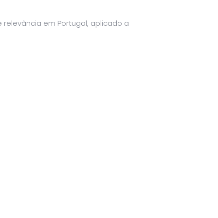
 relevância em Portugal, aplicado a