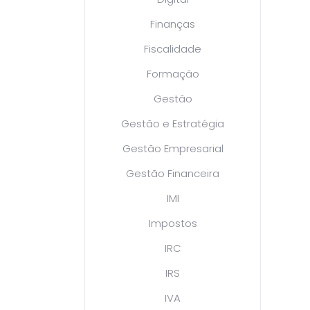
Finanças
Fiscalidade
Formação
Gestão
Gestão e Estratégia
Gestão Empresarial
Gestão Financeira
IMI
Impostos
IRC
IRS
IVA