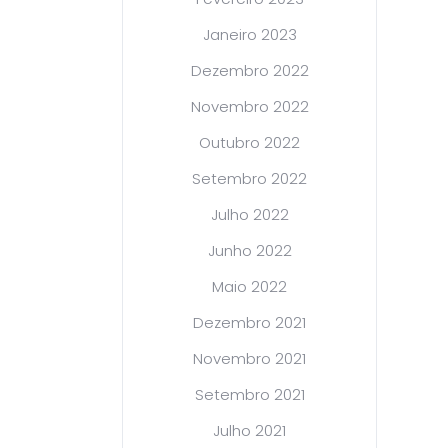
Janeiro 2023
Dezembro 2022
Novembro 2022
Outubro 2022
Setembro 2022
Julho 2022
Junho 2022
Maio 2022
Dezembro 2021
Novembro 2021
Setembro 2021
Julho 2021