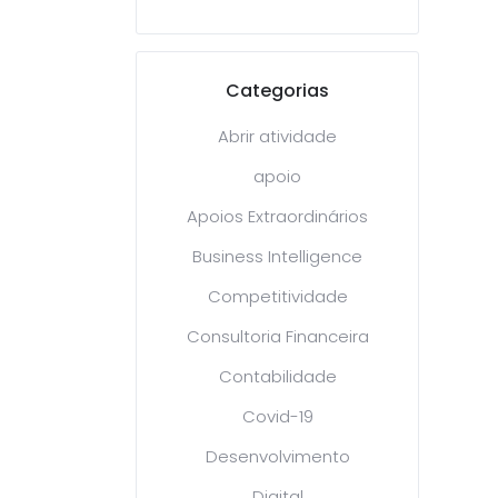
Categorias
Abrir atividade
apoio
Apoios Extraordinários
Business Intelligence
Competitividade
Consultoria Financeira
Contabilidade
Covid-19
Desenvolvimento
Digital