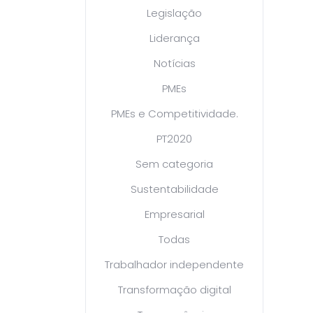
Legislação
Liderança
Notícias
PMEs
PMEs e Competitividade.
PT2020
Sem categoria
Sustentabilidade
Empresarial
Todas
Trabalhador independente
Transformação digital