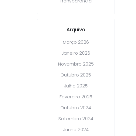
Transparência
Arquivo
Março 2026
Janeiro 2026
Novembro 2025
Outubro 2025
Julho 2025
Fevereiro 2025
Outubro 2024
Setembro 2024
Junho 2024