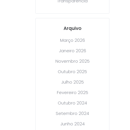
Transparência
Arquivo
Março 2026
Janeiro 2026
Novembro 2025
Outubro 2025
Julho 2025
Fevereiro 2025
Outubro 2024
Setembro 2024
Junho 2024