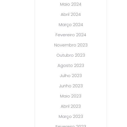
Maio 2024
Abril 2024
Março 2024
Fevereiro 2024
Novembro 2023
Outubro 2023
Agosto 2023
Julho 2023
Junho 2023
Maio 2023
Abril 2023
Março 2023
Fevereiro 2023