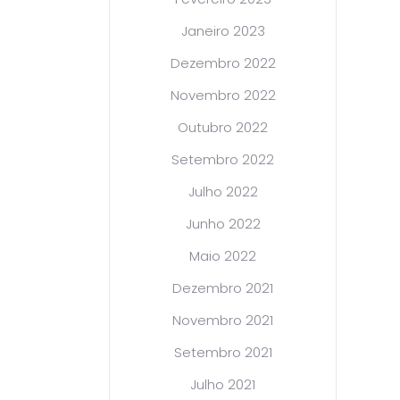
Janeiro 2023
Dezembro 2022
Novembro 2022
Outubro 2022
Setembro 2022
Julho 2022
Junho 2022
Maio 2022
Dezembro 2021
Novembro 2021
Setembro 2021
Julho 2021