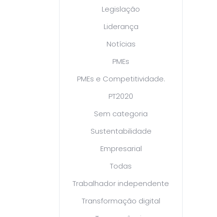
Legislação
Liderança
Notícias
PMEs
PMEs e Competitividade.
PT2020
Sem categoria
Sustentabilidade
Empresarial
Todas
Trabalhador independente
Transformação digital