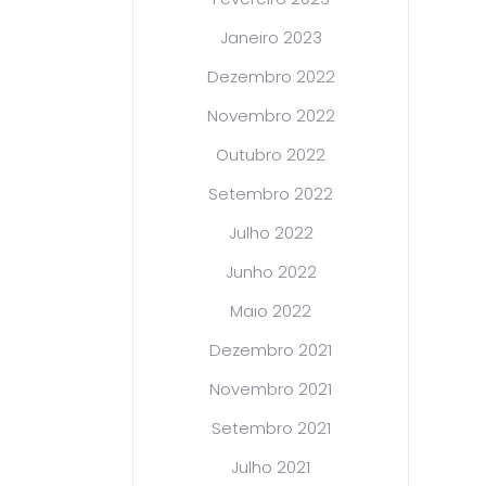
Janeiro 2023
Dezembro 2022
Novembro 2022
Outubro 2022
Setembro 2022
Julho 2022
Junho 2022
Maio 2022
Dezembro 2021
Novembro 2021
Setembro 2021
Julho 2021