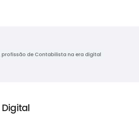
 profissão de Contabilista na era digital
 Digital