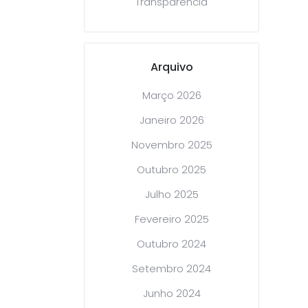
Transparência
Arquivo
Março 2026
Janeiro 2026
Novembro 2025
Outubro 2025
Julho 2025
Fevereiro 2025
Outubro 2024
Setembro 2024
Junho 2024