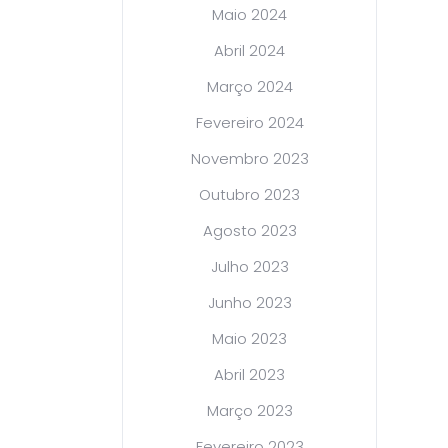
Maio 2024
Abril 2024
Março 2024
Fevereiro 2024
Novembro 2023
Outubro 2023
Agosto 2023
Julho 2023
Junho 2023
Maio 2023
Abril 2023
Março 2023
Fevereiro 2023