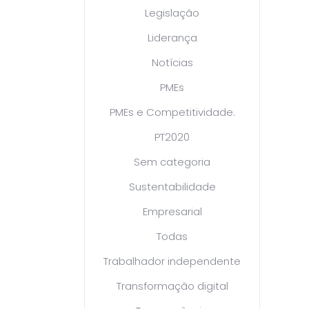
Legislação
Liderança
Notícias
PMEs
PMEs e Competitividade.
PT2020
Sem categoria
Sustentabilidade
Empresarial
Todas
Trabalhador independente
Transformação digital