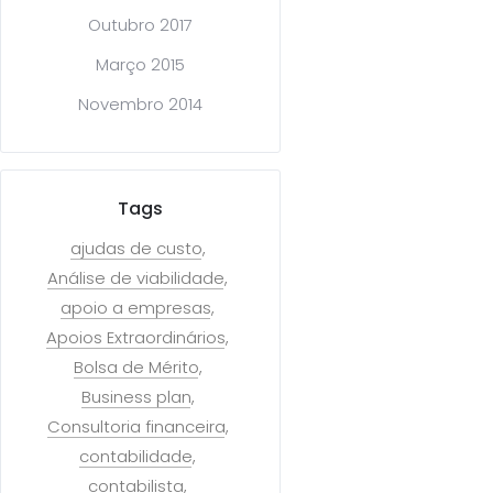
Outubro 2017
Março 2015
Novembro 2014
Tags
ajudas de custo
Análise de viabilidade
apoio a empresas
Apoios Extraordinários
Bolsa de Mérito
Business plan
Consultoria financeira
contabilidade
contabilista