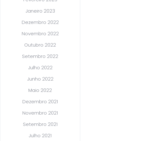
Janeiro 2023
Dezembro 2022
Novembro 2022
Outubro 2022
Setembro 2022
Julho 2022
Junho 2022
Maio 2022
Dezembro 2021
Novembro 2021
Setembro 2021
Julho 2021