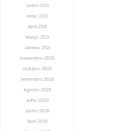
Junho 2021
Maio 2021
Abril 2021
Março 2021
Janeiro 2021
Dezembro 2020
Outubro 2020
Setembro 2020
Agosto 2020
Julho 2020
Junho 2020
Abril 2020