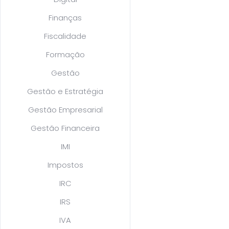
Finanças
Fiscalidade
Formação
Gestão
Gestão e Estratégia
Gestão Empresarial
Gestão Financeira
IMI
Impostos
IRC
IRS
IVA