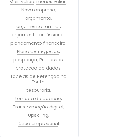
Mais valias
menos valias
Nova empresa
orçamento
orçamento familiar
orçamento profissional
planeamento financeiro
Plano de negócios
poupança
Processos
proteção de dados
Tabelas de Retenção na
Fonte
tesouraria
tomada de decisão
Transformação digital
Upskilling
ética empresarial