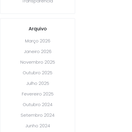
Transparência
Arquivo
Março 2026
Janeiro 2026
Novembro 2025
Outubro 2025
Julho 2025
Fevereiro 2025
Outubro 2024
Setembro 2024
Junho 2024