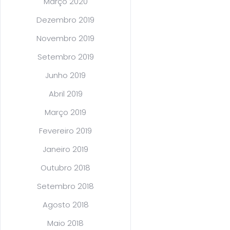
Março 2020
Dezembro 2019
Novembro 2019
Setembro 2019
Junho 2019
Abril 2019
Março 2019
Fevereiro 2019
Janeiro 2019
Outubro 2018
Setembro 2018
Agosto 2018
Maio 2018