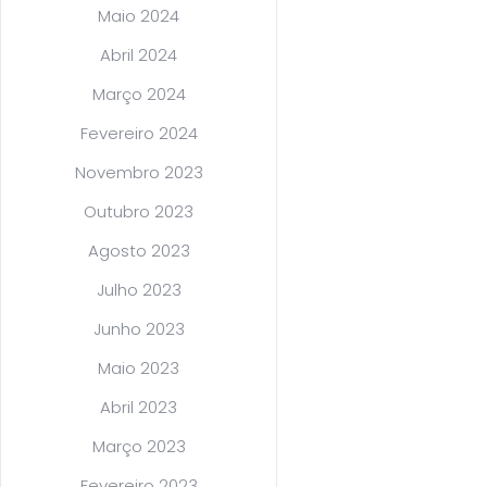
Maio 2024
Abril 2024
Março 2024
Fevereiro 2024
Novembro 2023
Outubro 2023
Agosto 2023
Julho 2023
Junho 2023
Maio 2023
Abril 2023
Março 2023
Fevereiro 2023