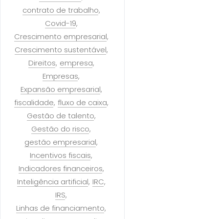
contrato de trabalho
Covid-19
Crescimento empresarial
Crescimento sustentável
Direitos
empresa
Empresas
Expansão empresarial
fiscalidade
fluxo de caixa
Gestão de talento
Gestão do risco
gestão empresarial
Incentivos fiscais
Indicadores financeiros
Inteligência artificial
IRC
IRS
Linhas de financiamento