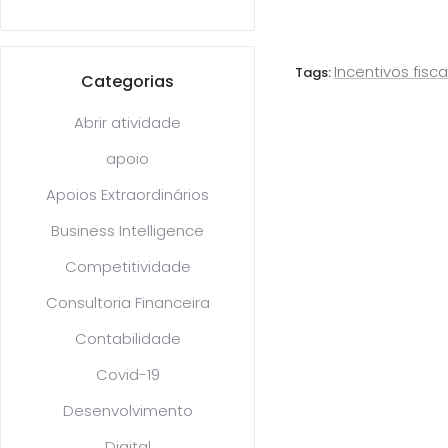
Incentivos fisca
Tags:
Categorias
Abrir atividade
apoio
Apoios Extraordinários
Business Intelligence
Competitividade
Consultoria Financeira
Contabilidade
Covid-19
Desenvolvimento
Digital