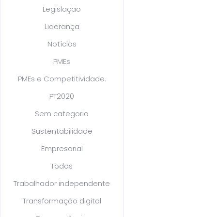
Legislação
Liderança
Notícias
PMEs
PMEs e Competitividade.
PT2020
Sem categoria
Sustentabilidade
Empresarial
Todas
Trabalhador independente
Transformação digital