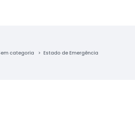
Sem categoria
>
Estado de Emergência