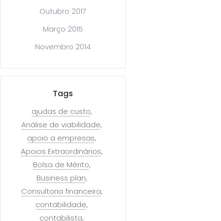
Outubro 2017
Março 2015
Novembro 2014
Tags
ajudas de custo
Análise de viabilidade
apoio a empresas
Apoios Extraordinários
Bolsa de Mérito
Business plan
Consultoria financeira
contabilidade
contabilista