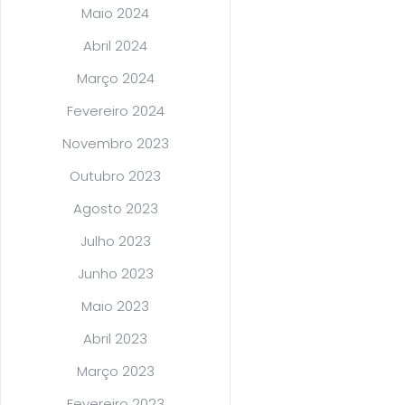
Maio 2024
Abril 2024
Março 2024
Fevereiro 2024
Novembro 2023
Outubro 2023
Agosto 2023
Julho 2023
Junho 2023
Maio 2023
Abril 2023
Março 2023
Fevereiro 2023