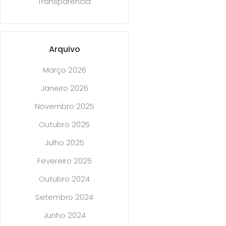
Transparência
Arquivo
Março 2026
Janeiro 2026
Novembro 2025
Outubro 2025
Julho 2025
Fevereiro 2025
Outubro 2024
Setembro 2024
Junho 2024