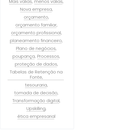
Mais valias
menos valias
Nova empresa
orçamento
orçamento familiar
orçamento profissional
planeamento financeiro
Plano de negócios
poupança
Processos
proteção de dados
Tabelas de Retenção na
Fonte
tesouraria
tomada de decisão
Transformação digital
Upskilling
ética empresarial