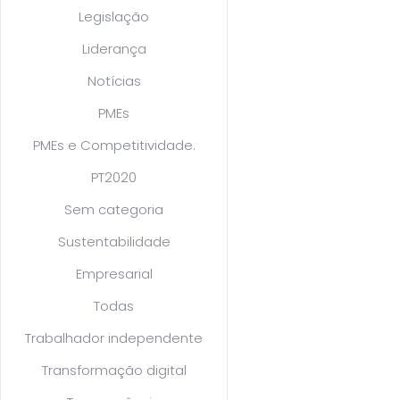
Legislação
Liderança
Notícias
PMEs
PMEs e Competitividade.
PT2020
Sem categoria
Sustentabilidade
Empresarial
Todas
Trabalhador independente
Transformação digital