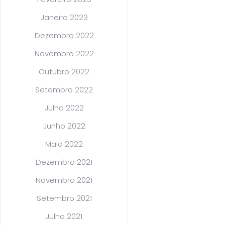
Janeiro 2023
Dezembro 2022
Novembro 2022
Outubro 2022
Setembro 2022
Julho 2022
Junho 2022
Maio 2022
Dezembro 2021
Novembro 2021
Setembro 2021
Julho 2021