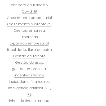
contrato de trabalho
Covid-19
Crescimento empresarial
Crescimento sustentável
Direitos
empresa
Empresas
Expansão empresarial
fiscalidade
fluxo de caixa
Gestão de talento
Gestão do risco
gestão empresarial
Incentivos fiscais
Indicadores financeiros
Inteligência artificial
IRC
IRS
Linhas de financiamento