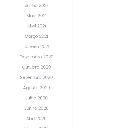
Junho 2021
Maio 2021
Abril 2021
Março 2021
Janeiro 2021
Dezembro 2020
Outubro 2020
Setembro 2020
Agosto 2020
Julho 2020
Junho 2020
Abril 2020