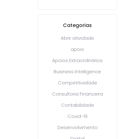
Categorias
Abrir atividade
apoio
Apoios Extraordinários
Business Intelligence
Competitividade
Consultoria Financeira
Contabilidade
Covid-19
Desenvolvimento
Digital