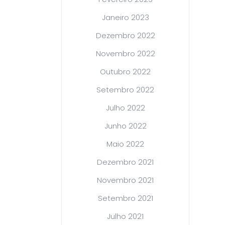
Janeiro 2023
Dezembro 2022
Novembro 2022
Outubro 2022
Setembro 2022
Julho 2022
Junho 2022
Maio 2022
Dezembro 2021
Novembro 2021
Setembro 2021
Julho 2021