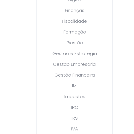
Finanças
Fiscalidade
Formação
Gestão
Gestão e Estratégia
Gestão Empresarial
Gestão Financeira
IMI
Impostos
IRC
IRS
IVA