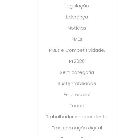
Legislação
Liderança
Notícias
PMEs
PMEs e Competitividade.
PT2020
Sem categoria
Sustentabilidade
Empresarial
Todas
Trabalhador independente
Transformação digital