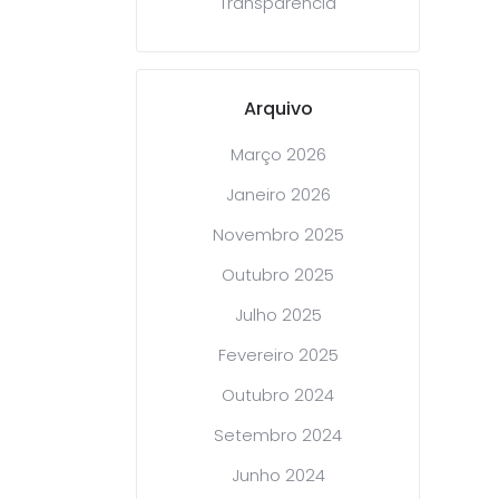
Transparência
Arquivo
Março 2026
Janeiro 2026
Novembro 2025
Outubro 2025
Julho 2025
Fevereiro 2025
Outubro 2024
Setembro 2024
Junho 2024