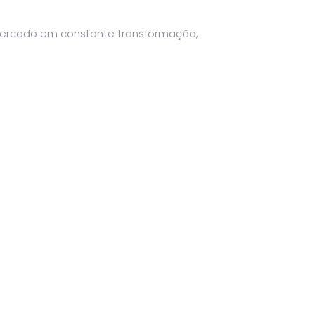
 mercado em constante transformação,