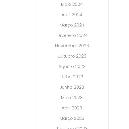
Maio 2024
Abril 2024
Março 2024
Fevereiro 2024
Novembro 2023
Outubro 2023
Agosto 2023
Julho 2023
Junho 2023
Maio 2023
Abril 2023
Março 2023
Fevereiro 2023