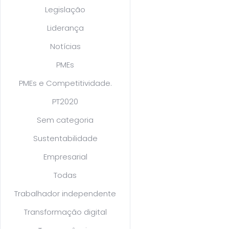
Legislação
Liderança
Notícias
PMEs
PMEs e Competitividade.
PT2020
Sem categoria
Sustentabilidade
Empresarial
Todas
Trabalhador independente
Transformação digital