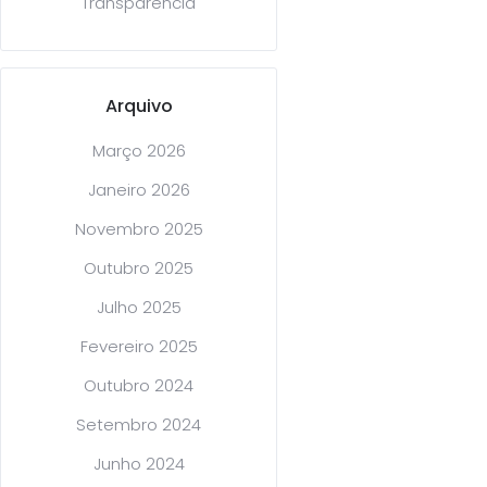
Transparência
Arquivo
Março 2026
Janeiro 2026
Novembro 2025
Outubro 2025
Julho 2025
Fevereiro 2025
Outubro 2024
Setembro 2024
Junho 2024