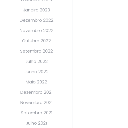
Janeiro 2023
Dezembro 2022
Novembro 2022
Outubro 2022
Setembro 2022
Julho 2022
Junho 2022
Maio 2022
Dezembro 2021
Novembro 2021
Setembro 2021
Julho 2021