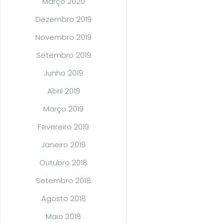
Março 2020
Dezembro 2019
Novembro 2019
Setembro 2019
Junho 2019
Abril 2019
Março 2019
Fevereiro 2019
Janeiro 2019
Outubro 2018
Setembro 2018
Agosto 2018
Maio 2018