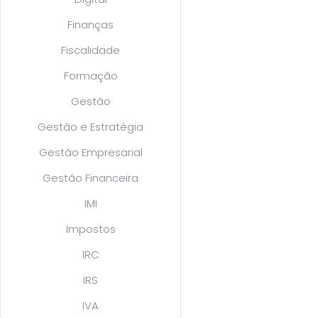
Finanças
Fiscalidade
Formação
Gestão
Gestão e Estratégia
Gestão Empresarial
Gestão Financeira
IMI
Impostos
IRC
IRS
IVA