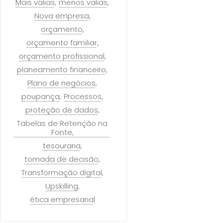
Mais valias
menos valias
Nova empresa
orçamento
orçamento familiar
orçamento profissional
planeamento financeiro
Plano de negócios
poupança
Processos
proteção de dados
Tabelas de Retenção na
Fonte
tesouraria
tomada de decisão
Transformação digital
Upskilling
ética empresarial