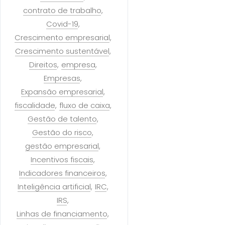
contrato de trabalho
Covid-19
Crescimento empresarial
Crescimento sustentável
Direitos
empresa
Empresas
Expansão empresarial
fiscalidade
fluxo de caixa
Gestão de talento
Gestão do risco
gestão empresarial
Incentivos fiscais
Indicadores financeiros
Inteligência artificial
IRC
IRS
Linhas de financiamento