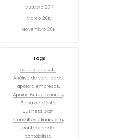
Outubro 2017
Março 2015
Novembro 2014
Tags
ajudas de custo
Análise de viabilidade
apoio a empresas
Apoios Extraordinários
Bolsa de Mérito
Business plan
Consultoria financeira
contabilidade
contabilista