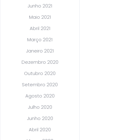
Junho 2021
Maio 2021
Abril 2021
Março 2021
Janeiro 2021
Dezembro 2020
Outubro 2020
Setembro 2020
Agosto 2020
Julho 2020
Junho 2020
Abril 2020