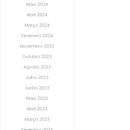
Maio 2024
Abril 2024
Março 2024
Fevereiro 2024
Novembro 2023
Outubro 2023
Agosto 2023
Julho 2023
Junho 2023
Maio 2023
Abril 2023
Março 2023
Fevereiro 2023