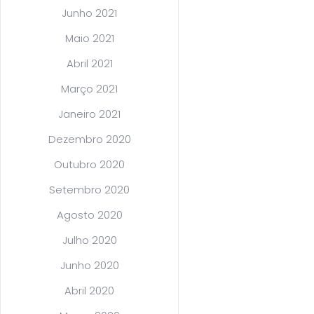
Junho 2021
Maio 2021
Abril 2021
Março 2021
Janeiro 2021
Dezembro 2020
Outubro 2020
Setembro 2020
Agosto 2020
Julho 2020
Junho 2020
Abril 2020