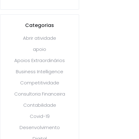
Categorias
Abrir atividade
apoio
Apoios Extraordinários
Business Intelligence
Competitividade
Consultoria Financeira
Contabilidade
Covid-19
Desenvolvimento
Digital