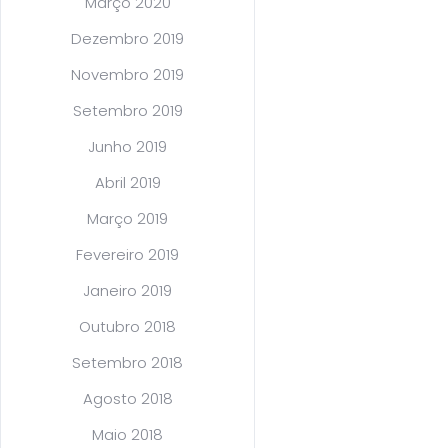
Março 2020
Dezembro 2019
Novembro 2019
Setembro 2019
Junho 2019
Abril 2019
Março 2019
Fevereiro 2019
Janeiro 2019
Outubro 2018
Setembro 2018
Agosto 2018
Maio 2018