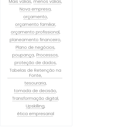
Mais valias
menos valias
Nova empresa
orçamento
orçamento familiar
orçamento profissional
planeamento financeiro
Plano de negócios
poupança
Processos
proteção de dados
Tabelas de Retenção na
Fonte
tesouraria
tomada de decisão
Transformação digital
Upskilling
ética empresarial