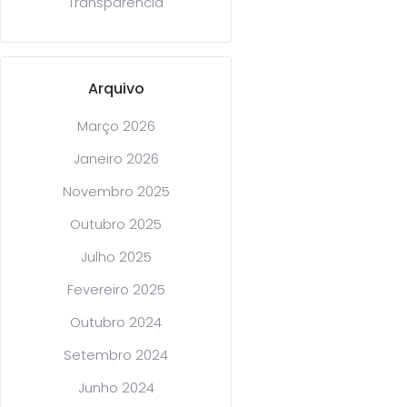
Transparência
Arquivo
Março 2026
Janeiro 2026
Novembro 2025
Outubro 2025
Julho 2025
Fevereiro 2025
Outubro 2024
Setembro 2024
Junho 2024