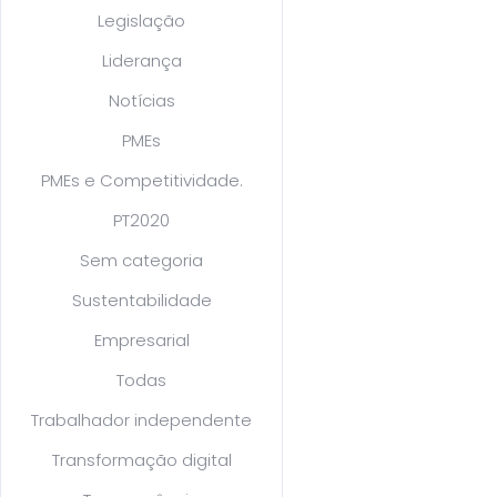
Legislação
Liderança
Notícias
PMEs
PMEs e Competitividade.
PT2020
Sem categoria
Sustentabilidade
Empresarial
Todas
Trabalhador independente
Transformação digital