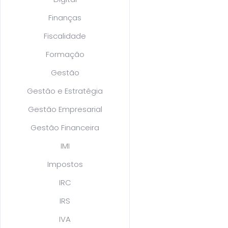
Finanças
Fiscalidade
Formação
Gestão
Gestão e Estratégia
Gestão Empresarial
Gestão Financeira
IMI
Impostos
IRC
IRS
IVA