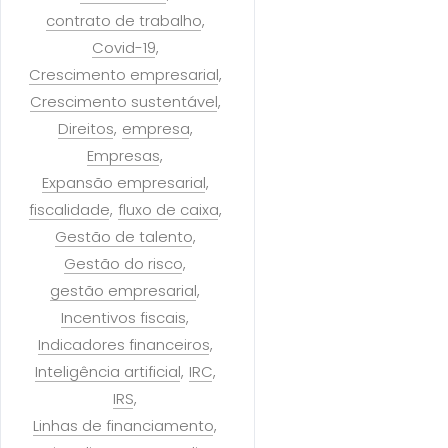
contrato de trabalho
Covid-19
Crescimento empresarial
Crescimento sustentável
Direitos
empresa
Empresas
Expansão empresarial
fiscalidade
fluxo de caixa
Gestão de talento
Gestão do risco
gestão empresarial
Incentivos fiscais
Indicadores financeiros
Inteligência artificial
IRC
IRS
Linhas de financiamento