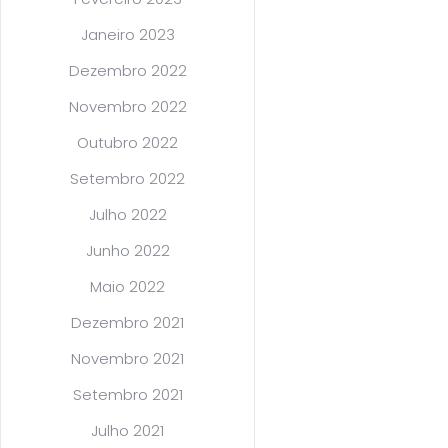
Janeiro 2023
Dezembro 2022
Novembro 2022
Outubro 2022
Setembro 2022
Julho 2022
Junho 2022
Maio 2022
Dezembro 2021
Novembro 2021
Setembro 2021
Julho 2021