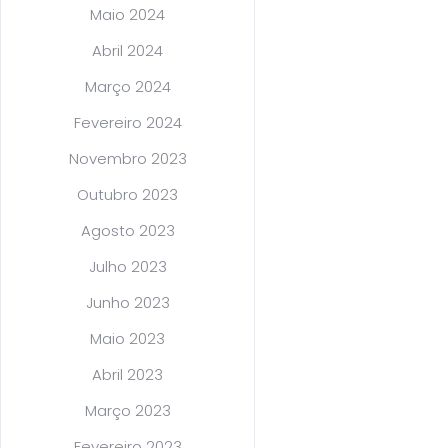
Maio 2024
Abril 2024
Março 2024
Fevereiro 2024
Novembro 2023
Outubro 2023
Agosto 2023
Julho 2023
Junho 2023
Maio 2023
Abril 2023
Março 2023
Fevereiro 2023