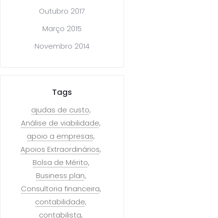
Outubro 2017
Março 2015
Novembro 2014
Tags
ajudas de custo
Análise de viabilidade
apoio a empresas
Apoios Extraordinários
Bolsa de Mérito
Business plan
Consultoria financeira
contabilidade
contabilista