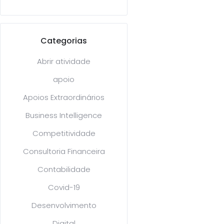
Categorias
Abrir atividade
apoio
Apoios Extraordinários
Business Intelligence
Competitividade
Consultoria Financeira
Contabilidade
Covid-19
Desenvolvimento
Digital