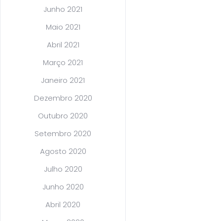
Junho 2021
Maio 2021
Abril 2021
Março 2021
Janeiro 2021
Dezembro 2020
Outubro 2020
Setembro 2020
Agosto 2020
Julho 2020
Junho 2020
Abril 2020