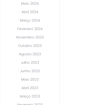
Maio 2024
Abril 2024
Março 2024
Fevereiro 2024
Novembro 2023
Outubro 2023
Agosto 2023
Julho 2023
Junho 2023
Maio 2023
Abril 2023
Março 2023
Fevereiro 2023