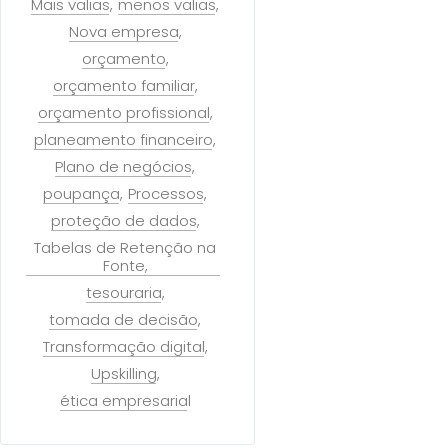
Mais valias
menos valias
Nova empresa
orçamento
orçamento familiar
orçamento profissional
planeamento financeiro
Plano de negócios
poupança
Processos
proteção de dados
Tabelas de Retenção na
Fonte
tesouraria
tomada de decisão
Transformação digital
Upskilling
ética empresarial