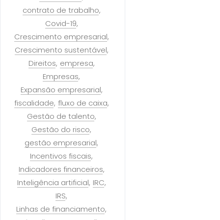
contrato de trabalho
Covid-19
Crescimento empresarial
Crescimento sustentável
Direitos
empresa
Empresas
Expansão empresarial
fiscalidade
fluxo de caixa
Gestão de talento
Gestão do risco
gestão empresarial
Incentivos fiscais
Indicadores financeiros
Inteligência artificial
IRC
IRS
Linhas de financiamento