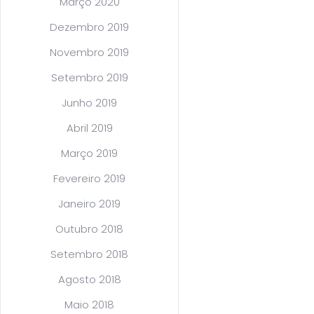
Março 2020
Dezembro 2019
Novembro 2019
Setembro 2019
Junho 2019
Abril 2019
Março 2019
Fevereiro 2019
Janeiro 2019
Outubro 2018
Setembro 2018
Agosto 2018
Maio 2018