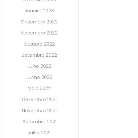
Janeiro 2023
Dezembro 2022
Novembro 2022
Outubro 2022
Setembro 2022
Julho 2022
Junho 2022
Maio 2022
Dezembro 2021
Novembro 2021
Setembro 2021
Julho 2021