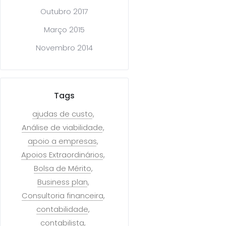
Outubro 2017
Março 2015
Novembro 2014
Tags
ajudas de custo
Análise de viabilidade
apoio a empresas
Apoios Extraordinários
Bolsa de Mérito
Business plan
Consultoria financeira
contabilidade
contabilista