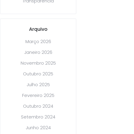
Transparência
Arquivo
Março 2026
Janeiro 2026
Novembro 2025
Outubro 2025
Julho 2025
Fevereiro 2025
Outubro 2024
Setembro 2024
Junho 2024