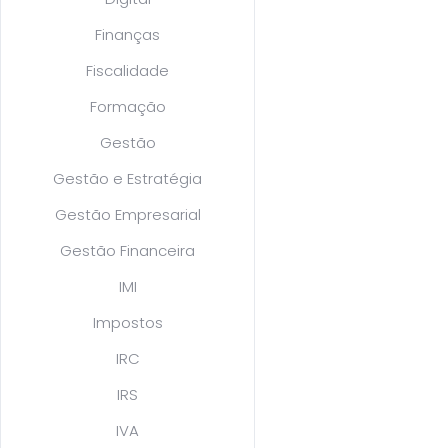
Finanças
Fiscalidade
Formação
Gestão
Gestão e Estratégia
Gestão Empresarial
Gestão Financeira
IMI
Impostos
IRC
IRS
IVA