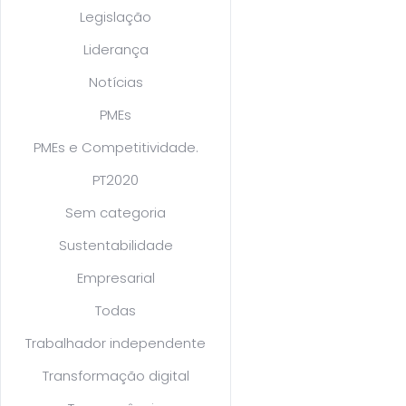
Legislação
Liderança
Notícias
PMEs
PMEs e Competitividade.
PT2020
Sem categoria
Sustentabilidade
Empresarial
Todas
Trabalhador independente
Transformação digital