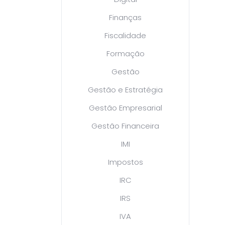
Finanças
Fiscalidade
Formação
Gestão
Gestão e Estratégia
Gestão Empresarial
Gestão Financeira
IMI
Impostos
IRC
IRS
IVA