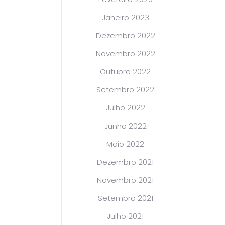
Janeiro 2023
Dezembro 2022
Novembro 2022
Outubro 2022
Setembro 2022
Julho 2022
Junho 2022
Maio 2022
Dezembro 2021
Novembro 2021
Setembro 2021
Julho 2021