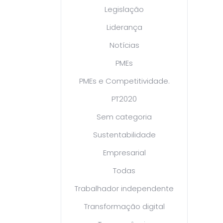
Legislação
Liderança
Notícias
PMEs
PMEs e Competitividade.
PT2020
Sem categoria
Sustentabilidade
Empresarial
Todas
Trabalhador independente
Transformação digital