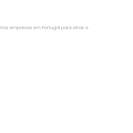
tas empresas em Portugal para atrair e