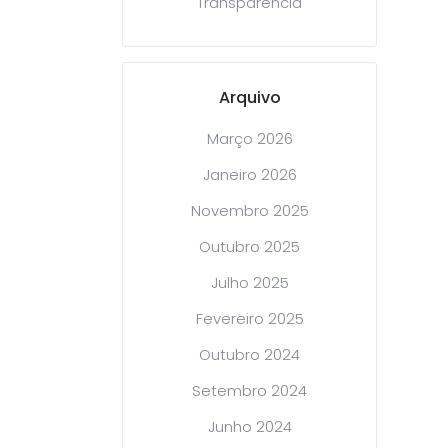
Transparência
Arquivo
Março 2026
Janeiro 2026
Novembro 2025
Outubro 2025
Julho 2025
Fevereiro 2025
Outubro 2024
Setembro 2024
Junho 2024