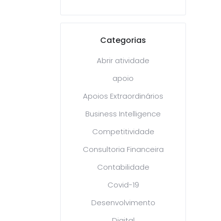
Categorias
Abrir atividade
apoio
Apoios Extraordinários
Business Intelligence
Competitividade
Consultoria Financeira
Contabilidade
Covid-19
Desenvolvimento
Digital