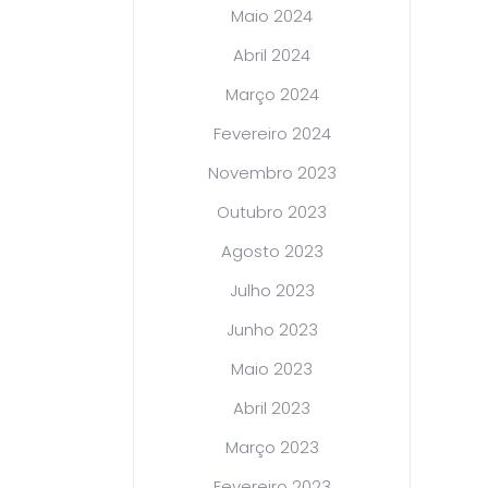
Maio 2024
Abril 2024
Março 2024
Fevereiro 2024
Novembro 2023
Outubro 2023
Agosto 2023
Julho 2023
Junho 2023
Maio 2023
Abril 2023
Março 2023
Fevereiro 2023