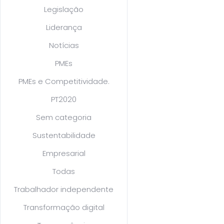
Legislação
Liderança
Notícias
PMEs
PMEs e Competitividade.
PT2020
Sem categoria
Sustentabilidade
Empresarial
Todas
Trabalhador independente
Transformação digital