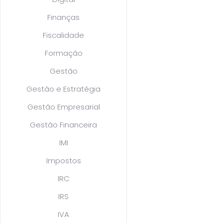
Finanças
Fiscalidade
Formação
Gestão
Gestão e Estratégia
Gestão Empresarial
Gestão Financeira
IMI
Impostos
IRC
IRS
IVA