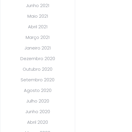
Junho 2021
Maio 2021
Abril 2021
Março 2021
Janeiro 2021
Dezembro 2020
Outubro 2020
Setembro 2020
Agosto 2020
Julho 2020
Junho 2020
Abril 2020