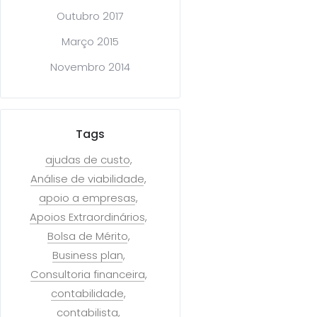
Outubro 2017
Março 2015
Novembro 2014
Tags
ajudas de custo
Análise de viabilidade
apoio a empresas
Apoios Extraordinários
Bolsa de Mérito
Business plan
Consultoria financeira
contabilidade
contabilista