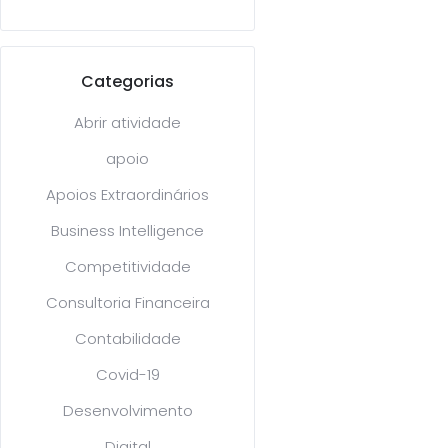
Categorias
Abrir atividade
apoio
Apoios Extraordinários
Business Intelligence
Competitividade
Consultoria Financeira
Contabilidade
Covid-19
Desenvolvimento
Digital