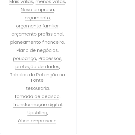
Mais valias
menos valias
Nova empresa
orçamento
orçamento familiar
orçamento profissional
planeamento financeiro
Plano de negócios
poupança
Processos
proteção de dados
Tabelas de Retenção na
Fonte
tesouraria
tomada de decisão
Transformação digital
Upskilling
ética empresarial