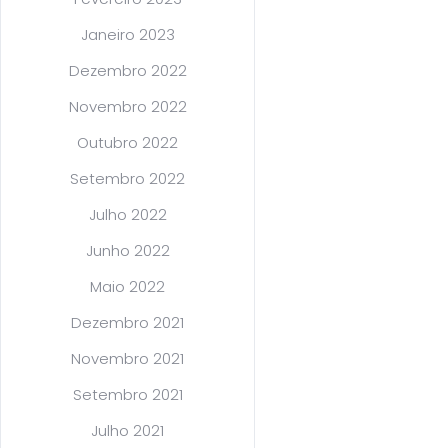
Janeiro 2023
Dezembro 2022
Novembro 2022
Outubro 2022
Setembro 2022
Julho 2022
Junho 2022
Maio 2022
Dezembro 2021
Novembro 2021
Setembro 2021
Julho 2021