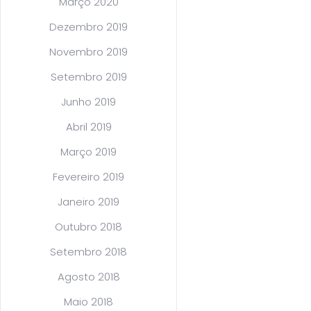
Março 2020
Dezembro 2019
Novembro 2019
Setembro 2019
Junho 2019
Abril 2019
Março 2019
Fevereiro 2019
Janeiro 2019
Outubro 2018
Setembro 2018
Agosto 2018
Maio 2018