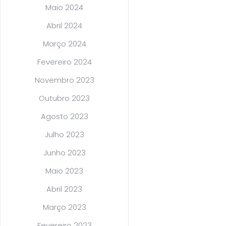
Maio 2024
Abril 2024
Março 2024
Fevereiro 2024
Novembro 2023
Outubro 2023
Agosto 2023
Julho 2023
Junho 2023
Maio 2023
Abril 2023
Março 2023
Fevereiro 2023