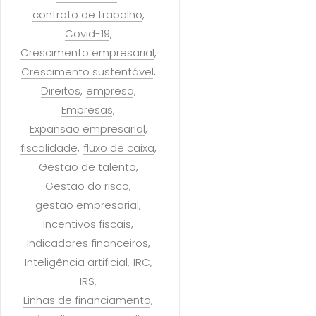
contrato de trabalho
Covid-19
Crescimento empresarial
Crescimento sustentável
Direitos
empresa
Empresas
Expansão empresarial
fiscalidade
fluxo de caixa
Gestão de talento
Gestão do risco
gestão empresarial
Incentivos fiscais
Indicadores financeiros
Inteligência artificial
IRC
IRS
Linhas de financiamento