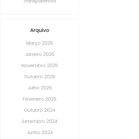
Transparência
Arquivo
Março 2026
Janeiro 2026
Novembro 2025
Outubro 2025
Julho 2025
Fevereiro 2025
Outubro 2024
Setembro 2024
Junho 2024