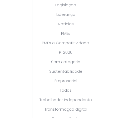
Legislação
Liderança
Notícias
PMEs
PMEs e Competitividade.
PT2020
Sem categoria
Sustentabilidade
Empresarial
Todas
Trabalhador independente
Transformação digital