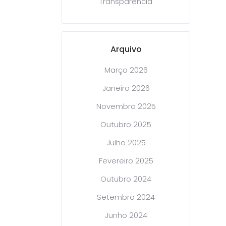
Transparência
Arquivo
Março 2026
Janeiro 2026
Novembro 2025
Outubro 2025
Julho 2025
Fevereiro 2025
Outubro 2024
Setembro 2024
Junho 2024