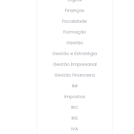
Finanças
Fiscalidade
Formação
Gestão
Gestão e Estratégia
Gestão Empresarial
Gestão Financeira
IMI
Impostos
IRC
IRS
IVA