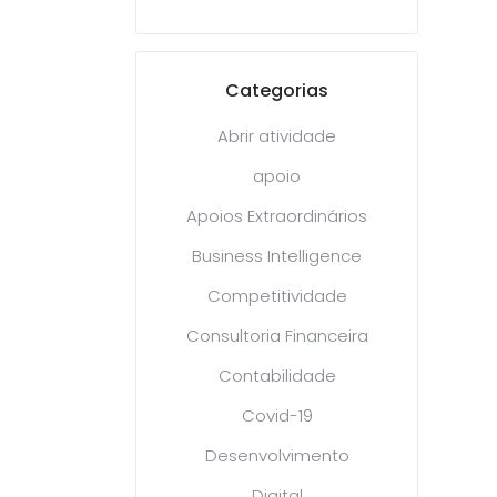
Categorias
Abrir atividade
apoio
Apoios Extraordinários
Business Intelligence
Competitividade
Consultoria Financeira
Contabilidade
Covid-19
Desenvolvimento
Digital