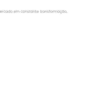
 mercado em constante transformação,