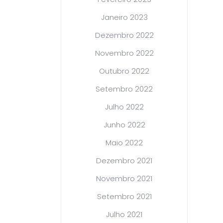
Janeiro 2023
Dezembro 2022
Novembro 2022
Outubro 2022
Setembro 2022
Julho 2022
Junho 2022
Maio 2022
Dezembro 2021
Novembro 2021
Setembro 2021
Julho 2021