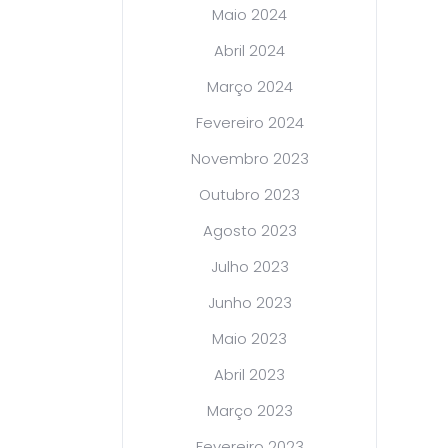
Maio 2024
Abril 2024
Março 2024
Fevereiro 2024
Novembro 2023
Outubro 2023
Agosto 2023
Julho 2023
Junho 2023
Maio 2023
Abril 2023
Março 2023
Fevereiro 2023