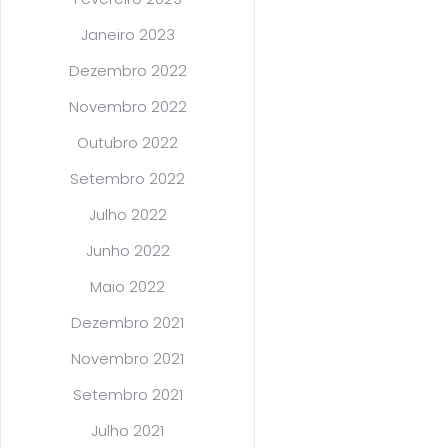
Janeiro 2023
Dezembro 2022
Novembro 2022
Outubro 2022
Setembro 2022
Julho 2022
Junho 2022
Maio 2022
Dezembro 2021
Novembro 2021
Setembro 2021
Julho 2021