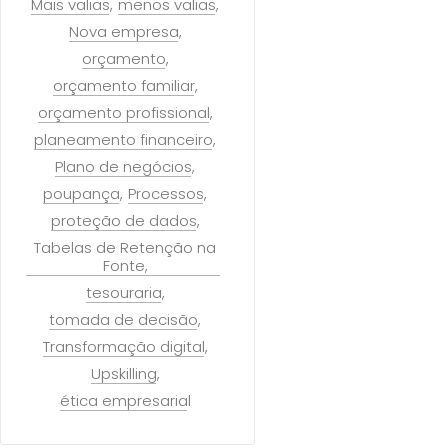
Mais valias
menos valias
Nova empresa
orçamento
orçamento familiar
orçamento profissional
planeamento financeiro
Plano de negócios
poupança
Processos
proteção de dados
Tabelas de Retenção na
Fonte
tesouraria
tomada de decisão
Transformação digital
Upskilling
ética empresarial