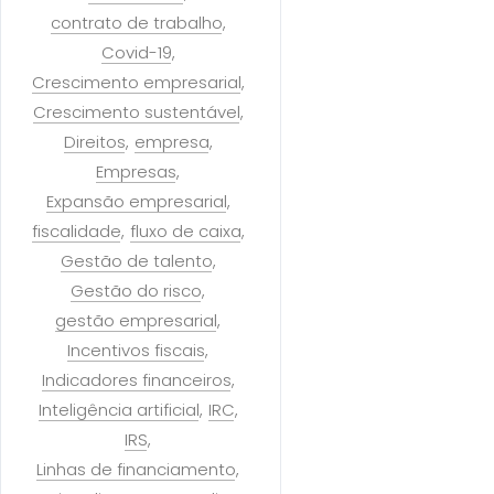
contrato de trabalho
Covid-19
Crescimento empresarial
Crescimento sustentável
Direitos
empresa
Empresas
Expansão empresarial
fiscalidade
fluxo de caixa
Gestão de talento
Gestão do risco
gestão empresarial
Incentivos fiscais
Indicadores financeiros
Inteligência artificial
IRC
IRS
Linhas de financiamento