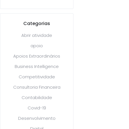
Categorias
Abrir atividade
apoio
Apoios Extraordinários
Business Intelligence
Competitividade
Consultoria Financeira
Contabilidade
Covid-19
Desenvolvimento
Digital