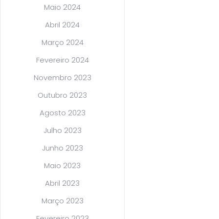
Maio 2024
Abril 2024
Março 2024
Fevereiro 2024
Novembro 2023
Outubro 2023
Agosto 2023
Julho 2023
Junho 2023
Maio 2023
Abril 2023
Março 2023
Fevereiro 2023