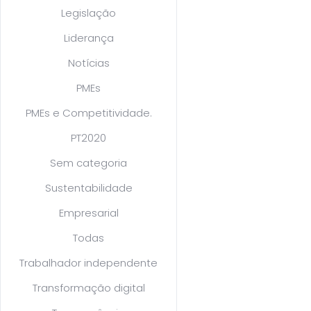
Legislação
Liderança
Notícias
PMEs
PMEs e Competitividade.
PT2020
Sem categoria
Sustentabilidade
Empresarial
Todas
Trabalhador independente
Transformação digital