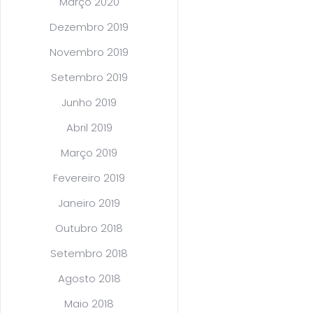
Março 2020
Dezembro 2019
Novembro 2019
Setembro 2019
Junho 2019
Abril 2019
Março 2019
Fevereiro 2019
Janeiro 2019
Outubro 2018
Setembro 2018
Agosto 2018
Maio 2018