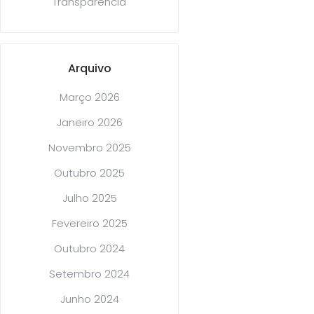
Transparência
Arquivo
Março 2026
Janeiro 2026
Novembro 2025
Outubro 2025
Julho 2025
Fevereiro 2025
Outubro 2024
Setembro 2024
Junho 2024