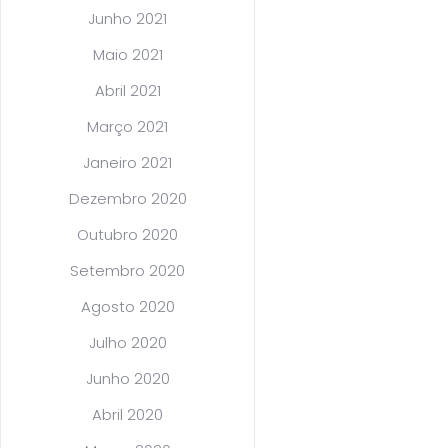
Junho 2021
Maio 2021
Abril 2021
Março 2021
Janeiro 2021
Dezembro 2020
Outubro 2020
Setembro 2020
Agosto 2020
Julho 2020
Junho 2020
Abril 2020