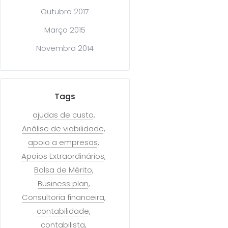
Outubro 2017
Março 2015
Novembro 2014
Tags
ajudas de custo
Análise de viabilidade
apoio a empresas
Apoios Extraordinários
Bolsa de Mérito
Business plan
Consultoria financeira
contabilidade
contabilista