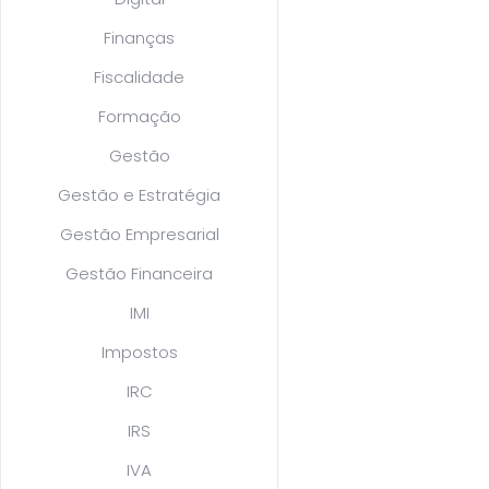
Finanças
Fiscalidade
Formação
Gestão
Gestão e Estratégia
Gestão Empresarial
Gestão Financeira
IMI
Impostos
IRC
IRS
IVA