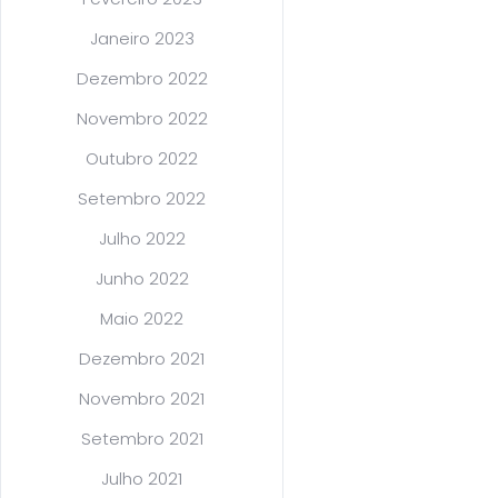
Janeiro 2023
Dezembro 2022
Novembro 2022
Outubro 2022
Setembro 2022
Julho 2022
Junho 2022
Maio 2022
Dezembro 2021
Novembro 2021
Setembro 2021
Julho 2021