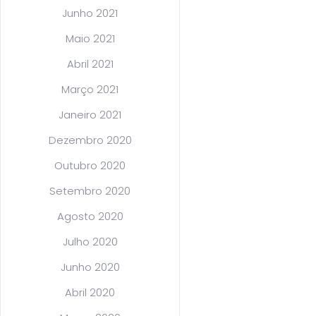
Junho 2021
Maio 2021
Abril 2021
Março 2021
Janeiro 2021
Dezembro 2020
Outubro 2020
Setembro 2020
Agosto 2020
Julho 2020
Junho 2020
Abril 2020