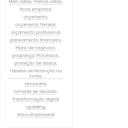
Mais valias
menos valias
Nova empresa
orçamento
orçamento familiar
orçamento profissional
planeamento financeiro
Plano de negócios
poupança
Processos
proteção de dados
Tabelas de Retenção na
Fonte
tesouraria
tomada de decisão
Transformação digital
Upskilling
ética empresarial