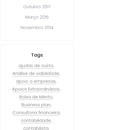
Outubro 2017
Março 2015
Novembro 2014
Tags
ajudas de custo
Análise de viabilidade
apoio a empresas
Apoios Extraordinários
Bolsa de Mérito
Business plan
Consultoria financeira
contabilidade
contabilista