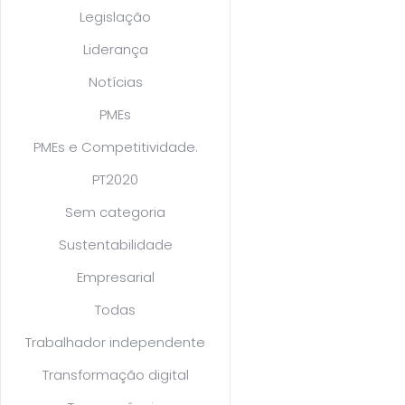
Legislação
Liderança
Notícias
PMEs
PMEs e Competitividade.
PT2020
Sem categoria
Sustentabilidade
Empresarial
Todas
Trabalhador independente
Transformação digital