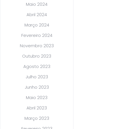
Maio 2024
Abril 2024
Março 2024
Fevereiro 2024
Novembro 2023
Outubro 2023
Agosto 2023
Julho 2023
Junho 2023
Maio 2023
Abril 2023
Março 2023
Fevereiro 2023