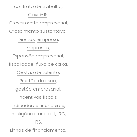
contrato de trabalho
Covid-19
Crescimento empresarial
Crescimento sustentável
Direitos
empresa
Empresas
Expansão empresarial
fiscalidade
fluxo de caixa
Gestão de talento
Gestão do risco
gestão empresarial
Incentivos fiscais
Indicadores financeiros
Inteligência artificial
IRC
IRS
Linhas de financiamento