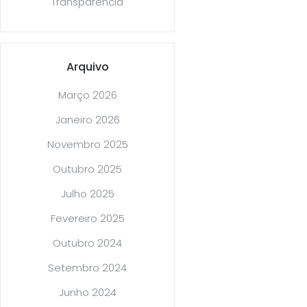
Transparência
Arquivo
Março 2026
Janeiro 2026
Novembro 2025
Outubro 2025
Julho 2025
Fevereiro 2025
Outubro 2024
Setembro 2024
Junho 2024