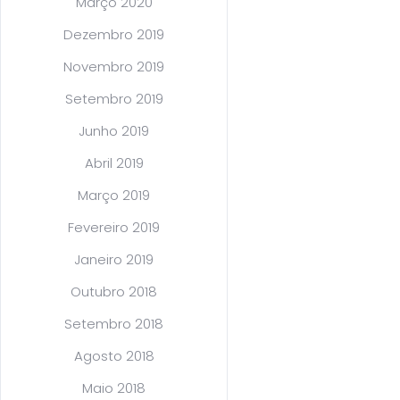
Março 2020
Dezembro 2019
Novembro 2019
Setembro 2019
Junho 2019
Abril 2019
Março 2019
Fevereiro 2019
Janeiro 2019
Outubro 2018
Setembro 2018
Agosto 2018
Maio 2018