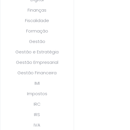
Finanças
Fiscalidade
Formação
Gestão
Gestão e Estratégia
Gestão Empresarial
Gestão Financeira
IMI
Impostos
IRC
IRS
IVA