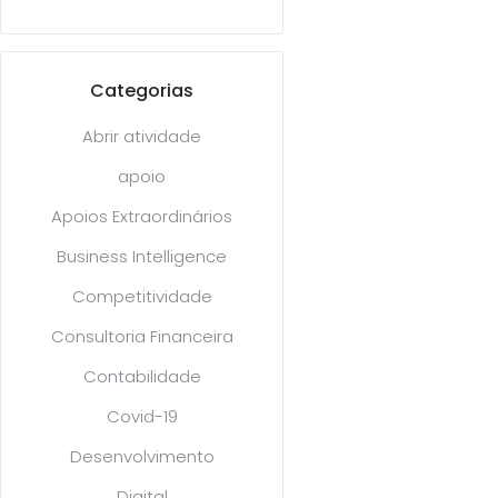
Categorias
Abrir atividade
apoio
Apoios Extraordinários
Business Intelligence
Competitividade
Consultoria Financeira
Contabilidade
Covid-19
Desenvolvimento
Digital