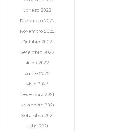
Janeiro 2023
Dezembro 2022
Novembro 2022
Outubro 2022
Setembro 2022
Julho 2022
Junho 2022
Maio 2022
Dezembro 2021
Novembro 2021
Setembro 2021
Julho 2021