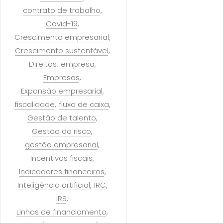
contrato de trabalho
Covid-19
Crescimento empresarial
Crescimento sustentável
Direitos
empresa
Empresas
Expansão empresarial
fiscalidade
fluxo de caixa
Gestão de talento
Gestão do risco
gestão empresarial
Incentivos fiscais
Indicadores financeiros
Inteligência artificial
IRC
IRS
Linhas de financiamento