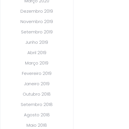
Março 2020
Dezembro 2019
Novembro 2019
Setembro 2019
Junho 2019
Abril 2019
Março 2019
Fevereiro 2019
Janeiro 2019
Outubro 2018
Setembro 2018
Agosto 2018
Maio 2018