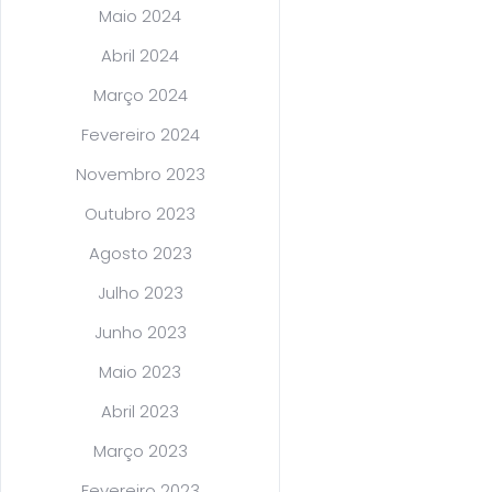
Maio 2024
Abril 2024
Março 2024
Fevereiro 2024
Novembro 2023
Outubro 2023
Agosto 2023
Julho 2023
Junho 2023
Maio 2023
Abril 2023
Março 2023
Fevereiro 2023