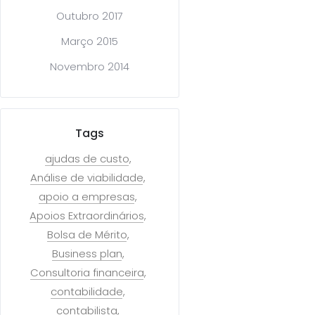
Outubro 2017
Março 2015
Novembro 2014
Tags
ajudas de custo
Análise de viabilidade
apoio a empresas
Apoios Extraordinários
Bolsa de Mérito
Business plan
Consultoria financeira
contabilidade
contabilista