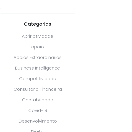
Categorias
Abrir atividade
apoio
Apoios Extraordinários
Business Intelligence
Competitividade
Consultoria Financeira
Contabilidade
Covid-19
Desenvolvimento
Digital