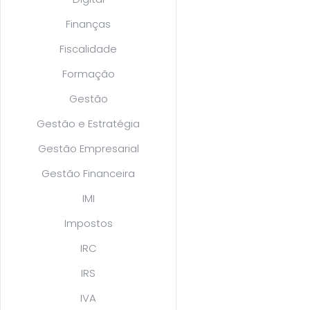
Finanças
Fiscalidade
Formação
Gestão
Gestão e Estratégia
Gestão Empresarial
Gestão Financeira
IMI
Impostos
IRC
IRS
IVA