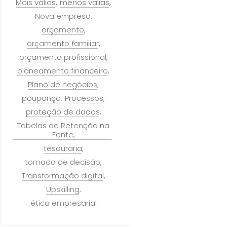
Mais valias
menos valias
Nova empresa
orçamento
orçamento familiar
orçamento profissional
planeamento financeiro
Plano de negócios
poupança
Processos
proteção de dados
Tabelas de Retenção na
Fonte
tesouraria
tomada de decisão
Transformação digital
Upskilling
ética empresarial