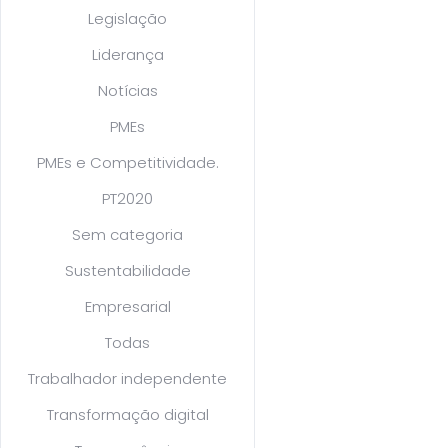
Legislação
Liderança
Notícias
PMEs
PMEs e Competitividade.
PT2020
Sem categoria
Sustentabilidade
Empresarial
Todas
Trabalhador independente
Transformação digital