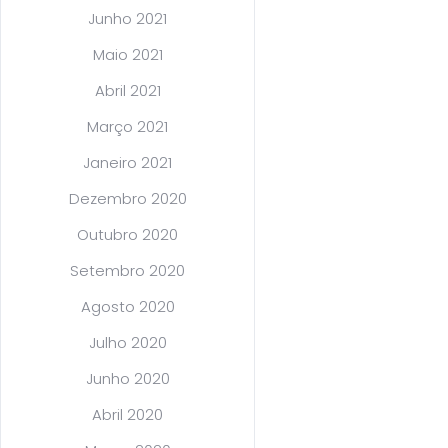
Junho 2021
Maio 2021
Abril 2021
Março 2021
Janeiro 2021
Dezembro 2020
Outubro 2020
Setembro 2020
Agosto 2020
Julho 2020
Junho 2020
Abril 2020