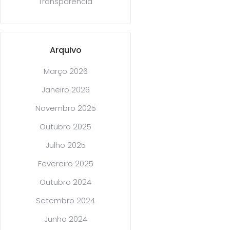
Transparência
Arquivo
Março 2026
Janeiro 2026
Novembro 2025
Outubro 2025
Julho 2025
Fevereiro 2025
Outubro 2024
Setembro 2024
Junho 2024