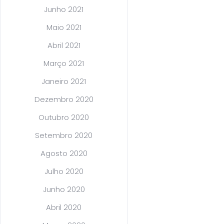
Junho 2021
Maio 2021
Abril 2021
Março 2021
Janeiro 2021
Dezembro 2020
Outubro 2020
Setembro 2020
Agosto 2020
Julho 2020
Junho 2020
Abril 2020