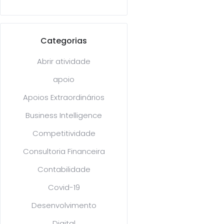
Categorias
Abrir atividade
apoio
Apoios Extraordinários
Business Intelligence
Competitividade
Consultoria Financeira
Contabilidade
Covid-19
Desenvolvimento
Digital