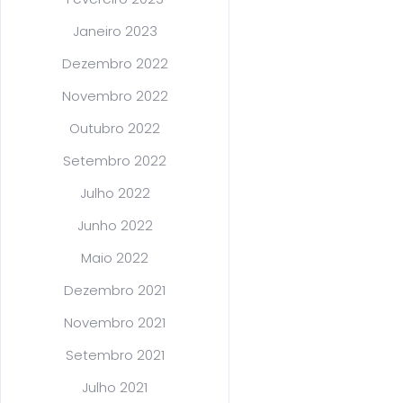
Janeiro 2023
Dezembro 2022
Novembro 2022
Outubro 2022
Setembro 2022
Julho 2022
Junho 2022
Maio 2022
Dezembro 2021
Novembro 2021
Setembro 2021
Julho 2021