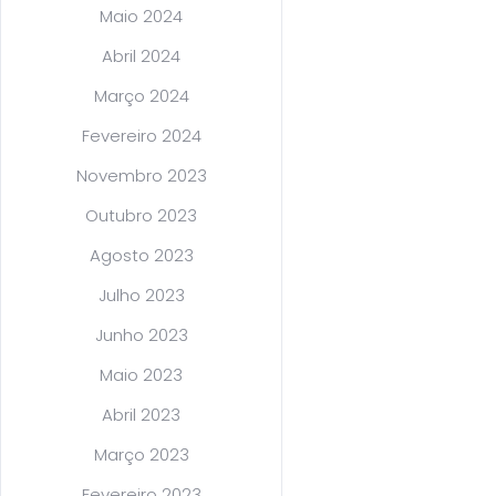
Maio 2024
Abril 2024
Março 2024
Fevereiro 2024
Novembro 2023
Outubro 2023
Agosto 2023
Julho 2023
Junho 2023
Maio 2023
Abril 2023
Março 2023
Fevereiro 2023