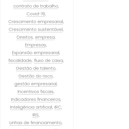
contrato de trabalho
Covid-19
Crescimento empresarial
Crescimento sustentável
Direitos
empresa
Empresas
Expansão empresarial
fiscalidade
fluxo de caixa
Gestão de talento
Gestão do risco
gestão empresarial
Incentivos fiscais
Indicadores financeiros
Inteligência artificial
IRC
IRS
Linhas de financiamento