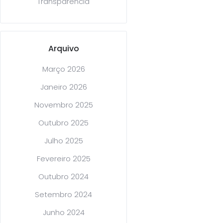
Transparência
Arquivo
Março 2026
Janeiro 2026
Novembro 2025
Outubro 2025
Julho 2025
Fevereiro 2025
Outubro 2024
Setembro 2024
Junho 2024