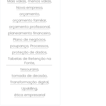
Mais valias
menos valias
Nova empresa
orçamento
orçamento familiar
orçamento profissional
planeamento financeiro
Plano de negócios
poupança
Processos
proteção de dados
Tabelas de Retenção na
Fonte
tesouraria
tomada de decisão
Transformação digital
Upskilling
ética empresarial