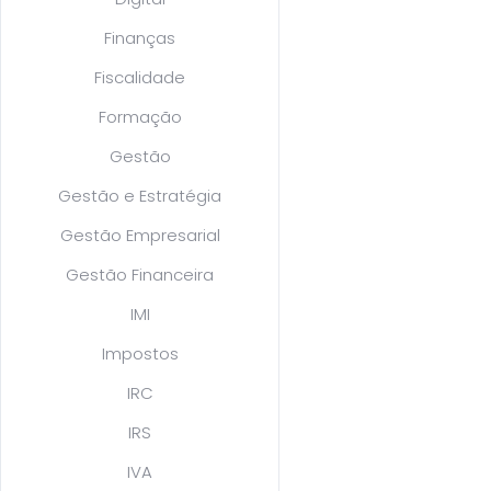
Finanças
Fiscalidade
Formação
Gestão
Gestão e Estratégia
Gestão Empresarial
Gestão Financeira
IMI
Impostos
IRC
IRS
IVA