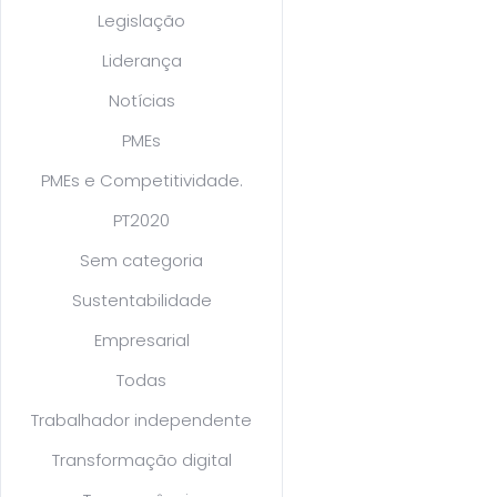
Legislação
Liderança
Notícias
PMEs
PMEs e Competitividade.
PT2020
Sem categoria
Sustentabilidade
Empresarial
Todas
Trabalhador independente
Transformação digital