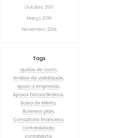
Outubro 2017
Março 2015
Novembro 2014
Tags
ajudas de custo
Análise de viabilidade
apoio a empresas
Apoios Extraordinários
Bolsa de Mérito
Business plan
Consultoria financeira
contabilidade
contabilista