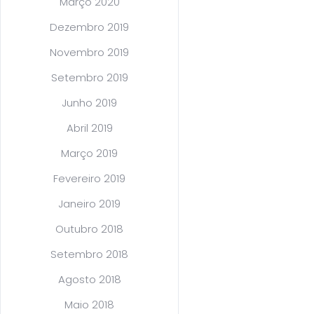
Março 2020
Dezembro 2019
Novembro 2019
Setembro 2019
Junho 2019
Abril 2019
Março 2019
Fevereiro 2019
Janeiro 2019
Outubro 2018
Setembro 2018
Agosto 2018
Maio 2018