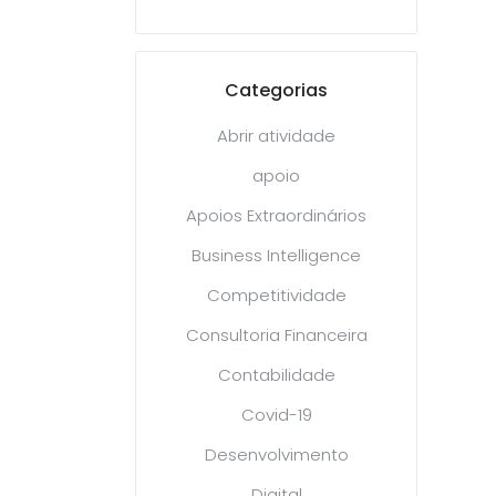
Categorias
Abrir atividade
apoio
Apoios Extraordinários
Business Intelligence
Competitividade
Consultoria Financeira
Contabilidade
Covid-19
Desenvolvimento
Digital