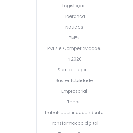
Legislação
Liderança
Notícias
PMEs
PMEs e Competitividade.
PT2020
Sem categoria
Sustentabilidade
Empresarial
Todas
Trabalhador independente
Transformação digital