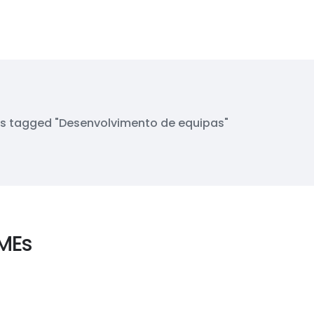
s tagged "Desenvolvimento de equipas"
MEs