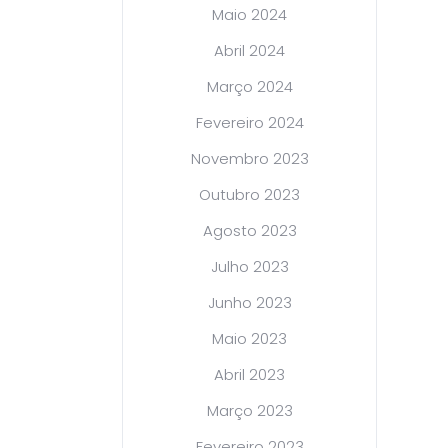
Maio 2024
Abril 2024
Março 2024
Fevereiro 2024
Novembro 2023
Outubro 2023
Agosto 2023
Julho 2023
Junho 2023
Maio 2023
Abril 2023
Março 2023
Fevereiro 2023