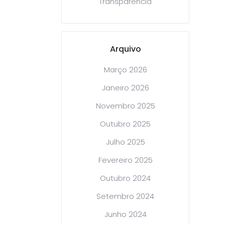
Transparência
Arquivo
Março 2026
Janeiro 2026
Novembro 2025
Outubro 2025
Julho 2025
Fevereiro 2025
Outubro 2024
Setembro 2024
Junho 2024