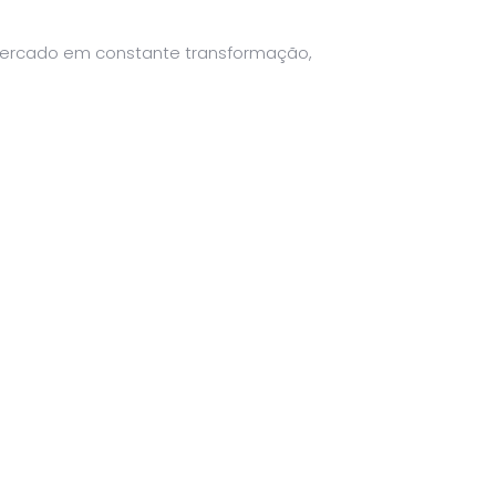
 mercado em constante transformação,