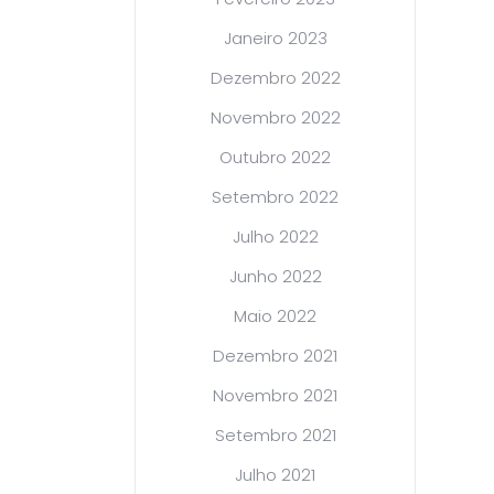
Janeiro 2023
Dezembro 2022
Novembro 2022
Outubro 2022
Setembro 2022
Julho 2022
Junho 2022
Maio 2022
Dezembro 2021
Novembro 2021
Setembro 2021
Julho 2021