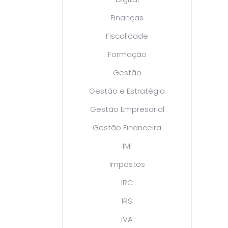
Finanças
Fiscalidade
Formação
Gestão
Gestão e Estratégia
Gestão Empresarial
Gestão Financeira
IMI
Impostos
IRC
IRS
IVA