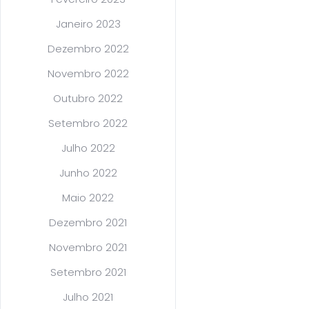
Janeiro 2023
Dezembro 2022
Novembro 2022
Outubro 2022
Setembro 2022
Julho 2022
Junho 2022
Maio 2022
Dezembro 2021
Novembro 2021
Setembro 2021
Julho 2021