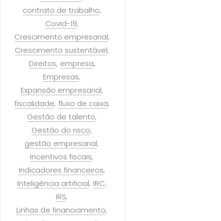
contrato de trabalho
Covid-19
Crescimento empresarial
Crescimento sustentável
Direitos
empresa
Empresas
Expansão empresarial
fiscalidade
fluxo de caixa
Gestão de talento
Gestão do risco
gestão empresarial
Incentivos fiscais
Indicadores financeiros
Inteligência artificial
IRC
IRS
Linhas de financiamento