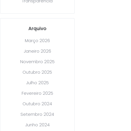
Transparência
Arquivo
Março 2026
Janeiro 2026
Novembro 2025
Outubro 2025
Julho 2025
Fevereiro 2025
Outubro 2024
Setembro 2024
Junho 2024