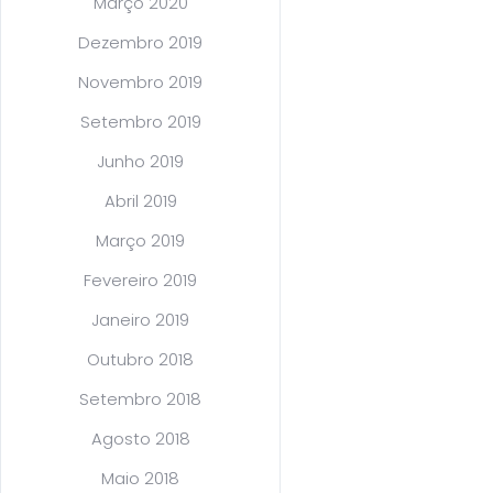
Março 2020
Dezembro 2019
Novembro 2019
Setembro 2019
Junho 2019
Abril 2019
Março 2019
Fevereiro 2019
Janeiro 2019
Outubro 2018
Setembro 2018
Agosto 2018
Maio 2018