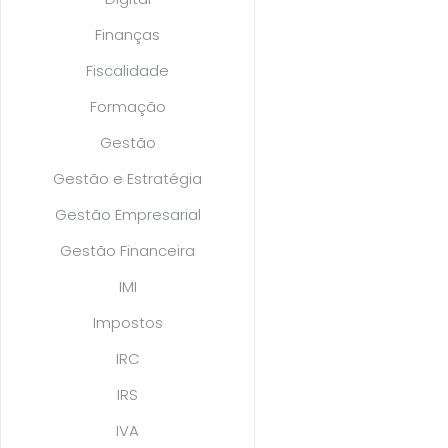
Finanças
Fiscalidade
Formação
Gestão
Gestão e Estratégia
Gestão Empresarial
Gestão Financeira
IMI
Impostos
IRC
IRS
IVA