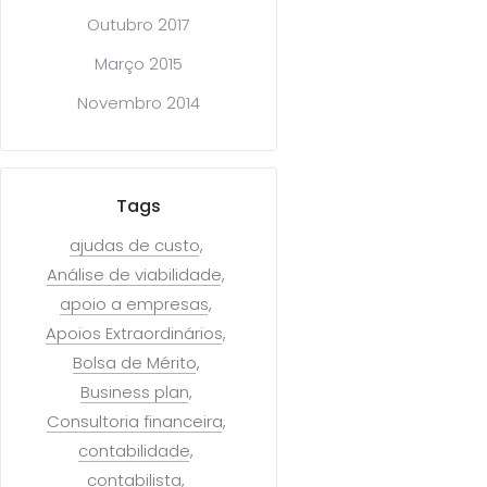
Outubro 2017
Março 2015
Novembro 2014
Tags
ajudas de custo
Análise de viabilidade
apoio a empresas
Apoios Extraordinários
Bolsa de Mérito
Business plan
Consultoria financeira
contabilidade
contabilista