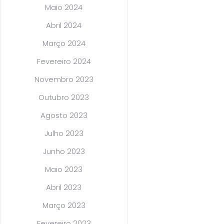
Maio 2024
Abril 2024
Março 2024
Fevereiro 2024
Novembro 2023
Outubro 2023
Agosto 2023
Julho 2023
Junho 2023
Maio 2023
Abril 2023
Março 2023
Fevereiro 2023