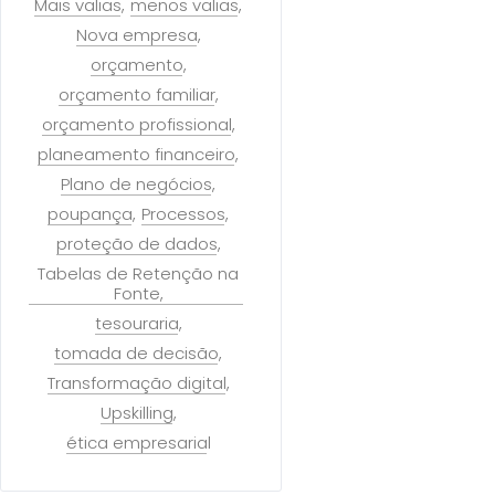
Mais valias
menos valias
Nova empresa
orçamento
orçamento familiar
orçamento profissional
planeamento financeiro
Plano de negócios
poupança
Processos
proteção de dados
Tabelas de Retenção na
Fonte
tesouraria
tomada de decisão
Transformação digital
Upskilling
ética empresarial