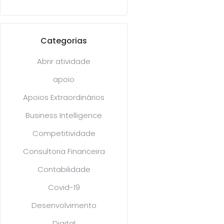
Categorias
Abrir atividade
apoio
Apoios Extraordinários
Business Intelligence
Competitividade
Consultoria Financeira
Contabilidade
Covid-19
Desenvolvimento
Digital