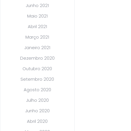
Junho 2021
Maio 2021
Abril 2021
Março 2021
Janeiro 2021
Dezembro 2020
Outubro 2020
Setembro 2020
Agosto 2020
Julho 2020
Junho 2020
Abril 2020