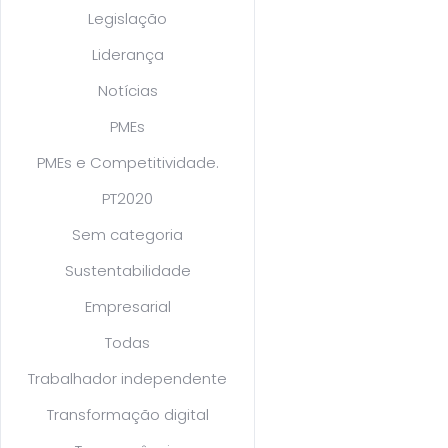
Legislação
Liderança
Notícias
PMEs
PMEs e Competitividade.
PT2020
Sem categoria
Sustentabilidade
Empresarial
Todas
Trabalhador independente
Transformação digital